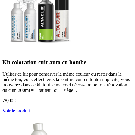
Kit coloration cuir auto en bombe
Utiliser ce kit pour conserver la même couleur ou rester dans le
même ton, vous effectuerez la teinture cuir en toute simplicité, vous
trouverez dans ce kit tout le matériel nécessaire pour la rénovation
du cuir. 200ml = 1 fauteuil ou 1 siège...
78,00 €
Voir le produit