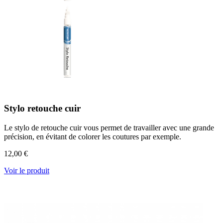
Stylo retouche cuir
Le stylo de retouche cuir vous permet de travailler avec une grande
précision, en évitant de colorer les coutures par exemple.
12,00 €
Voir le produit