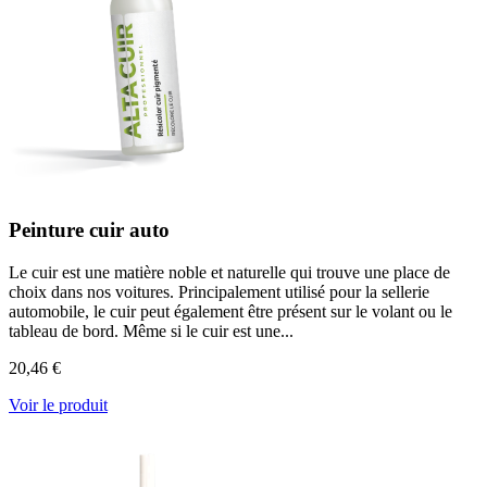
Peinture cuir auto
Le cuir est une matière noble et naturelle qui trouve une place de
choix dans nos voitures. Principalement utilisé pour la sellerie
automobile, le cuir peut également être présent sur le volant ou le
tableau de bord. Même si le cuir est une...
20,46 €
Voir le produit