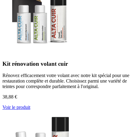
Kit rénovation volant cuir
Rénovez efficacement votre volant avec notre kit spécial pour une
restauration complète et durable. Choisissez parmi une variété de
teintes pour correspondre parfaitement à l'original.
38,88 €
Voir le produit