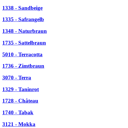
1338 - Sandbeige
1335 - Safrangelb
1348 - Naturbraun
1735 - Sattelbraun
5010 - Terracotta
1736 - Zimtbraun
3070 - Terra
1329 - Taninrot
1728 - Château
1740 - Tabak
3121 - Mokka