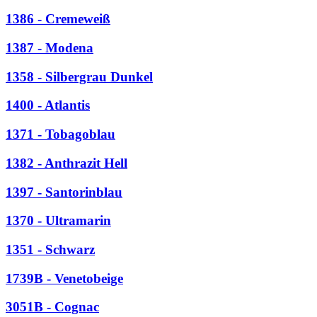
1386 - Cremeweiß
1387 - Modena
1358 - Silbergrau Dunkel
1400 - Atlantis
1371 - Tobagoblau
1382 - Anthrazit Hell
1397 - Santorinblau
1370 - Ultramarin
1351 - Schwarz
1739B - Venetobeige
3051B - Cognac