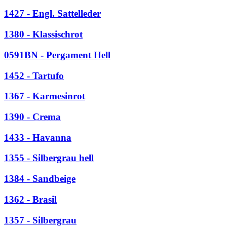
1427 - Engl. Sattelleder
1380 - Klassischrot
0591BN - Pergament Hell
1452 - Tartufo
1367 - Karmesinrot
1390 - Crema
1433 - Havanna
1355 - Silbergrau hell
1384 - Sandbeige
1362 - Brasil
1357 - Silbergrau