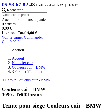
05 53 67 82 43
Lundi - vendredi 8h-12h | 13h30-17h
Recherche
Aucun produit dans le panier
0 articles
0,00 €
Livraison
Total
0,00 €
Voir le panier
Commander
Cart
0,00 €
Accueil
Accueil
Nuancier cuir
Couleurs cuir - BMW
3050 - Trüffelbraun
< Retour Couleurs cuir - BMW
Couleurs cuir - BMW
3050 - Trüffelbraun
Teinte pour siège Couleurs cuir - BMW