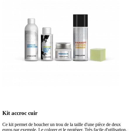
Kit accroc cuir
Ce kit permet de boucher un trou de la taille d'une pièce de deux
euros par exemple. Le colorer et le protéger. Très facile d'utilisation.