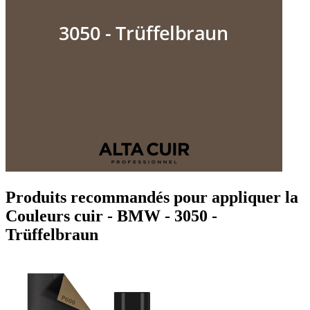
Produits recommandés pour appliquer la
Couleurs cuir - BMW - 3050 -
Trüffelbraun