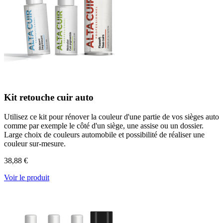
Kit retouche cuir auto
Utilisez ce kit pour rénover la couleur d'une partie de vos sièges auto
comme par exemple le côté d'un siège, une assise ou un dossier.
Large choix de couleurs automobile et possibilité de réaliser une
couleur sur-mesure.
38,88 €
Voir le produit