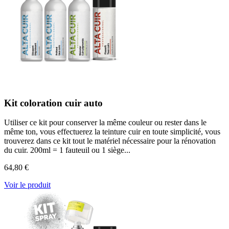
Kit coloration cuir auto
Utiliser ce kit pour conserver la même couleur ou rester dans le
même ton, vous effectuerez la teinture cuir en toute simplicité, vous
trouverez dans ce kit tout le matériel nécessaire pour la rénovation
du cuir. 200ml = 1 fauteuil ou 1 siège...
64,80 €
Voir le produit