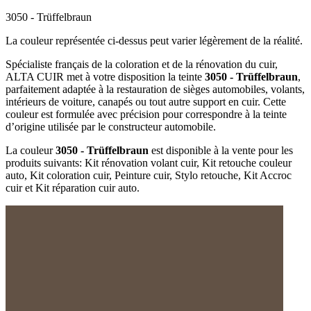
3050 - Trüffelbraun
La couleur représentée ci-dessus peut varier légèrement de la réalité.
Spécialiste français de la coloration et de la rénovation du cuir,
ALTA CUIR met à votre disposition la teinte
3050 - Trüffelbraun
,
parfaitement adaptée à la restauration de sièges automobiles, volants,
intérieurs de voiture, canapés ou tout autre support en cuir. Cette
couleur est formulée avec précision pour correspondre à la teinte
d’origine utilisée par le constructeur automobile.
La couleur
3050 - Trüffelbraun
est disponible à la vente pour les
produits suivants: Kit rénovation volant cuir, Kit retouche couleur
auto, Kit coloration cuir, Peinture cuir, Stylo retouche, Kit Accroc
cuir et Kit réparation cuir auto.