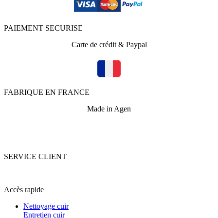
PAIEMENT SECURISE
Carte de crédit & Paypal
FABRIQUE EN FRANCE
Made in Agen
SERVICE CLIENT
+33 (0)5 53 67 82 43
Accès rapide
Nettoyage cuir
Entretien cuir