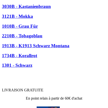
3030B - Kastanienbraun
3121B - Mokka
1010B - Grau Für
2210B - Tobagoblau
1913B - K1913 Schwarz Montana
1734B - Korallrot
1301 - Schwarz
LIVRAISON GRATUITE
En point relais à partir de 60€ d'achat