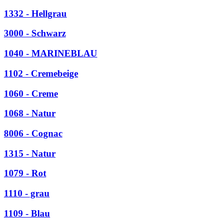
1332 - Hellgrau
3000 - Schwarz
1040 - MARINEBLAU
1102 - Cremebeige
1060 - Creme
1068 - Natur
8006 - Cognac
1315 - Natur
1079 - Rot
1110 - grau
1109 - Blau