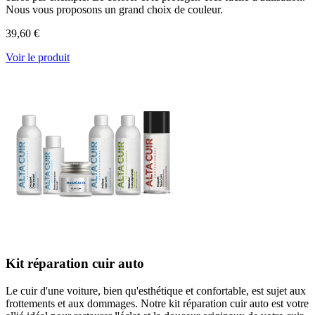
Nous vous proposons un grand choix de couleur.
39,60 €
Voir le produit
Kit réparation cuir auto
Le cuir d'une voiture, bien qu'esthétique et confortable, est sujet aux
frottements et aux dommages. Notre kit réparation cuir auto est votre