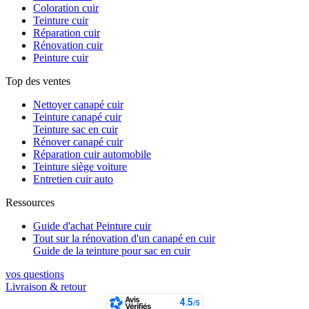
Coloration cuir
Teinture cuir
Réparation cuir
Rénovation cuir
Peinture cuir
Top des ventes
Nettoyer canapé cuir
Teinture canapé cuir
Teinture sac en cuir
Rénover canapé cuir
Réparation cuir automobile
Teinture siège voiture
Entretien cuir auto
Ressources
Guide d'achat Peinture cuir
Tout sur la rénovation d'un canapé en cuir
Guide de la teinture pour sac en cuir
vos questions​
Livraison & retour