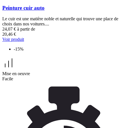
Peinture cuir auto
Le cuir est une matière noble et naturelle qui trouve une place de
choix dans nos voitures....
24,07 €
à partir de
20,46 €
Voir produit
-15%
Mise en oeuvre
Facile