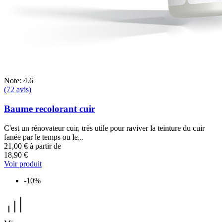
Note: 4.6
(72 avis)
Baume recolorant cuir
C'est un rénovateur cuir, très utile pour raviver la teinture du cuir
fanée par le temps ou le...
21,00 €
à partir de
18,90 €
Voir produit
-10%