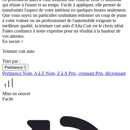
qui résiste à l'usure et au temps. Facile à appliquer, elle permet de
transformer l'aspect de votre intérieur en quelques heures seulement.
Que vous soyez un particulier souhaitant redonner un coup de jeune
à votre voiture ou un professionnel de l'automobile exigeant la
meilleure qualité, la teinture cuir auto d'Alta Cuir est le choix idéal.
Faites confiance à notre expertise pour un résultat à la hauteur de
vos attentes.
En savoir +
Teinture cuir auto
Trier par :
Pertinence

Pertinence
Nom, A à Z
Nom, Z à A
Prix, croissant
Prix, décroissant
Mise en oeuvre
Facile