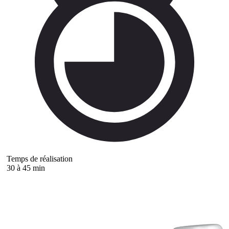
Temps de réalisation
30 à 45 min