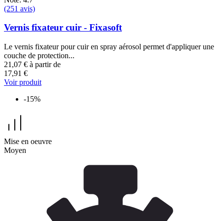
(251 avis)
Vernis fixateur cuir - Fixasoft
Le vernis fixateur pour cuir en spray aérosol permet d'appliquer une
couche de protection...
21,07 €
à partir de
17,91 €
Voir produit
-15%
Mise en oeuvre
Moyen