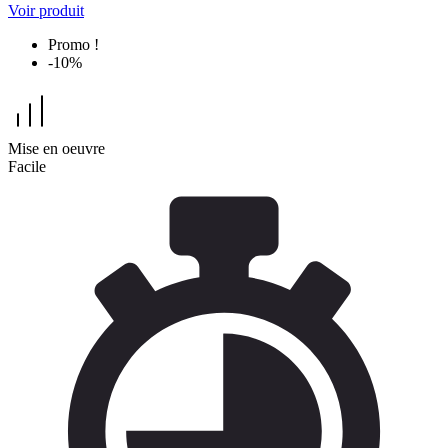
Voir produit
Promo !
-10%
Mise en oeuvre
Facile