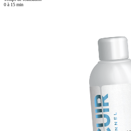
0 à 15 min