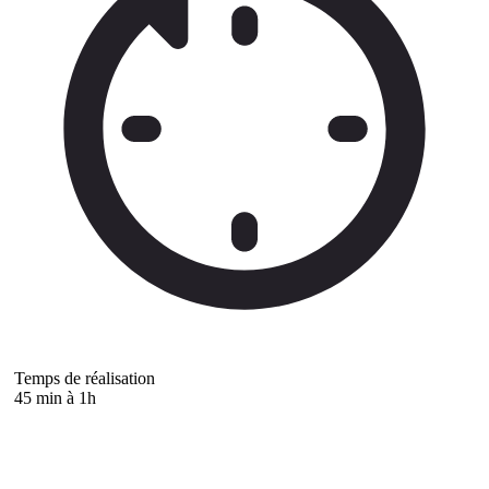
Temps de réalisation
45 min à 1h