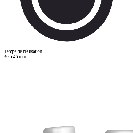
Temps de réalisation
30 à 45 min