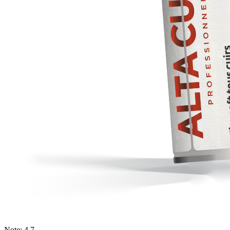
Note: 4.7