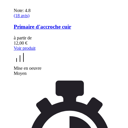
Note: 4.8
(18 avis)
Primaire d'accroche cuir
à partir de
12,00 €
Voir produit
Mise en oeuvre
Moyen