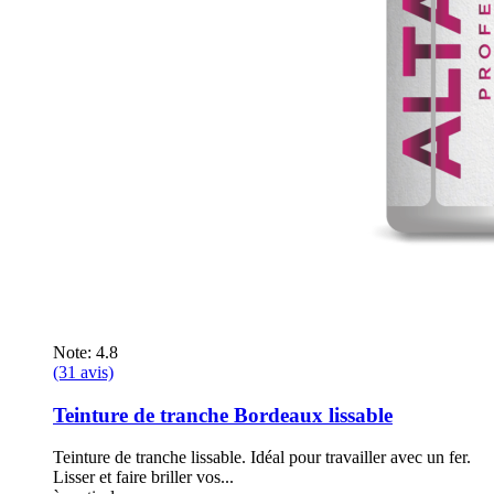
Note: 4.8
(31 avis)
Teinture de tranche Bordeaux lissable
Teinture de tranche lissable. Idéal pour travailler avec un fer.
Lisser et faire briller vos...