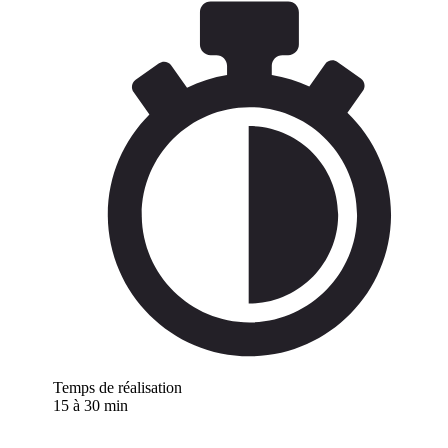
Temps de réalisation
15 à 30 min