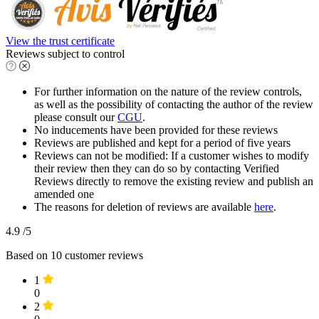
View the trust certificate
Reviews subject to control
For further information on the nature of the review controls,
as well as the possibility of contacting the author of the review
please consult our
CGU
.
No inducements have been provided for these reviews
Reviews are published and kept for a period of five years
Reviews can not be modified: If a customer wishes to modify
their review then they can do so by contacting Verified
Reviews directly to remove the existing review and publish an
amended one
The reasons for deletion of reviews are available
here
.
4.9
/5
Based on
10
customer reviews
1
0
2