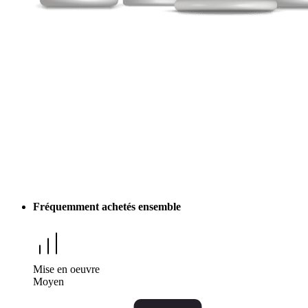
Fréquemment achetés ensemble
Mise en oeuvre
Moyen