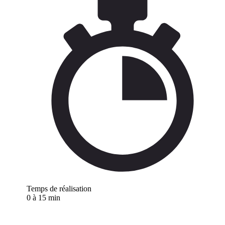
Temps de réalisation
0 à 15 min