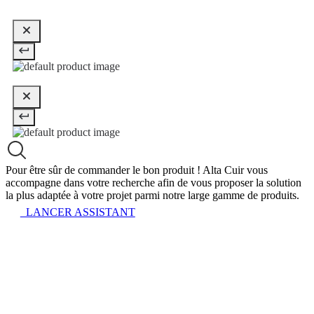
Pour être sûr de commander le bon produit !
Alta Cuir vous
accompagne dans votre recherche afin de vous proposer la solution
la plus adaptée à votre projet parmi notre large gamme de produits.
LANCER ASSISTANT