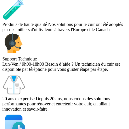
Produits de haute qualité
Nos solutions pour le cuir ont été adoptés
par des milliers d'utilisateurs à travers l'Europe et le Canada
Support Technique
Lun-Ven / 9h00-18h00
Besoin d’aide ? Un technicien du cuir est
disponible par téléphone pour vous guider étape par étape.
20 ans d'expertise
Depuis 20 ans, nous créons des solutions
performantes pour rénover et entretenir votre cuir, en alliant
innovation et savoir-faire.