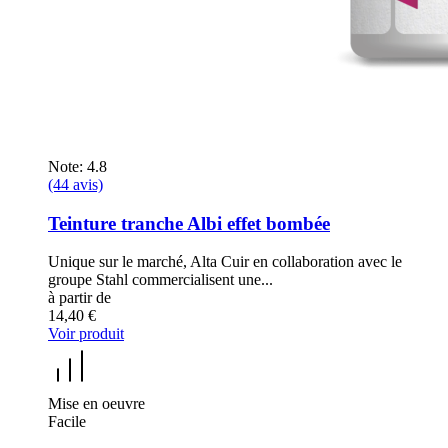
Note: 4.8
(44 avis)
Teinture tranche Albi effet bombée
Unique sur le marché, Alta Cuir en collaboration avec le
groupe Stahl commercialisent une...
à partir de
14,40 €
Voir produit
Mise en oeuvre
Facile