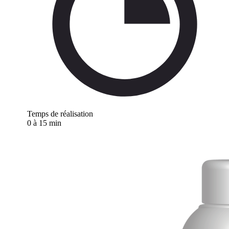
Temps de réalisation
0 à 15 min