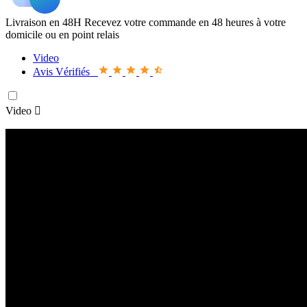
Livraison en 48H
Recevez votre commande en 48 heures à votre
domicile ou en point relais
Video
Avis Vérifiés
Video
