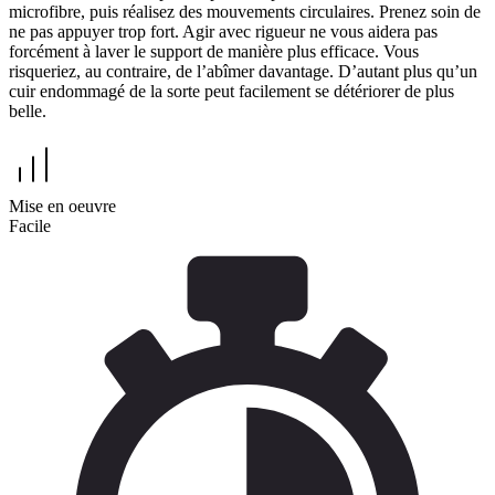
microfibre, puis réalisez des mouvements circulaires. Prenez soin de
ne pas appuyer trop fort. Agir avec rigueur ne vous aidera pas
forcément à laver le support de manière plus efficace. Vous
risqueriez, au contraire, de l’abîmer davantage. D’autant plus qu’un
cuir endommagé de la sorte peut facilement se détériorer de plus
belle.
Mise en oeuvre
Facile