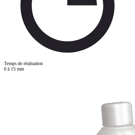
Temps de réalisation
0 à 15 min