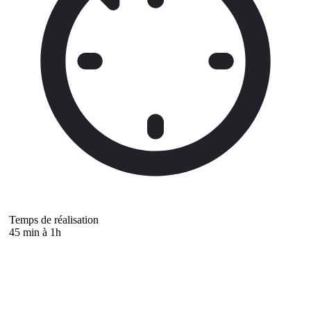
Temps de réalisation
45 min à 1h