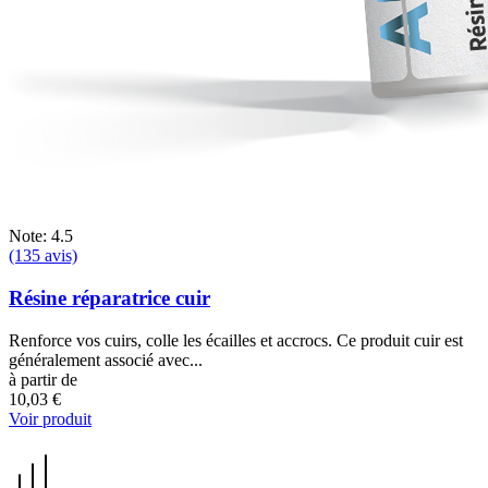
Note: 4.5
(135 avis)
Résine réparatrice cuir
Renforce vos cuirs, colle les écailles et accrocs. Ce produit cuir est
généralement associé avec...
à partir de
10,03 €
Voir produit