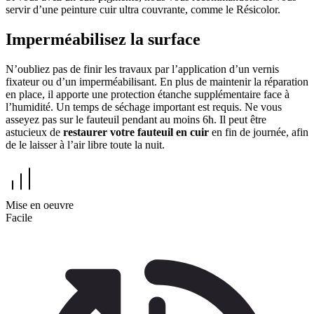
servir d’une peinture cuir ultra couvrante, comme le Résicolor.
Imperméabilisez la surface
N’oubliez pas de finir les travaux par l’application d’un vernis
fixateur ou d’un imperméabilisant. En plus de maintenir la réparation
en place, il apporte une protection étanche supplémentaire face à
l’humidité. Un temps de séchage important est requis. Ne vous
asseyez pas sur le fauteuil pendant au moins 6h. Il peut être
astucieux de
restaurer votre fauteuil en cuir
en fin de journée, afin
de le laisser à l’air libre toute la nuit.
Mise en oeuvre
Facile