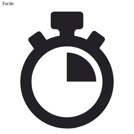
Facile