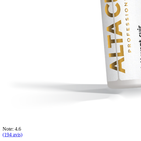
Note: 4.6
(194 avis)