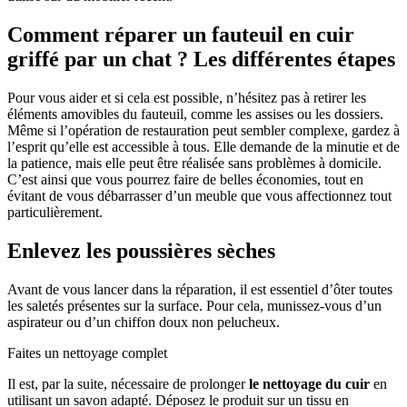
Comment réparer un fauteuil en cuir
griffé par un chat ? Les différentes étapes
Pour vous aider et si cela est possible, n’hésitez pas à retirer les
éléments amovibles du fauteuil, comme les assises ou les dossiers.
Même si l’opération de restauration peut sembler complexe, gardez à
l’esprit qu’elle est accessible à tous. Elle demande de la minutie et de
la patience, mais elle peut être réalisée sans problèmes à domicile.
C’est ainsi que vous pourrez faire de belles économies, tout en
évitant de vous débarrasser d’un meuble que vous affectionnez tout
particulièrement.
Enlevez les poussières sèches
Avant de vous lancer dans la réparation, il est essentiel d’ôter toutes
les saletés présentes sur la surface. Pour cela, munissez-vous d’un
aspirateur ou d’un chiffon doux non pelucheux.
Faites un nettoyage complet
Il est, par la suite, nécessaire de prolonger
le nettoyage du cuir
en
utilisant un savon adapté. Déposez le produit sur un tissu en