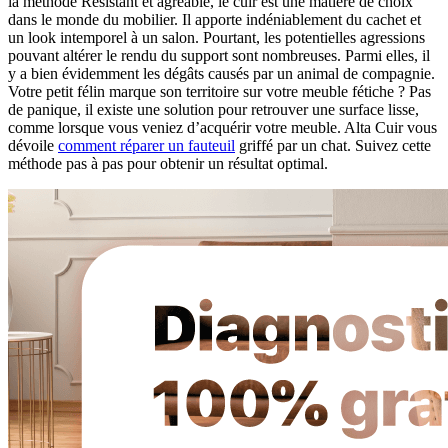
la méthode Résistant et agréable, le cuir est une matière de choix
dans le monde du mobilier. Il apporte indéniablement du cachet et
un look intemporel à un salon. Pourtant, les potentielles agressions
pouvant altérer le rendu du support sont nombreuses. Parmi elles, il
y a bien évidemment les dégâts causés par un animal de compagnie.
Votre petit félin marque son territoire sur votre meuble fétiche ? Pas
de panique, il existe une solution pour retrouver une surface lisse,
comme lorsque vous veniez d’acquérir votre meuble. Alta Cuir vous
dévoile
comment réparer un fauteuil
griffé par un chat. Suivez cette
méthode pas à pas pour obtenir un résultat optimal.