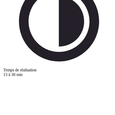
Temps de réalisation
15 à 30 min