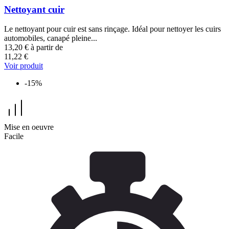
Nettoyant cuir
Le nettoyant pour cuir est sans rinçage. Idéal pour nettoyer les cuirs
automobiles, canapé pleine...
13,20 €
à partir de
11,22 €
Voir produit
-15%
Mise en oeuvre
Facile