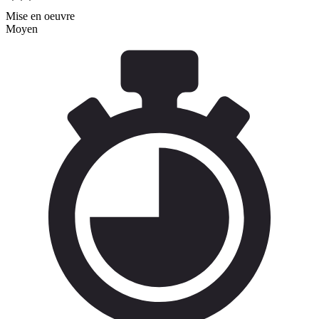
Mise en oeuvre
Moyen