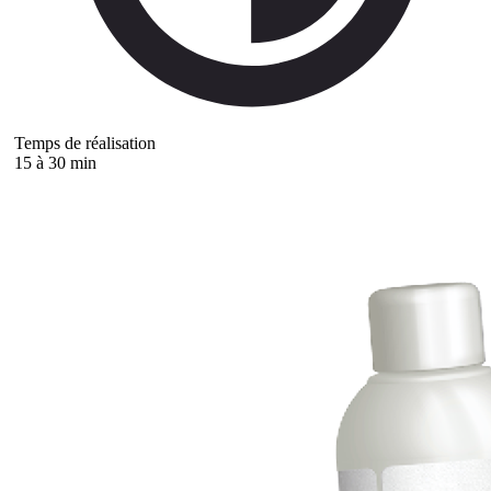
Temps de réalisation
15 à 30 min