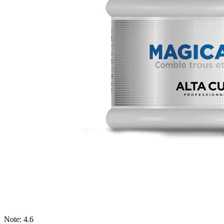
Note: 4.6