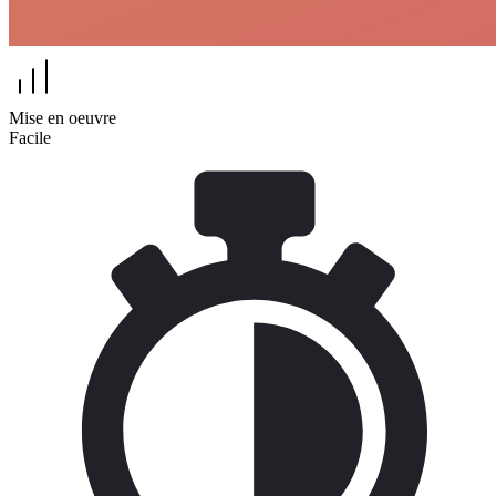
Mise en oeuvre
Facile