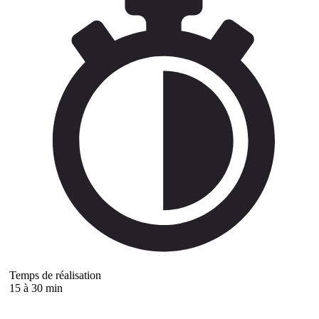
Temps de réalisation
15 à 30 min