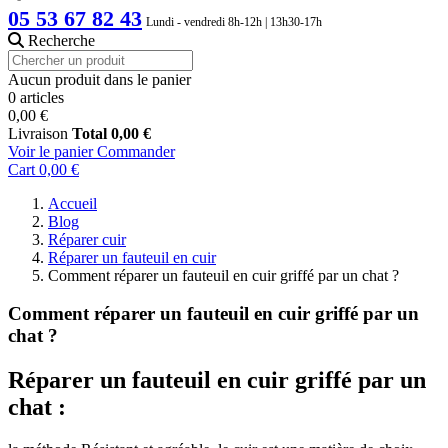
05 53 67 82 43
Lundi - vendredi 8h-12h | 13h30-17h
Recherche
Aucun produit dans le panier
0 articles
0,00 €
Livraison
Total
0,00 €
Voir le panier
Commander
Cart
0,00 €
Accueil
Blog
Réparer cuir
Réparer un fauteuil en cuir
Comment réparer un fauteuil en cuir griffé par un chat ?
Comment réparer un fauteuil en cuir griffé par un
chat ?
Réparer un fauteuil en cuir griffé par un
chat :