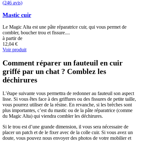
(246 avis)
Mastic cuir
Le Magic Alta est une pâte réparatrice cuir, qui vous permet de
combler, boucher trou et fissure....
à partir de
12,04 €
Voir produit
Comment réparer un fauteuil en cuir
griffé par un chat ? Comblez les
déchirures
L’étape suivante vous permettra de redonner au fauteuil son aspect
lisse. Si vous êtes face à des griffures ou des fissures de petite taille,
vous pourrez utiliser de la résine. En revanche, si les brèches sont
plus importantes, c’est du mastic ou de la pâte réparatrice (comme
du Magic Alta) qui viendra combler les déchirures.
Si le trou est d’une grande dimension, il vous sera nécessaire de
placer un patch et de le fixer avec de la colle cuir. Si vous avez un
doute, vous pouvez nous envoyer des photos de votre mobilier et