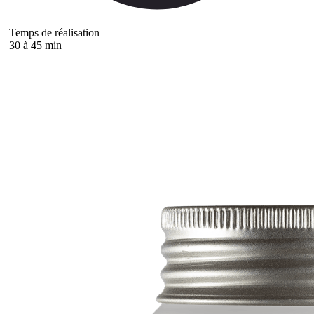
Temps de réalisation
30 à 45 min