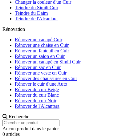
Changer la couleur d'un Cuir
Teindre du Simili Cuir
Teindre du Daim
Teindre de l'Alcantara
Rénovation
Rénover un canapé Cuir
Rénover une chaise en Cuir
Rénover un fauteuil en Cuir
Rénover un salon en Cuir
Rénover un canapé en Simili Cuir
Rénover un sac en Cuir
Rénover une veste en Cuir
Rénover des chaussures en Cuir
Rénover le cuir d'une Auto
Rénover du cuir Beige
Rénover du cuir Blanc
Rénover du cuir Noir
Rénover de l'Alcantara
Recherche
Aucun produit dans le panier
0 articles