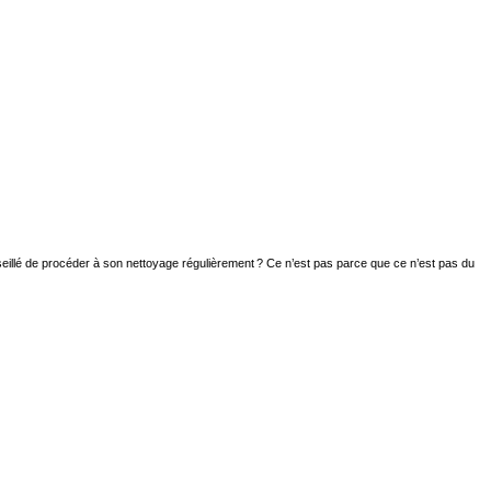
conseillé de procéder à son nettoyage régulièrement ? Ce n’est pas parce que ce n’est pas du