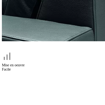
Mise en oeuvre
Facile