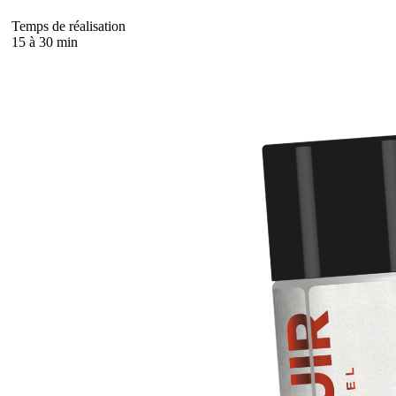
Temps de réalisation
15 à 30 min