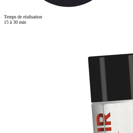
Temps de réalisation
15 à 30 min