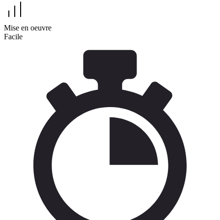
Mise en oeuvre
Facile