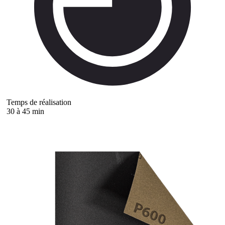
Temps de réalisation
30 à 45 min