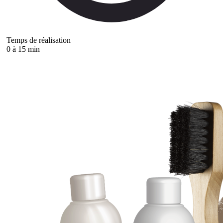
Temps de réalisation
0 à 15 min