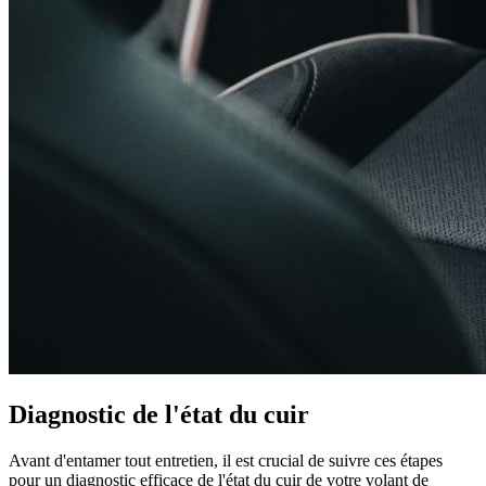
Diagnostic de l'état du cuir
Avant d'entamer tout entretien, il est crucial de suivre ces étapes
pour un diagnostic efficace de l'état du cuir de votre volant de