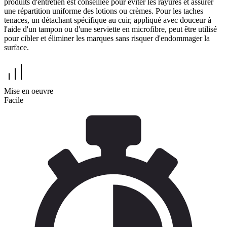
produits d'entretien est conseillée pour éviter les rayures et assurer
une répartition uniforme des lotions ou crèmes. Pour les taches
tenaces, un détachant spécifique au cuir, appliqué avec douceur à
l'aide d'un tampon ou d'une serviette en microfibre, peut être utilisé
pour cibler et éliminer les marques sans risquer d'endommager la
surface.
Mise en oeuvre
Facile