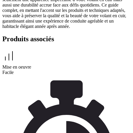
aussi une durabilité accrue face aux défis quotidiens. Ce guide
complet, en mettant l'accent sur les produits et techniques adaptés,
vous aide à préserver la qualité et la beauté de votre volant en cuir,
garantissant ainsi une expérience de conduite agréable et un
habitacle élégant année après année.
Produits associés
Mise en oeuvre
Facile