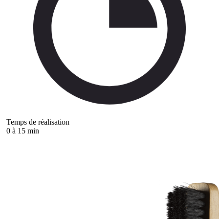
Temps de réalisation
0 à 15 min