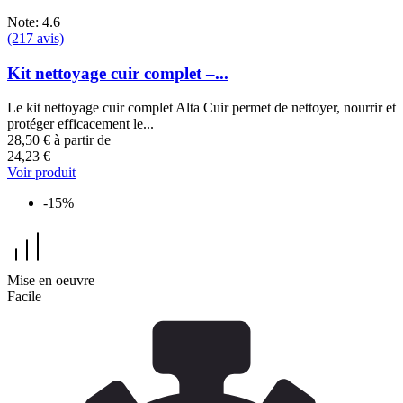
Note: 4.6
(217 avis)
Kit nettoyage cuir complet –...
Le kit nettoyage cuir complet Alta Cuir permet de nettoyer, nourrir et
protéger efficacement le...
28,50 €
à partir de
24,23 €
Voir produit
-15%
Mise en oeuvre
Facile