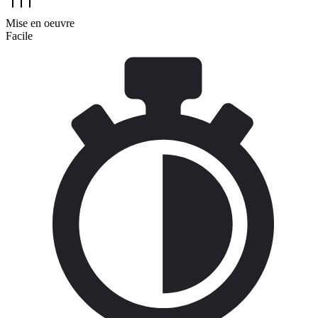
Mise en oeuvre
Facile