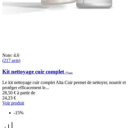
Note: 4.6
(217 avis)
Kit nettoyage cuir complet –...
Le kit nettoyage cuir complet Alta Cuir permet de nettoyer, nourrir et
protéger efficacement le...
28,50 €
à partir de
24,23 €
Voir produit
-15%