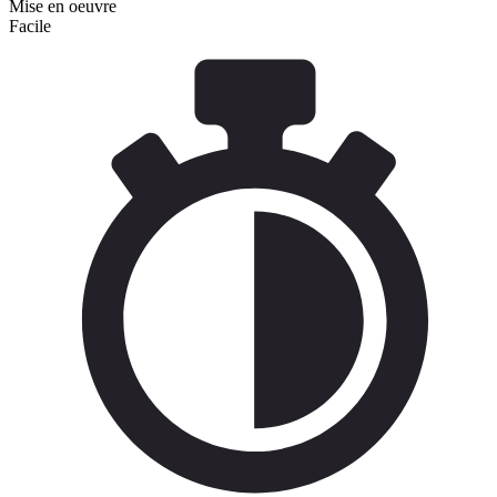
Mise en oeuvre
Facile