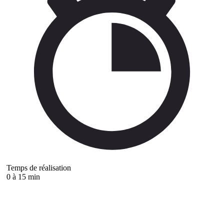
Temps de réalisation
0 à 15 min