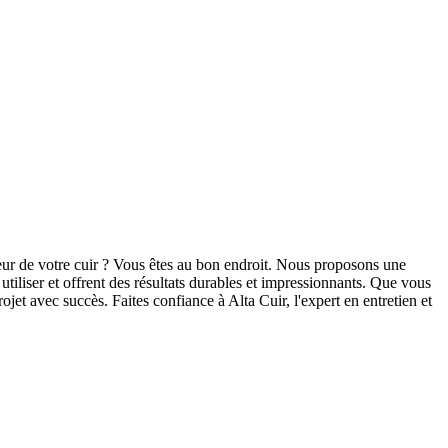
leur de votre cuir ? Vous êtes au bon endroit. Nous proposons une
utiliser et offrent des résultats durables et impressionnants. Que vous
ojet avec succès. Faites confiance à Alta Cuir, l'expert en entretien et