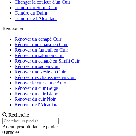
Changer la couleur d'un Cuir
Teindre du Simili Cuir
Teindre du Daim
Teindre de l'Alcantara
Rénovation
Rénover un canapé Cuir
Rénover une chaise en Cuir
Rénover un fauteuil en Cuir
Rénover un salon en Cuir
Rénover un canapé en Simili Cuir
Rénover un sac en Cuir
Rénover une veste en Cuir
Rénover des chaussures en Cuir
Rénover le cuir d'une Auto
Rénover du cuir Beige
Rénover du cuir Blanc
Rénover du cuir Noir
Rénover de l'Alcantara
Recherche
Aucun produit dans le panier
0 articles