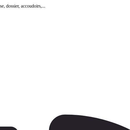
e, dossier, accoudoirs,...