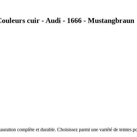
ouleurs cuir - Audi - 1666 - Mustangbraun
auration complète et durable. Choisissez parmi une variété de teintes po