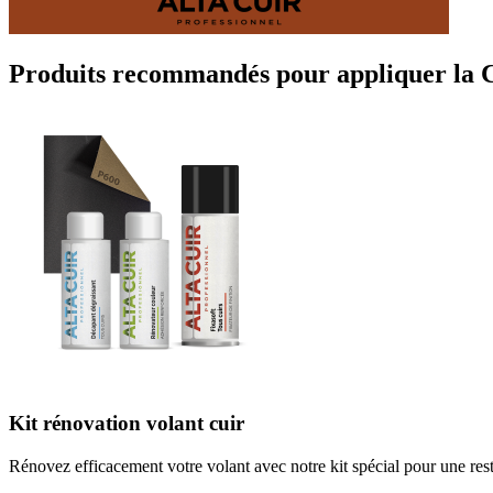
Produits recommandés pour appliquer la C
Kit rénovation volant cuir
Rénovez efficacement votre volant avec notre kit spécial pour une rest