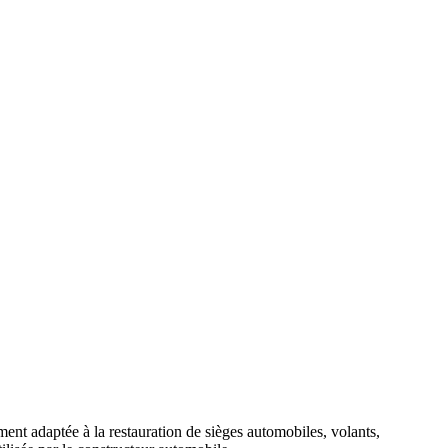
ement adaptée à la restauration de sièges automobiles, volants,