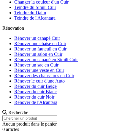
Changer la couleur d'un Cuir
Teindre du Simili Cuir
Teindre du Daim
Teindre de l'Alcantara
Rénovation
Rénover un canapé Cuir
Rénover une chaise en Cuir
Rénover un fauteuil en Cuir
Rénover un salon en Cuir
Rénover un canapé en Simili Cuir
Rénover un sac en Cuir
Rénover une veste en Cuir
Rénover des chaussures en Cuir
Rénover le cuir d'une Auto
Rénover du cuir Beige
Rénover du cuir Blanc
Rénover du cuir Noir
Rénover de l'Alcantara
Recherche
Aucun produit dans le panier
0 articles