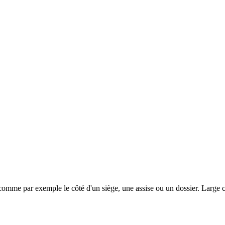
 comme par exemple le côté d'un siège, une assise ou un dossier. Large c