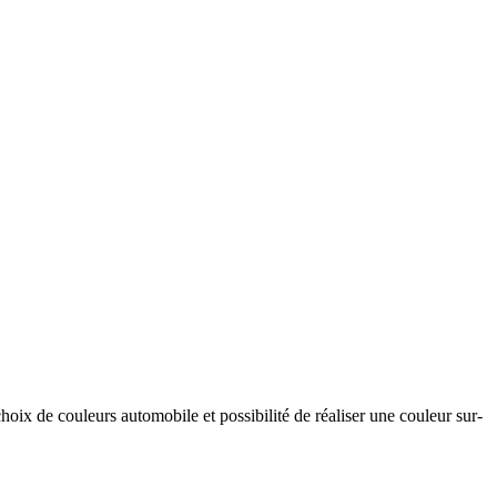
hoix de couleurs automobile et possibilité de réaliser une couleur sur-