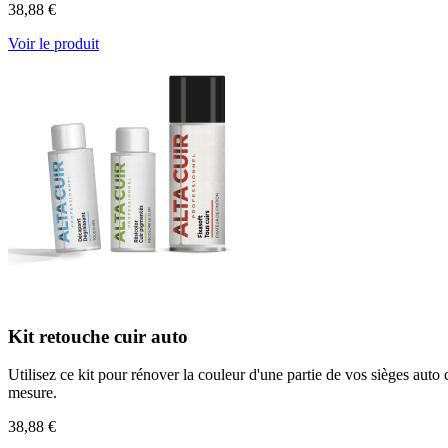
38,88 €
Voir le produit
Kit retouche cuir auto
Utilisez ce kit pour rénover la couleur d'une partie de vos sièges auto
mesure.
38,88 €