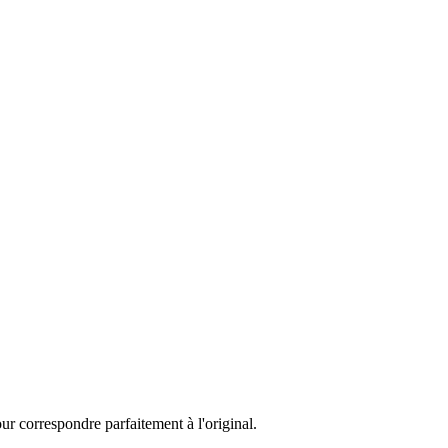
ur correspondre parfaitement à l'original.