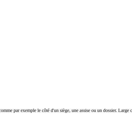
 comme par exemple le côté d'un siège, une assise ou un dossier. Large c