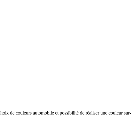
hoix de couleurs automobile et possibilité de réaliser une couleur sur-