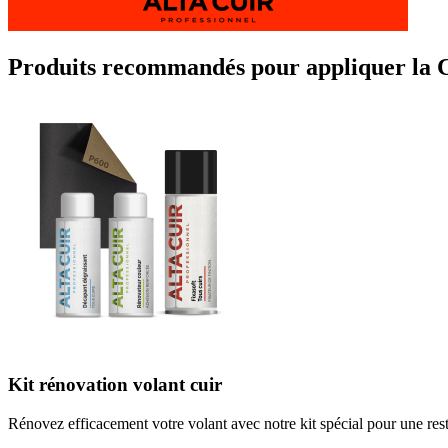
Produits recommandés pour appliquer la C
Kit rénovation volant cuir
Rénovez efficacement votre volant avec notre kit spécial pour une rest