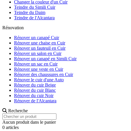
Changer la couleur d'un Cuir
Teindre du Simili Cuir
Teindre du Daim
Teindre de l'Alcantara
Rénovation
Rénover un canapé Cuir
Rénover une chaise en Cuir
Rénover un fauteuil en Cuir
Rénover un salon en Cuir
Rénover un canapé en Simili Cuir
Rénover un sac en Cuir
Rénover une veste en Cuir
Rénover des chaussures en Cuir
Rénover le cuir d'une Auto
Rénover du cuir Beige
Rénover du cuir Blanc
Rénover du cuir Noir
Rénover de l'Alcantara
Recherche
Aucun produit dans le panier
0 articles