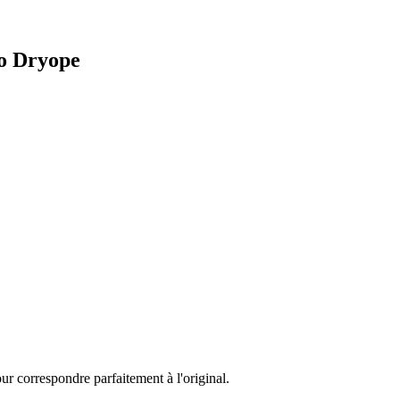
io Dryope
ur correspondre parfaitement à l'original.