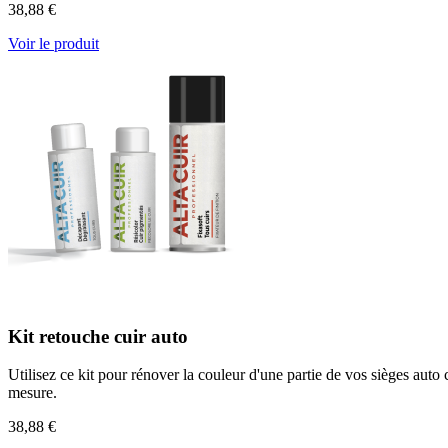
38,88 €
Voir le produit
Kit retouche cuir auto
Utilisez ce kit pour rénover la couleur d'une partie de vos sièges auto
mesure.
38,88 €