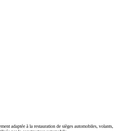
tement adaptée à la restauration de sièges automobiles, volants,