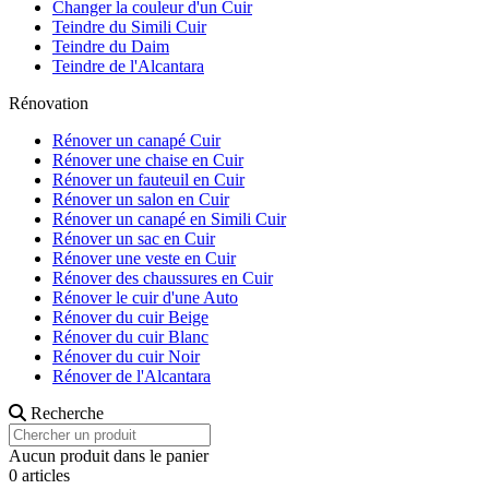
Changer la couleur d'un Cuir
Teindre du Simili Cuir
Teindre du Daim
Teindre de l'Alcantara
Rénovation
Rénover un canapé Cuir
Rénover une chaise en Cuir
Rénover un fauteuil en Cuir
Rénover un salon en Cuir
Rénover un canapé en Simili Cuir
Rénover un sac en Cuir
Rénover une veste en Cuir
Rénover des chaussures en Cuir
Rénover le cuir d'une Auto
Rénover du cuir Beige
Rénover du cuir Blanc
Rénover du cuir Noir
Rénover de l'Alcantara
Recherche
Aucun produit dans le panier
0 articles