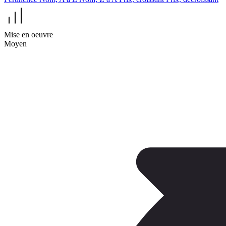
Mise en oeuvre
Moyen