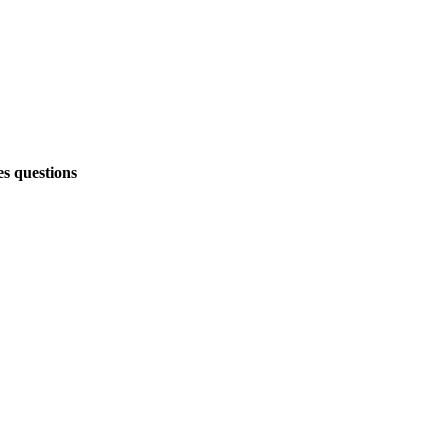
es questions