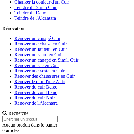
Changer la couleur d'un Cuir
Teindre du Simili Cuir
Teindre du Daim
Teindre de l'Alcantara
Rénovation
Rénover un canapé Cuir
Rénover une chaise en Cuir
Rénover un fauteuil en Cuir
Rénover un salon en Cuir
Rénover un canapé en Simili Cuir
Rénover un sac en Cuir
Rénover une veste en Cuir
Rénover des chaussures en Cuir
Rénover le cuir d'une Auto
Rénover du cuir Beige
Rénover du cuir Blanc
Rénover du cuir Noir
Rénover de l'Alcantara
Recherche
Aucun produit dans le panier
0 articles