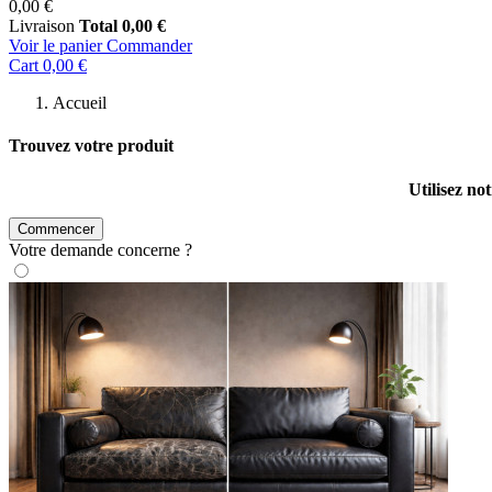
0,00 €
Livraison
Total
0,00 €
Voir le panier
Commander
Cart
0,00 €
Accueil
Trouvez votre produit
Utilisez no
Commencer
Votre demande concerne ?