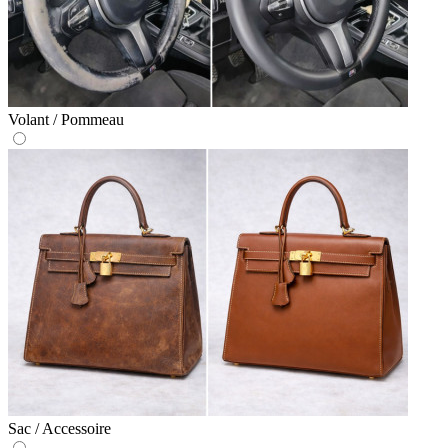
Volant / Pommeau
Sac / Accessoire