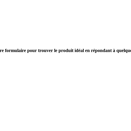
tre formulaire pour trouver le produit idéal en répondant à quelqu