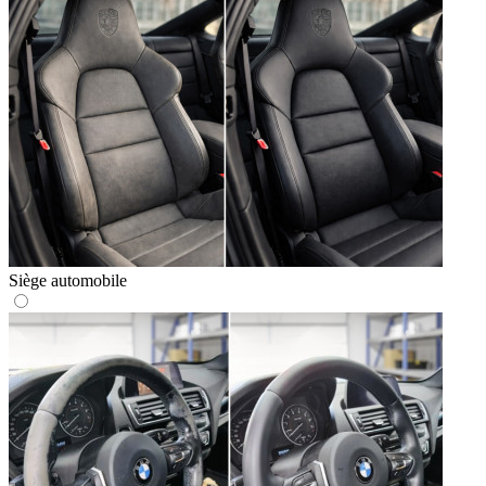
Siège automobile