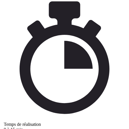
Temps de réalisation