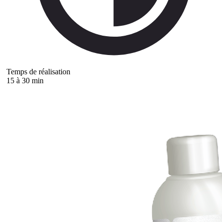
Temps de réalisation
15 à 30 min