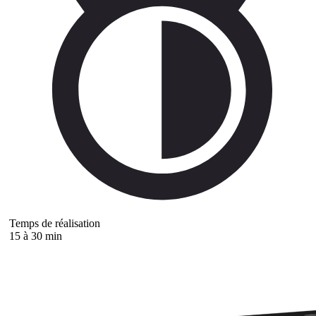
Temps de réalisation
15 à 30 min