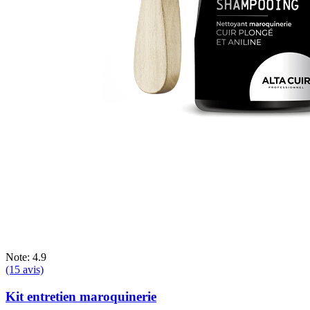
Note: 4.9
(15 avis)
Kit entretien maroquinerie