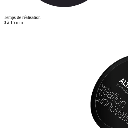
Temps de réalisation
0 à 15 min