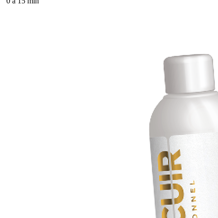
0 à 15 min