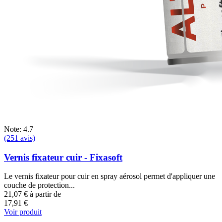
Note: 4.7
(251 avis)
Vernis fixateur cuir - Fixasoft
Le vernis fixateur pour cuir en spray aérosol permet d'appliquer une
couche de protection...
21,07 €
à partir de
17,91 €
Voir produit