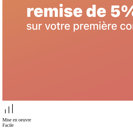
Mise en oeuvre
Facile