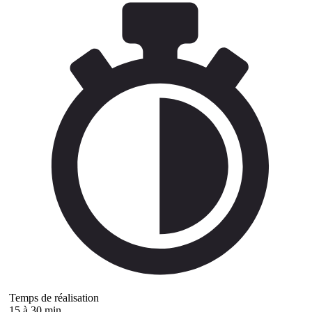
Temps de réalisation
15 à 30 min