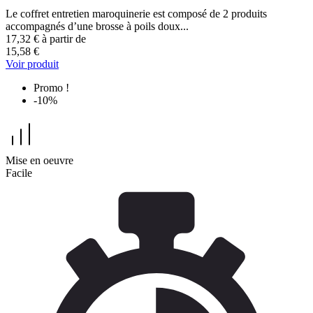
Le coffret entretien maroquinerie est composé de 2 produits
accompagnés d’une brosse à poils doux...
17,32 €
à partir de
15,58 €
Voir produit
Promo !
-10%
Mise en oeuvre
Facile