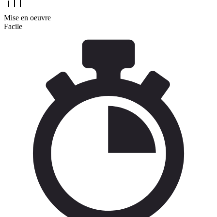
Mise en oeuvre
Facile