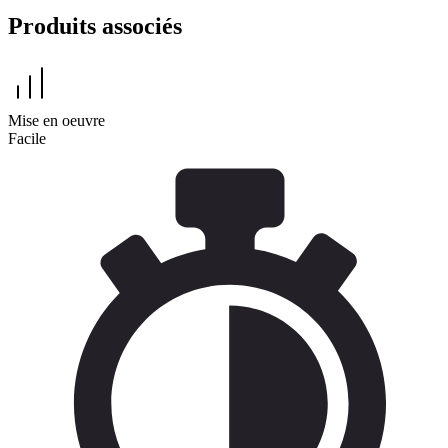
Produits associés
Mise en oeuvre
Facile