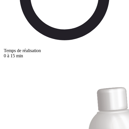
Temps de réalisation
0 à 15 min