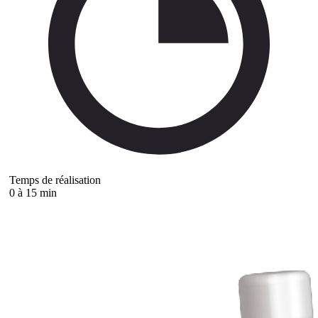
Temps de réalisation
0 à 15 min