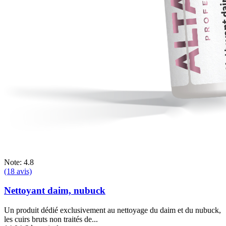
Note: 4.8
(18 avis)
Nettoyant daim, nubuck
Un produit dédié exclusivement au nettoyage du daim et du nubuck,
les cuirs bruts non traités de...