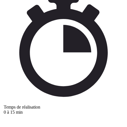
Temps de réalisation
0 à 15 min