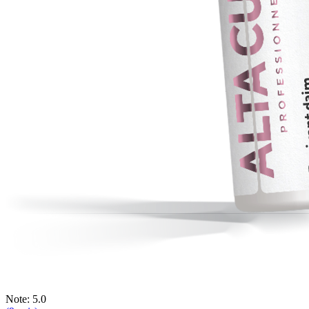
Note: 5.0