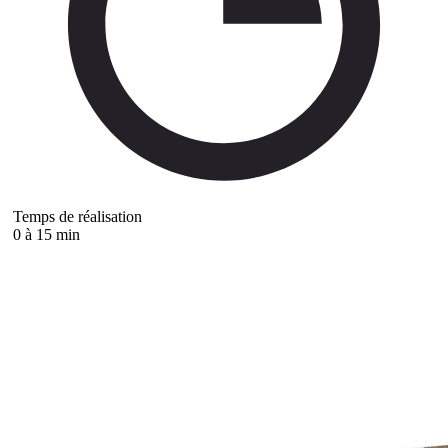
Temps de réalisation
0 à 15 min