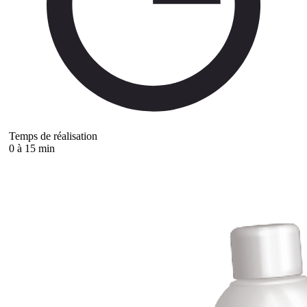
Temps de réalisation
0 à 15 min