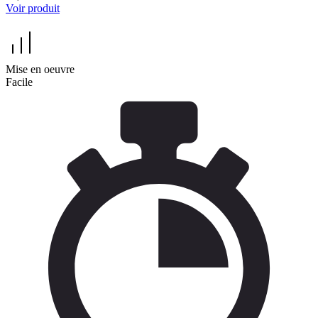
Voir produit
Mise en oeuvre
Facile