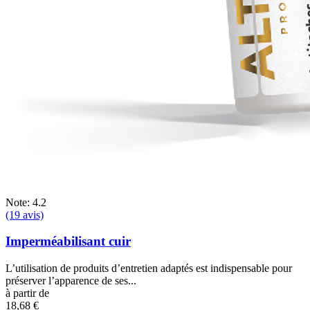
Note: 4.2
(19 avis)
Imperméabilisant cuir
L’utilisation de produits d’entretien adaptés est indispensable pour
préserver l’apparence de ses...
à partir de
18,68 €