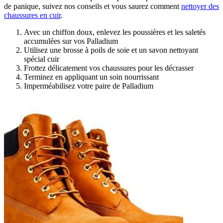
de panique, suivez nos conseils et vous saurez comment
nettoyer des
chaussures en cuir
.
Avec un chiffon doux, enlevez les poussières et les saletés
accumulées sur vos Palladium
Utilisez une brosse à poils de soie et un savon nettoyant
spécial cuir
Frottez délicatement vos chaussures pour les décrasser
Terminez en appliquant un soin nourrissant
Imperméabilisez votre paire de Palladium