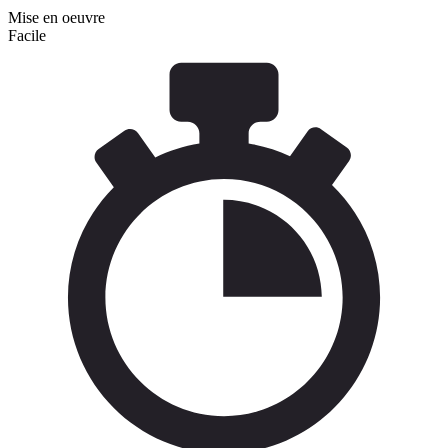
Mise en oeuvre
Facile