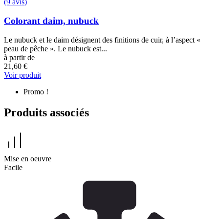
(9 avis)
Colorant daim, nubuck
Le nubuck et le daim désignent des finitions de cuir, à l’aspect «
peau de pêche ». Le nubuck est...
à partir de
21,60 €
Voir produit
Promo !
Produits associés
Mise en oeuvre
Facile