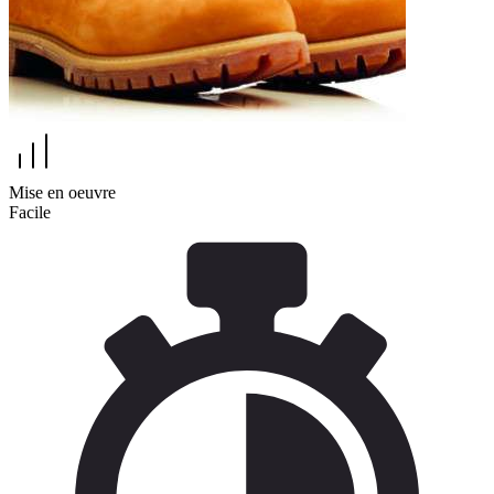
Mise en oeuvre
Facile