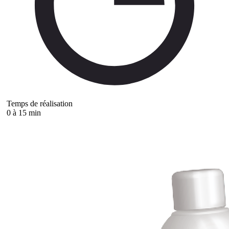
Temps de réalisation
0 à 15 min