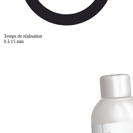
Temps de réalisation
0 à 15 min