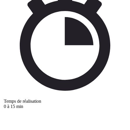
Temps de réalisation
0 à 15 min