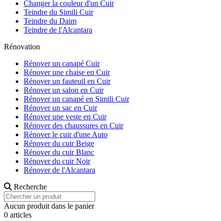
Changer la couleur d'un Cuir
Teindre du Simili Cuir
Teindre du Daim
Teindre de l'Alcantara
Rénovation
Rénover un canapé Cuir
Rénover une chaise en Cuir
Rénover un fauteuil en Cuir
Rénover un salon en Cuir
Rénover un canapé en Simili Cuir
Rénover un sac en Cuir
Rénover une veste en Cuir
Rénover des chaussures en Cuir
Rénover le cuir d'une Auto
Rénover du cuir Beige
Rénover du cuir Blanc
Rénover du cuir Noir
Rénover de l'Alcantara
Recherche
Aucun produit dans le panier
0 articles