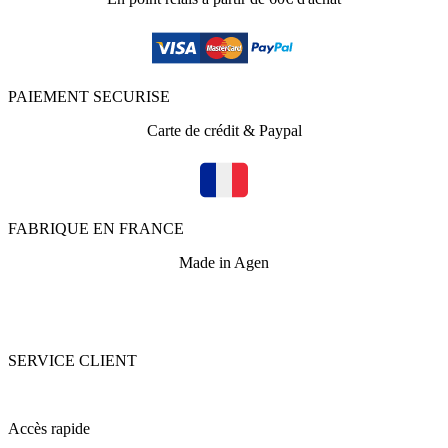
PAIEMENT SECURISE
Carte de crédit & Paypal
FABRIQUE EN FRANCE
Made in Agen
SERVICE CLIENT
+33 (0)5 53 67 82 43
Accès rapide