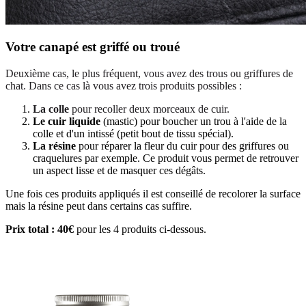
Votre canapé est griffé ou troué
Deuxième cas, le plus fréquent, vous avez des trous ou griffures de
chat. Dans ce cas là vous avez trois produits possibles :
La colle
pour recoller deux morceaux de cuir.
Le cuir liquide
(mastic) pour boucher un trou à l'aide de la
colle et d'un intissé (petit bout de tissu spécial).
La résine
pour réparer la fleur du cuir pour des griffures ou
craquelures par exemple. Ce produit vous permet de retrouver
un aspect lisse et de masquer ces dégâts.
Une fois ces produits appliqués il est conseillé de recolorer la surface
mais la résine peut dans certains cas suffire.
Prix total : 40€
pour les 4 produits ci-dessous.