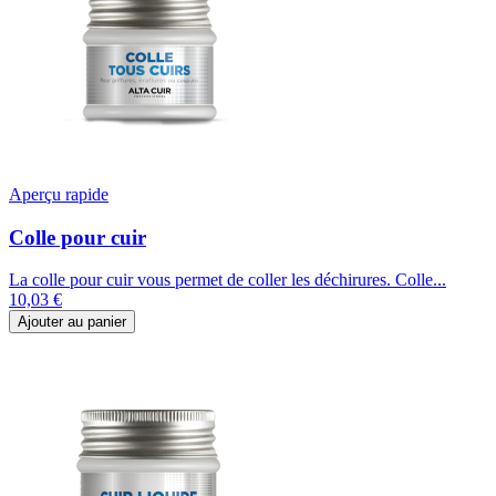
Aperçu rapide
Colle pour cuir
La colle pour cuir vous permet de coller les déchirures. Colle...
10,03 €
Ajouter au panier