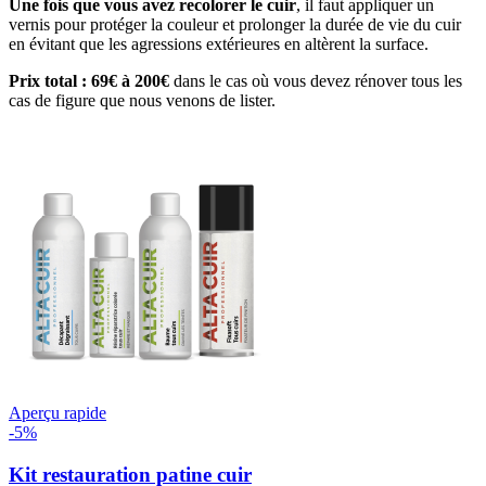
Une fois que vous avez recolorer le cuir
, il faut appliquer un
vernis pour protéger la couleur et prolonger la durée de vie du cuir
en évitant que les agressions extérieures en altèrent la surface.
Prix total : 69€ à 200€
dans le cas où vous devez rénover tous les
cas de figure que nous venons de lister.
Aperçu rapide
-5%
Kit restauration patine cuir