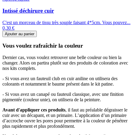
Intissé déchirure cuir
C'est un morceau de tissu très souple faisant 4*5cm. Vous pouvez...
0,30 €
Ajouter au panier
Vous voulez rafraîchir la couleur
Dernier cas, vous voulez retrouver une belle couleur ou bien la
changer. Alors on partira plutôt sur des produits de coloration avec
nos kits complets.
- Si vous avez un fauteuil club en cuir aniline on utilisera des
colorants et notamment le baume présent dans le kit patine.
- Si vous avez un canapé ou fauteuil classique, avec une finition
pigmentée (couleur unie), on utilisera de la peinture.
Avant d'appliquer ces produits
, il faut au préalable dégraisser le
cuir avec un décapant, et un primaire. L’application d’un primaire
d’accroche ouvre les pores pour permettre à la couleur de pénétrer
plus rapidement et plus profondément.