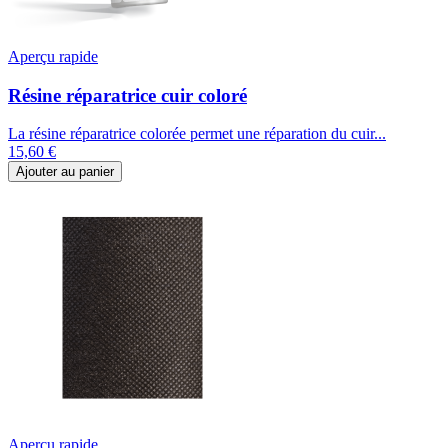
Aperçu rapide
Résine réparatrice cuir coloré
La résine réparatrice colorée permet une réparation du cuir...
15,60 €
Ajouter au panier
Aperçu rapide