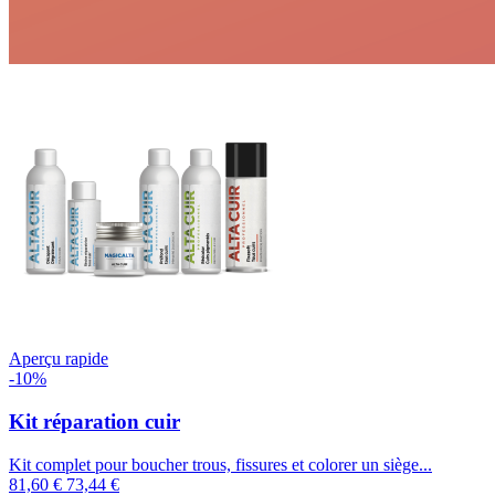
Aperçu rapide
-10%
Kit réparation cuir
Kit complet pour boucher trous, fissures et colorer un siège...
81,60 €
73,44 €