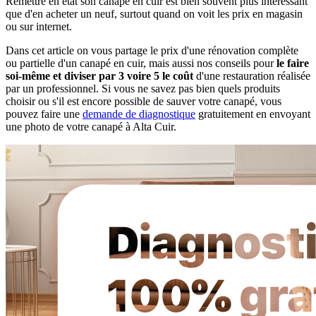
Remettre en état son canapé en cuir est bien souvent plus intéressant
que d'en acheter un neuf, surtout quand on voit les prix en magasin
ou sur internet.
Dans cet article on vous partage le prix d'une rénovation complète
ou partielle d'un canapé en cuir, mais aussi nos conseils pour
le faire
soi-même et diviser par 3 voire 5 le coût
d'une restauration réalisée
par un professionnel. Si vous ne savez pas bien quels produits
choisir ou s'il est encore possible de sauver votre canapé, vous
pouvez faire une
demande de diagnostique
gratuitement en envoyant
une photo de votre canapé à Alta Cuir.