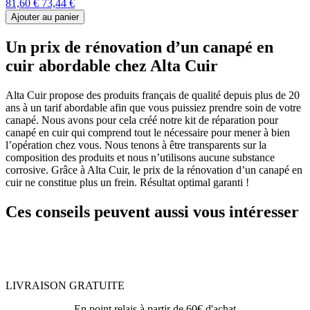
81,60 €
73,44 €
Ajouter au panier
Un prix de rénovation d’un canapé en
cuir abordable chez Alta Cuir
Alta Cuir propose des produits français de qualité depuis plus de 20
ans à un tarif abordable afin que vous puissiez prendre soin de votre
canapé. Nous avons pour cela créé notre kit de réparation pour
canapé en cuir qui comprend tout le nécessaire pour mener à bien
l’opération chez vous. Nous tenons à être transparents sur la
composition des produits et nous n’utilisons aucune substance
corrosive. Grâce à Alta Cuir, le prix de la rénovation d’un canapé en
cuir ne constitue plus un frein. Résultat optimal garanti !
Ces conseils peuvent aussi vous intéresser
LIVRAISON GRATUITE
En point relais à partir de 60€ d'achat