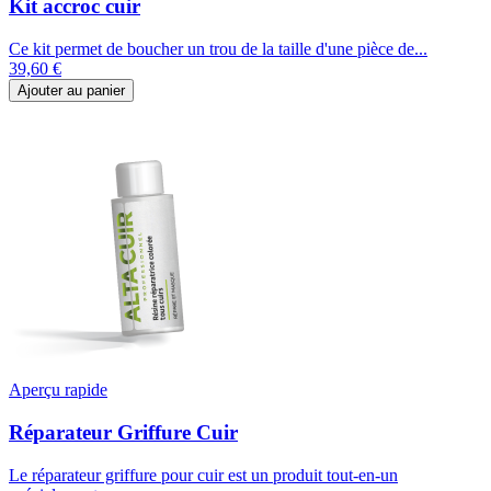
Kit accroc cuir
Ce kit permet de boucher un trou de la taille d'une pièce de...
39,60 €
Ajouter au panier
Aperçu rapide
Réparateur Griffure Cuir
Le réparateur griffure pour cuir est un produit tout-en-un