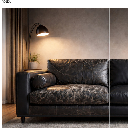
tous.