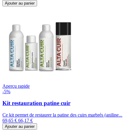
Ajouter au panier
Aperçu rapide
-5%
Kit restauration patine cuir
Ce kit permet de restaurer la patine des cuirs marbrés (aniline...
69,65 €
66,17 €
Ajouter au panier