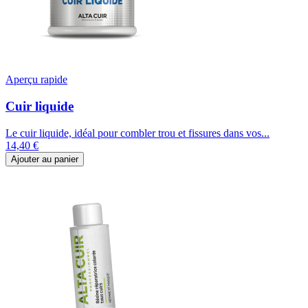
Aperçu rapide
Cuir liquide
Le cuir liquide, idéal pour combler trou et fissures dans vos...
14,40 €
Ajouter au panier