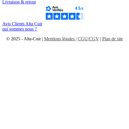
Livraison & retour
Avis Clients Alta Cuir
qui sommes nous ?
© 2025 - Alta-Cuir |
Mentions légales |
CGU/CGV
|
Plan de site