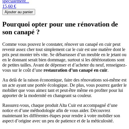
spécialement...
15,60 €
Ajouter au panier
Pourquoi opter pour une rénovation de
son canapé ?
Comme vous pouvez le constater, rénover un canapé en cuir peut
revenir assez cher tout simplement car le cuir est une matière dont le
prix peut monter très vite. Se débarrasser d’un meuble en le jetant ou
en le donnant serait bien dommage, surtout si les détériorations sont
de petites tailles. Avant de dépenser et d’acheter du neuf, renseignez-
vous sur le coût d’une
restauration d’un canapé en cuir
.
Au delà de la raison économique, faire des rénovations soi-même est
un acte ayant une portée écologique. De plus, vous pourrez garder le
mobilier que vous aimez tant et peut-être même en profiter pour lui
apporter de la modernité en changeant sa couleur.
Rassurez-vous, chaque produit Alta Cuir est accompagné d’une
notice et d’une méthodologie afin de vous aider. Découvrez
maintenant les différentes étapes pour rendre à votre mobilier son
aspect d’origine avec un peu de patience et de la méticulosité.