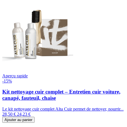
Aperçu rapide
-15%
Kit nettoyage cuir complet – Entretien cuir voiture,
canapé, fauteuil, chaise
Le kit nettoyage cuir complet Alta Cuir permet de nettoyer, nourrir...
28,50 €
24,23 €
Ajouter au panier