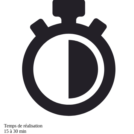
Temps de réalisation
15 à 30 min