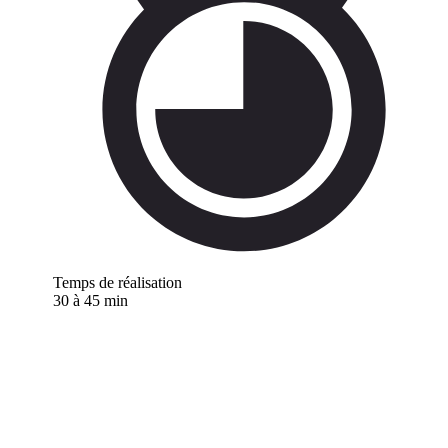
Temps de réalisation
30 à 45 min