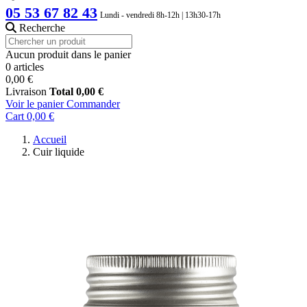
05 53 67 82 43
Lundi - vendredi 8h-12h | 13h30-17h
Recherche
Aucun produit dans le panier
0 articles
0,00 €
Livraison
Total
0,00 €
Voir le panier
Commander
Cart
0,00 €
Accueil
Cuir liquide