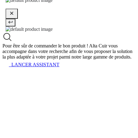
Pour être sûr de commander le bon produit !
Alta Cuir vous
accompagne dans votre recherche afin de vous proposer la solution
la plus adaptée à votre projet parmi notre large gamme de produits.
LANCER ASSISTANT