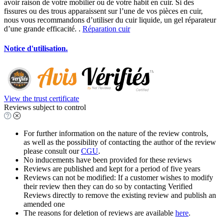
avoir raison de votre mobilier ou de votre habit en cuir. Si des
fissures ou des trous apparaissent sur l’une de vos pièces en cuir,
nous vous recommandons d’utiliser du cuir liquide, un gel réparateur
d’une grande efficacité. .
Réparation cuir
Notice d'utilisation.
View the trust certificate
Reviews subject to control
For further information on the nature of the review controls,
as well as the possibility of contacting the author of the review
please consult our
CGU
.
No inducements have been provided for these reviews
Reviews are published and kept for a period of five years
Reviews can not be modified: If a customer wishes to modify
their review then they can do so by contacting Verified
Reviews directly to remove the existing review and publish an
amended one
The reasons for deletion of reviews are available
here
.