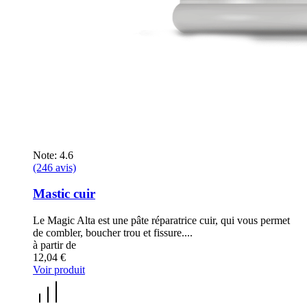
Note: 4.6
(246 avis)
Mastic cuir
Le Magic Alta est une pâte réparatrice cuir, qui vous permet
de combler, boucher trou et fissure....
à partir de
12,04 €
Voir produit