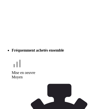
Fréquemment achetés ensemble
Mise en oeuvre
Moyen