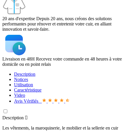
20 ans d'expertise
Depuis 20 ans, nous créons des solutions
performantes pour rénover et entretenir votre cuir, en alliant
innovation et savoir-faire.
Livraison en 48H
Recevez votre commande en 48 heures à votre
domicile ou en point relais
Description
Notices
Utilisation
Caractéristique
Video
Avis Vérifiés
Description

Les vêtements, la maroquinerie, le mobilier et la sellerie en cuir