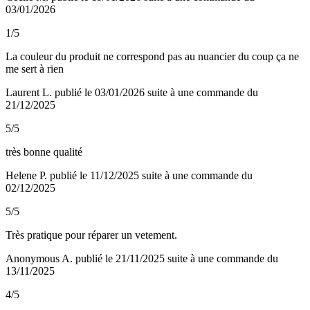
03/01/2026
1/5
La couleur du produit ne correspond pas au nuancier du coup ça ne
me sert à rien
Laurent L.
publié le 03/01/2026
suite à une commande du
21/12/2025
5/5
très bonne qualité
Helene P.
publié le 11/12/2025
suite à une commande du
02/12/2025
5/5
Très pratique pour réparer un vetement.
Anonymous A.
publié le 21/11/2025
suite à une commande du
13/11/2025
4/5