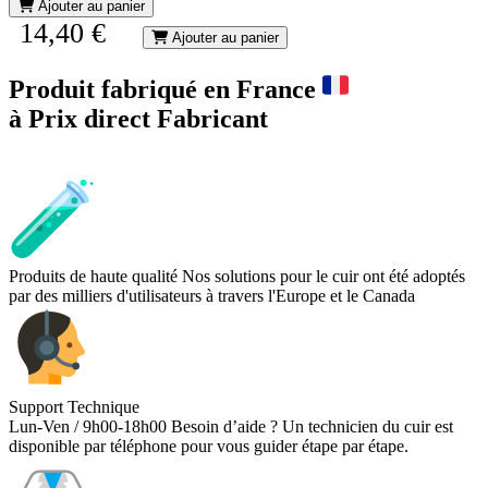
Ajouter au panier
14,40 €
Ajouter au panier
Produit fabriqué en France
à Prix direct Fabricant
Produits de haute qualité
Nos solutions pour le cuir ont été adoptés
par des milliers d'utilisateurs à travers l'Europe et le Canada
Support Technique
Lun-Ven / 9h00-18h00
Besoin d’aide ? Un technicien du cuir est
disponible par téléphone pour vous guider étape par étape.