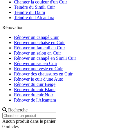
Changer la couleur d'un Cuir
Teindre du Simili Cuir
Teindre du Daim
Teindre de l'Alcantara
Rénovation
Rénover un canapé Cuir
Rénover une chaise en Cuir
Rénover un fauteuil en Cuir
Rénover un salon en Cuir
Rénover un canapé en Simili Cuir
Rénover un sac en Cuir
Rénover une veste en Cuir
Rénover des chaussures en Cuir
Rénover le cuir d'une Auto
Rénover du cuir Beige
Rénover du cuir Blanc
Rénover du cuir Noir
Rénover de l'Alcantara
Recherche
Aucun produit dans le panier
0 articles