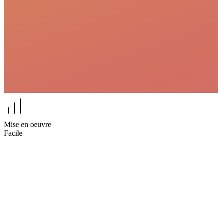
Mise en oeuvre
Facile