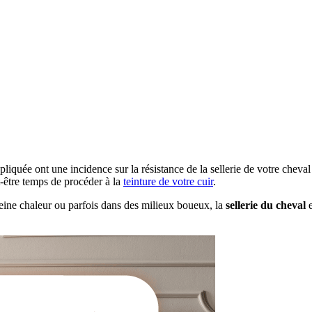
pliquée ont une incidence sur la résistance de la sellerie de votre cheva
eut-être temps de procéder à la
teinture de votre cuir
.
leine chaleur ou parfois dans des milieux boueux, la
sellerie du cheval
e