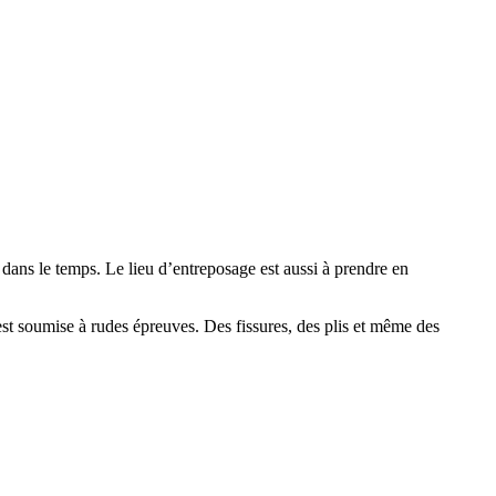
l dans le temps. Le lieu d’entreposage est aussi à prendre en
st soumise à rudes épreuves. Des fissures, des plis et même des