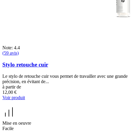
Note: 4.4
(59 avis)
Stylo retouche cuir
Le stylo de retouche cuir vous permet de travailler avec une grande
précision, en évitant de...
à partir de
12,00 €
Voir produit
Mise en oeuvre
Facile