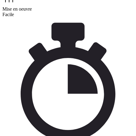
Mise en oeuvre
Facile