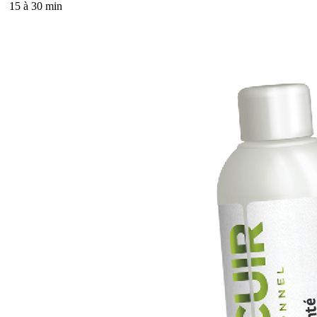
15 à 30 min