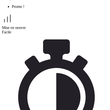
Promo !
Mise en oeuvre
Facile