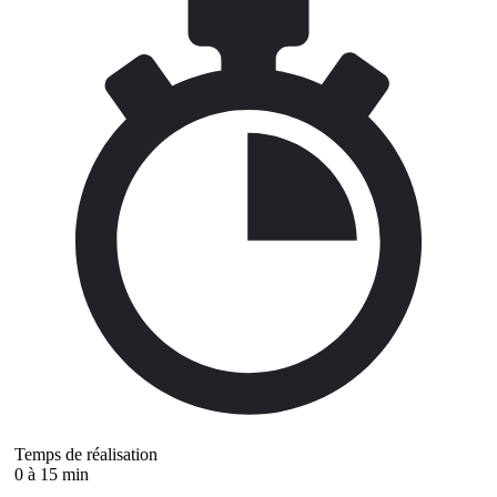
Temps de réalisation
0 à 15 min