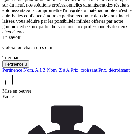
sur du neuf, nos solutions professionnelles garantissent des résultats
éblouissants sans compromettre l'intégrité du matériau noble qu'est le
cuir. Faites confiance à notre expertise reconnue dans le domaine et
laissez-vous séduire par les possibilités infinies offertes par notre
gamme dédiée aux particuliers comme aux professionnels désireux
d'excellence.
En savoir +
Coloration chaussures cuir
Trier par :
Pertinence

Pertinence
Nom, A à Z
Nom, Z à A
Prix, croissant
Prix, décroissant
Mise en oeuvre
Facile