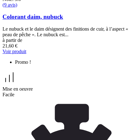
(9 avis)
Colorant daim, nubuck
Le nubuck et le daim désignent des finitions de cuir, à l’aspect «
peau de pêche ». Le nubuck est...
à partir de
21,60 €
Voir produit
Promo !
Mise en oeuvre
Facile