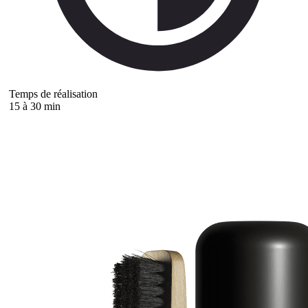
Temps de réalisation
15 à 30 min