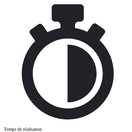
Temps de réalisation