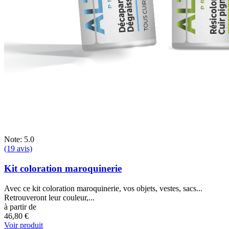
Note: 5.0
(19 avis)
Kit coloration maroquinerie
Avec ce kit coloration maroquinerie, vos objets, vestes, sacs...
Retrouveront leur couleur,...
à partir de
46,80 €
Voir produit