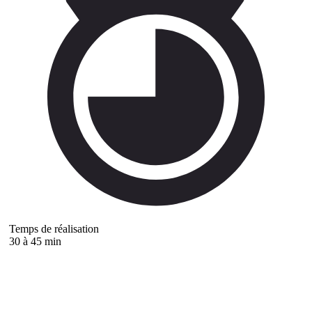
Temps de réalisation
30 à 45 min