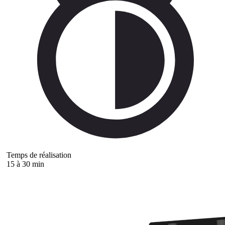
Temps de réalisation
15 à 30 min