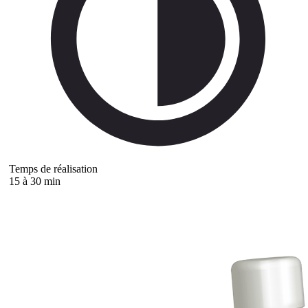
Temps de réalisation
15 à 30 min