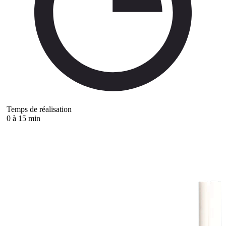
Temps de réalisation
0 à 15 min