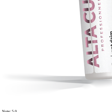
Note: 5.0