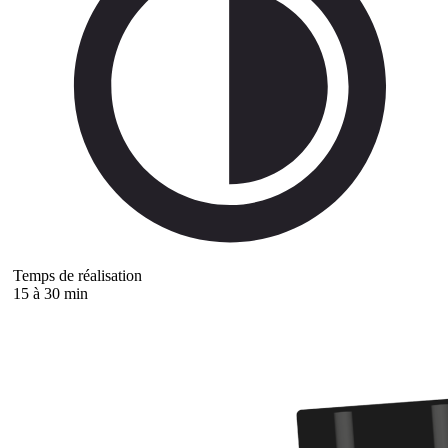
Temps de réalisation
15 à 30 min