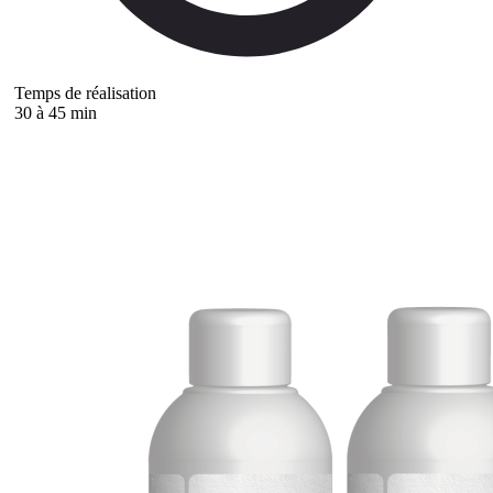
Temps de réalisation
30 à 45 min