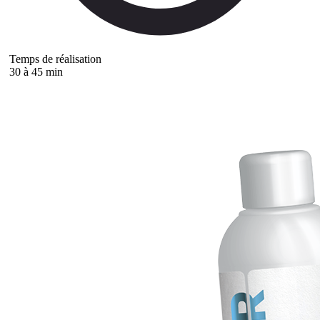
Temps de réalisation
30 à 45 min