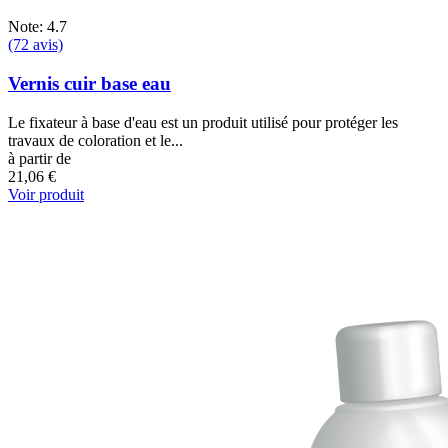
Note: 4.7
(72 avis)
Vernis cuir base eau
Le fixateur à base d'eau est un produit utilisé pour protéger les
travaux de coloration et le...
à partir de
21,06 €
Voir produit