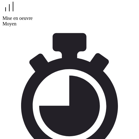
Mise en oeuvre
Moyen