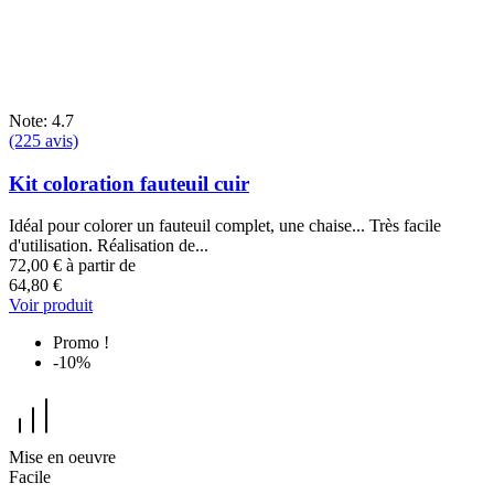
Note: 4.7
(225 avis)
Kit coloration fauteuil cuir
Idéal pour colorer un fauteuil complet, une chaise... Très facile
d'utilisation. Réalisation de...
72,00 €
à partir de
64,80 €
Voir produit
Promo !
-10%
Mise en oeuvre
Facile