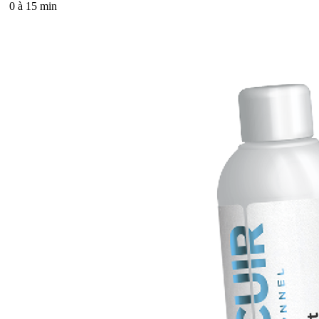
0 à 15 min