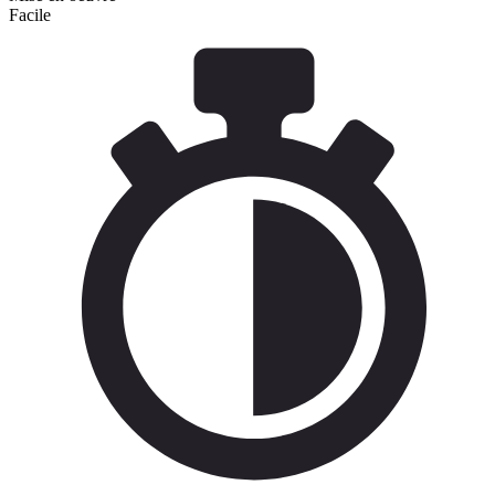
Facile