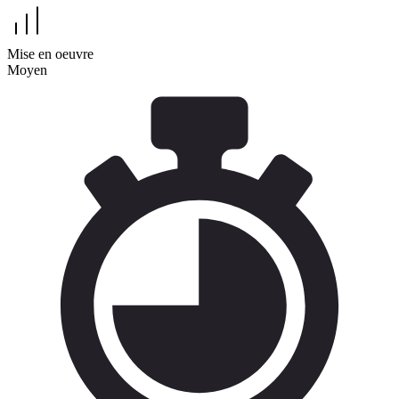
Mise en oeuvre
Moyen