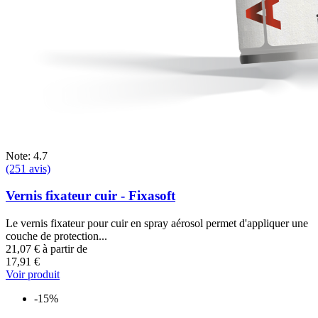
Note: 4.7
(251 avis)
Vernis fixateur cuir - Fixasoft
Le vernis fixateur pour cuir en spray aérosol permet d'appliquer une
couche de protection...
21,07 €
à partir de
17,91 €
Voir produit
-15%