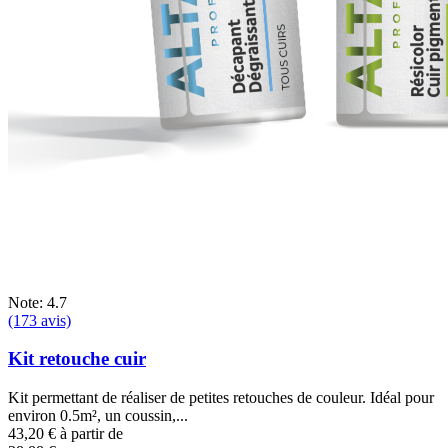
Note: 4.7
(173 avis)
Kit retouche cuir
Kit permettant de réaliser de petites retouches de couleur. Idéal pour
environ 0.5m², un coussin,...
43,20 €
à partir de