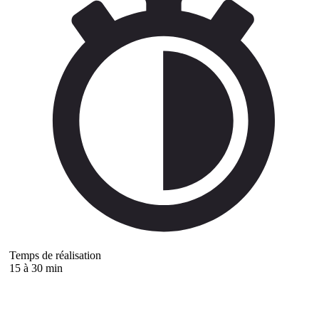
Temps de réalisation
15 à 30 min