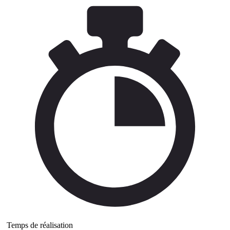
Temps de réalisation