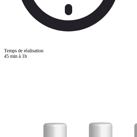
Temps de réalisation
45 min à 1h