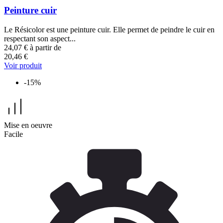
Peinture cuir
Le Résicolor est une peinture cuir. Elle permet de peindre le cuir en
respectant son aspect...
24,07 €
à partir de
20,46 €
Voir produit
-15%
Mise en oeuvre
Facile