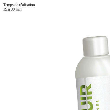
Temps de réalisation
15 à 30 min