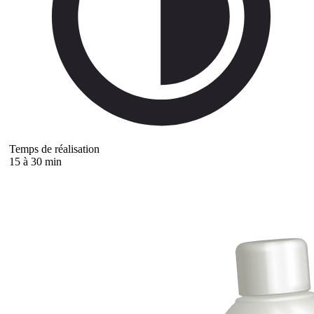
Temps de réalisation
15 à 30 min