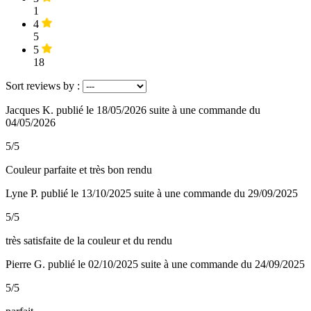
1
4
5
5
18
Sort reviews by :
Jacques K.
publié le 18/05/2026
suite à une commande du
04/05/2026
5/5
Couleur parfaite et très bon rendu
Lyne P.
publié le 13/10/2025
suite à une commande du 29/09/2025
5/5
très satisfaite de la couleur et du rendu
Pierre G.
publié le 02/10/2025
suite à une commande du 24/09/2025
5/5