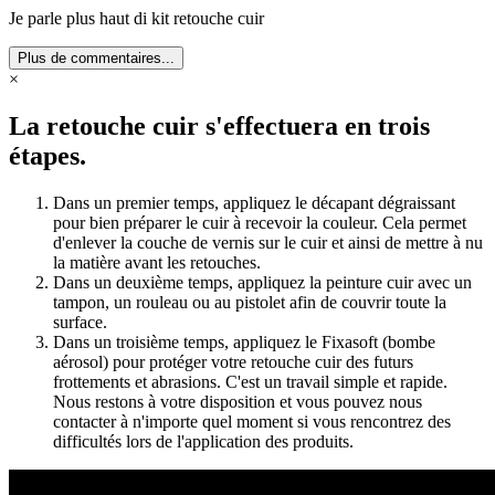
Je parle plus haut di kit retouche cuir
Plus de commentaires...
×
La retouche cuir s'effectuera en trois
étapes.
Dans un premier temps, appliquez le décapant dégraissant
pour bien préparer le cuir à recevoir la couleur. Cela permet
d'enlever la couche de vernis sur le cuir et ainsi de mettre à nu
la matière avant les retouches.
Dans un deuxième temps, appliquez la peinture cuir avec un
tampon, un rouleau ou au pistolet afin de couvrir toute la
surface.
Dans un troisième temps, appliquez le Fixasoft (bombe
aérosol) pour protéger votre retouche cuir des futurs
frottements et abrasions. C'est un travail simple et rapide.
Nous restons à votre disposition et vous pouvez nous
contacter à n'importe quel moment si vous rencontrez des
difficultés lors de l'application des produits.