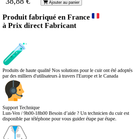
38,88 €
Ajouter au panier
Produit fabriqué en France
à Prix direct Fabricant
Produits de haute qualité
Nos solutions pour le cuir ont été adoptés
par des milliers d'utilisateurs à travers l'Europe et le Canada
Support Technique
Lun-Ven / 9h00-18h00
Besoin d’aide ? Un technicien du cuir est
disponible par téléphone pour vous guider étape par étape.