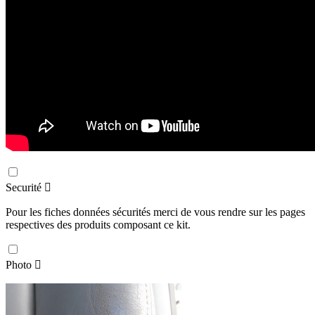
Securité

Pour les fiches données sécurités merci de vous rendre sur les pages
respectives des produits composant ce kit.
Photo
