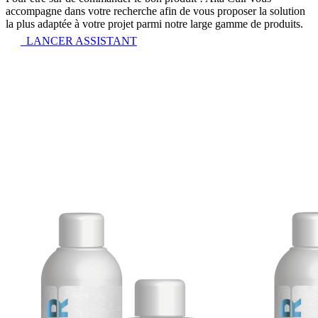
accompagne dans votre recherche afin de vous proposer la solution
la plus adaptée à votre projet parmi notre large gamme de produits.
LANCER ASSISTANT