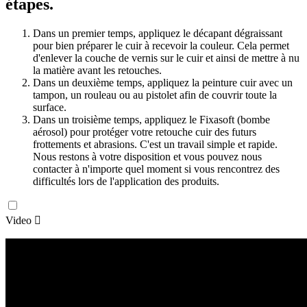
étapes.
Dans un premier temps, appliquez le décapant dégraissant
pour bien préparer le cuir à recevoir la couleur. Cela permet
d'enlever la couche de vernis sur le cuir et ainsi de mettre à nu
la matière avant les retouches.
Dans un deuxième temps, appliquez la peinture cuir avec un
tampon, un rouleau ou au pistolet afin de couvrir toute la
surface.
Dans un troisième temps, appliquez le Fixasoft (bombe
aérosol) pour protéger votre retouche cuir des futurs
frottements et abrasions. C'est un travail simple et rapide.
Nous restons à votre disposition et vous pouvez nous
contacter à n'importe quel moment si vous rencontrez des
difficultés lors de l'application des produits.
Video
