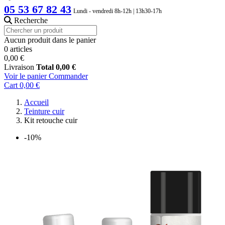
05 53 67 82 43
Lundi - vendredi 8h-12h | 13h30-17h
Recherche
Aucun produit dans le panier
0 articles
0,00 €
Livraison
Total
0,00 €
Voir le panier
Commander
Cart
0,00 €
Accueil
Teinture cuir
Kit retouche cuir
-10%