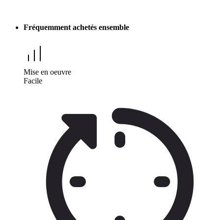
Fréquemment achetés ensemble
Mise en oeuvre
Facile