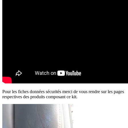
Pour les fiches données sécurités merci de vous rendre sur les pages
respectives des produits composant ce kit.