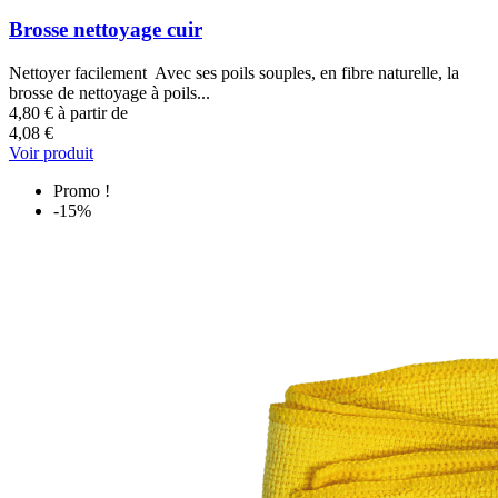
Brosse nettoyage cuir
Nettoyer facilement Avec ses poils souples, en fibre naturelle, la
brosse de nettoyage à poils...
4,80 €
à partir de
4,08 €
Voir produit
Promo !
-15%