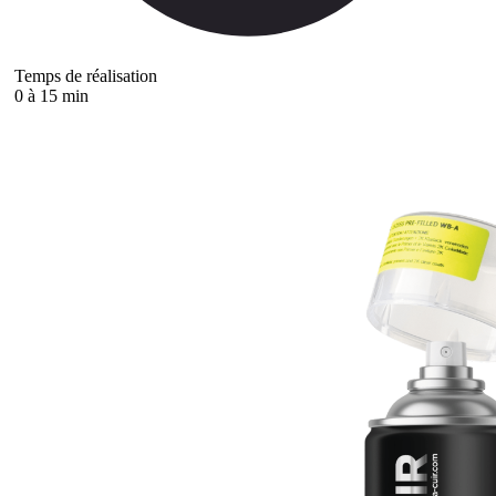
Temps de réalisation
0 à 15 min