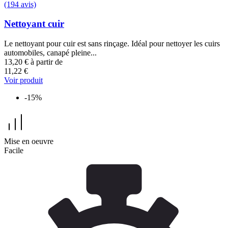
(194 avis)
Nettoyant cuir
Le nettoyant pour cuir est sans rinçage. Idéal pour nettoyer les cuirs
automobiles, canapé pleine...
13,20 €
à partir de
11,22 €
Voir produit
-15%
Mise en oeuvre
Facile