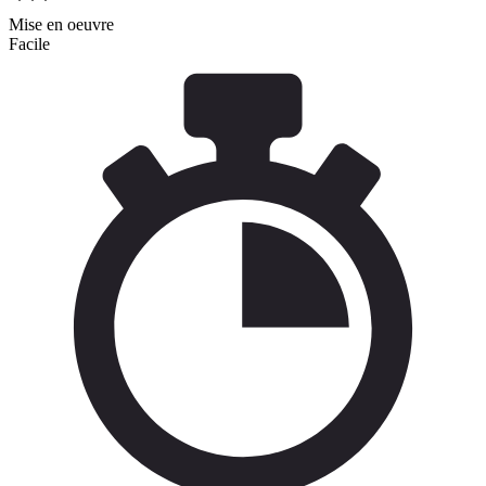
Mise en oeuvre
Facile