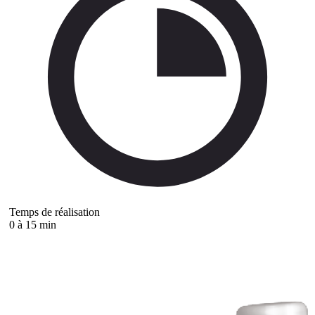
Temps de réalisation
0 à 15 min