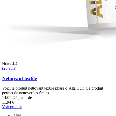
Note: 4.4
(25 avis)
Nettoyant textile
Voici le produit nettoyant textile phare d’Alta Cuir. Ce produit
permet de nettoyer les tâches...
14,05 €
à partir de
11,94 €
Voir produit
-15%