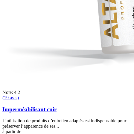
Note: 4.2
(19 avis)
Imperméabilisant cuir
L’utilisation de produits d’entretien adaptés est indispensable pour
préserver l’apparence de ses...
à partir de