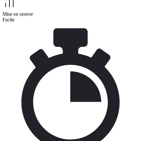
Mise en oeuvre
Facile