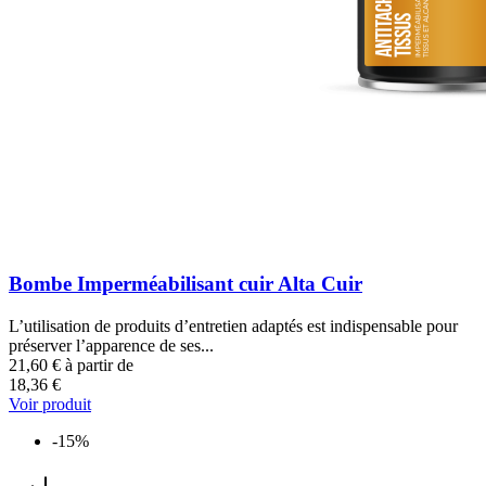
Bombe Imperméabilisant cuir Alta Cuir
L’utilisation de produits d’entretien adaptés est indispensable pour
préserver l’apparence de ses...
21,60 €
à partir de
18,36 €
Voir produit
-15%