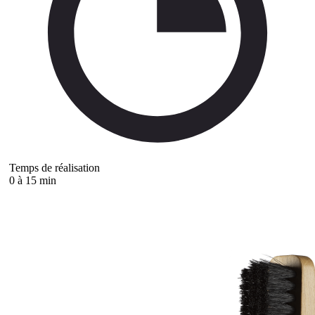
Temps de réalisation
0 à 15 min