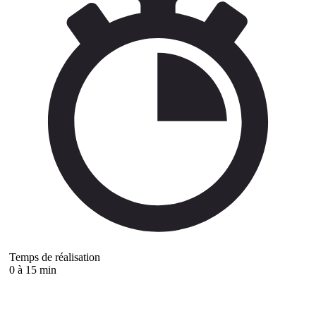
Temps de réalisation
0 à 15 min