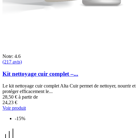
Note: 4.6
(217 avis)
Kit nettoyage cuir complet –...
Le kit nettoyage cuir complet Alta Cuir permet de nettoyer, nourrir et
protéger efficacement le...
28,50 €
à partir de
24,23 €
Voir produit
-15%