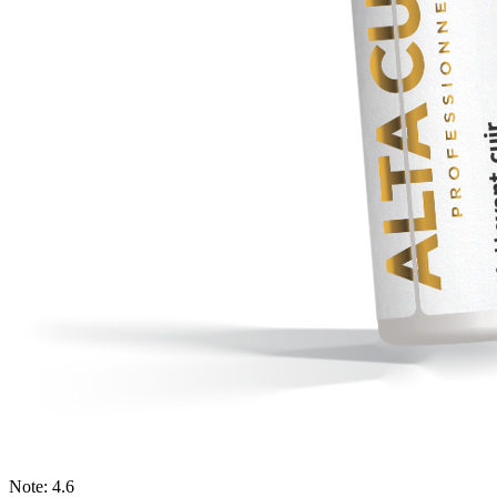
Note: 4.6