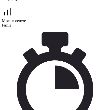
Mise en oeuvre
Facile