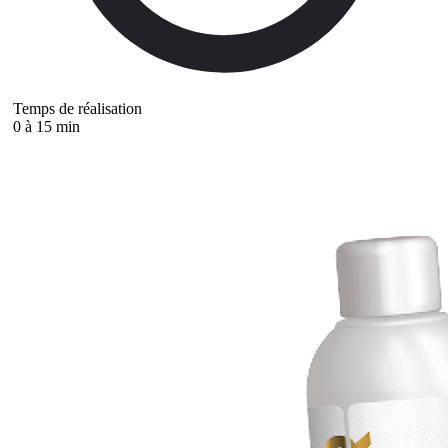
Temps de réalisation
0 à 15 min