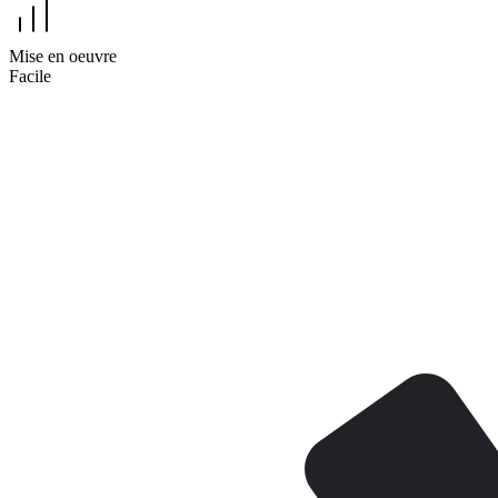
Mise en oeuvre
Facile