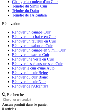
Changer la couleur d'un Cuir
Teindre du Simili Cuir
Teindre du Daim
Teindre de l'Alcantara
Rénovation
Rénover un canapé Cuir
Rénover une chaise en Cuir
Rénover un fauteuil en Cuir
Rénover un salon en Cuir
Rénover un canapé en Simili Cuir
Rénover un sac en Cuir
Rénover une veste en Cuir
Rénover des chaussures en Cuir
Rénover le cuir d'une Auto
Rénover du cuir Beige
Rénover du cuir Blanc
Rénover du cuir Noir
Rénover de l'Alcantara
Recherche
Aucun produit dans le panier
0 articles