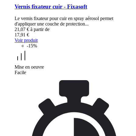
Vernis fixateur cuir - Fixasoft
Le vernis fixateur pour cuir en spray aérosol permet
d'appliquer une couche de protection...
21,07 €
à partir de
17,91 €
Voir produit
-15%
Mise en oeuvre
Facile