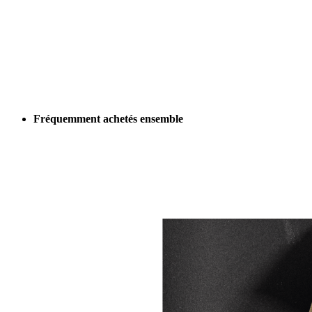
Fréquemment achetés ensemble