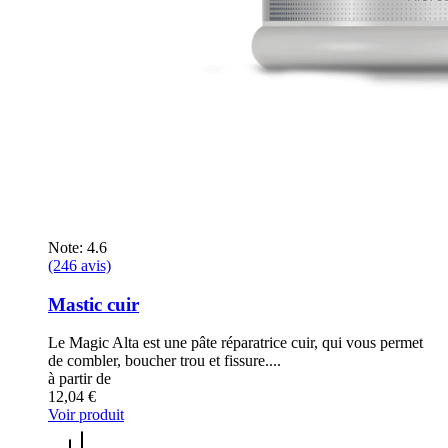
Note: 4.6
(246 avis)
Mastic cuir
Le Magic Alta est une pâte réparatrice cuir, qui vous permet
de combler, boucher trou et fissure....
à partir de
12,04 €
Voir produit