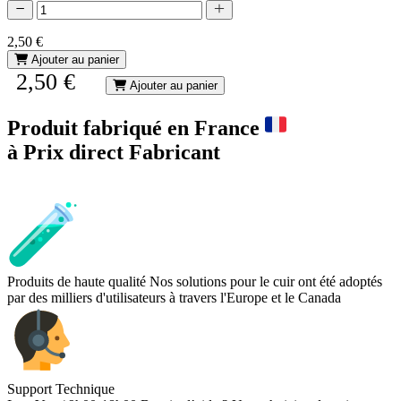
2,50 €
Ajouter au panier
2,50 €
Ajouter au panier
Produit fabriqué en France
à Prix direct Fabricant
Produits de haute qualité
Nos solutions pour le cuir ont été adoptés
par des milliers d'utilisateurs à travers l'Europe et le Canada
Support Technique