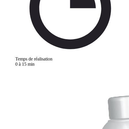
Temps de réalisation
0 à 15 min