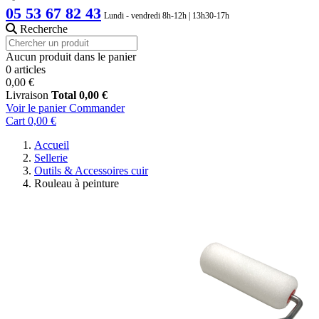
05 53 67 82 43
Lundi - vendredi 8h-12h | 13h30-17h
Recherche
Aucun produit dans le panier
0 articles
0,00 €
Livraison
Total
0,00 €
Voir le panier
Commander
Cart
0,00 €
Accueil
Sellerie
Outils & Accessoires cuir
Rouleau à peinture