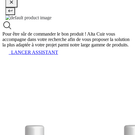
Pour être sûr de commander le bon produit !
Alta Cuir vous
accompagne dans votre recherche afin de vous proposer la solution
la plus adaptée à votre projet parmi notre large gamme de produits.
LANCER ASSISTANT