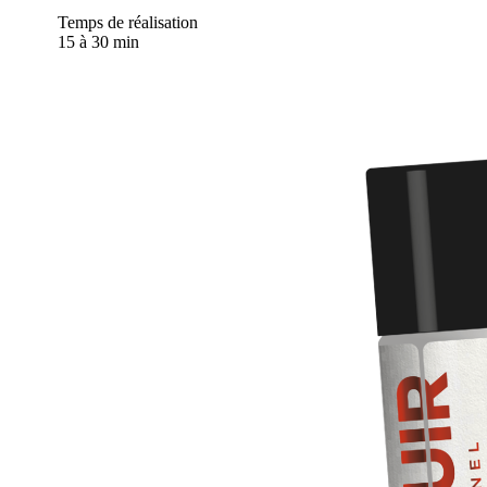
Temps de réalisation
15 à 30 min