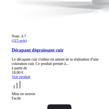
Note: 4.7
(115 avis)
Décapant dégraissant cuir
Le décapant cuir s'utilise en amont de la réalisation d'une
coloration cuir. Ce produit permet à...
à partir de
18,00 €
Voir produit
Mise en oeuvre
Facile