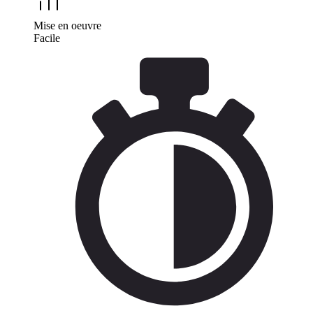
Mise en oeuvre
Facile