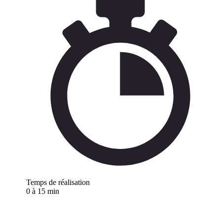
Temps de réalisation
0 à 15 min