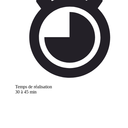
Temps de réalisation
30 à 45 min