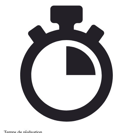
Temps de réalisation