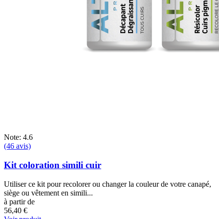
Note: 4.6
(46 avis)
Kit coloration simili cuir
Utiliser ce kit pour recolorer ou changer la couleur de votre canapé,
siège ou vêtement en simili...
à partir de
56,40 €