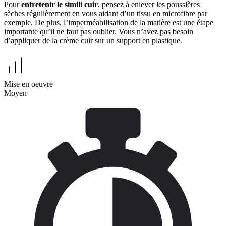
Pour
entretenir le simili cuir
, pensez à enlever les poussières
sèches régulièrement en vous aidant d’un tissu en microfibre par
exemple. De plus, l’imperméabilisation de la matière est une étape
importante qu’il ne faut pas oublier. Vous n’avez pas besoin
d’appliquer de la crème cuir sur un support en plastique.
Mise en oeuvre
Moyen