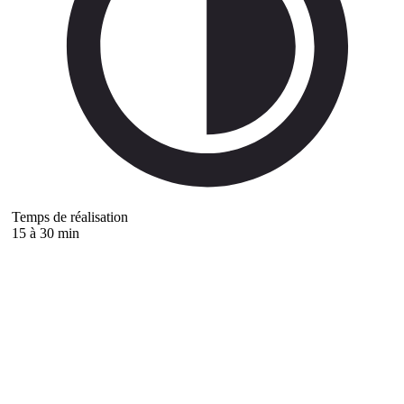
Temps de réalisation
15 à 30 min