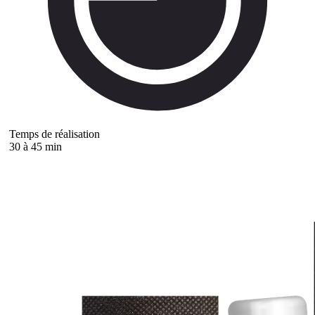
Temps de réalisation
30 à 45 min