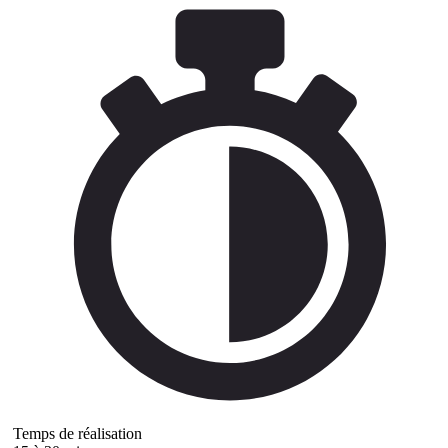
Temps de réalisation