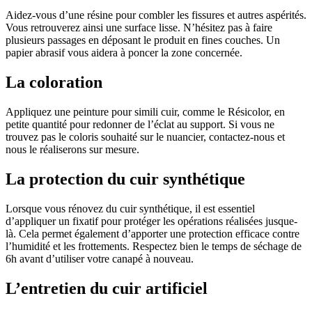
Aidez-vous d’une résine pour combler les fissures et autres aspérités.
Vous retrouverez ainsi une surface lisse. N’hésitez pas à faire
plusieurs passages en déposant le produit en fines couches. Un
papier abrasif vous aidera à poncer la zone concernée.
La coloration
Appliquez une peinture pour simili cuir, comme le Résicolor, en
petite quantité pour redonner de l’éclat au support. Si vous ne
trouvez pas le coloris souhaité sur le nuancier, contactez-nous et
nous le réaliserons sur mesure.
La protection du cuir synthétique
Lorsque vous rénovez du cuir synthétique, il est essentiel
d’appliquer un fixatif pour protéger les opérations réalisées jusque-
là. Cela permet également d’apporter une protection efficace contre
l’humidité et les frottements. Respectez bien le temps de séchage de
6h avant d’utiliser votre canapé à nouveau.
L’entretien du cuir artificiel