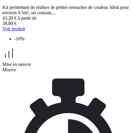
Kit permettant de réaliser de petites retouches de couleur. Idéal pour
environ 0.5m², un coussin,...
43,20 €
à partir de
38,88 €
Voir produit
-10%
Mise en oeuvre
Moyen