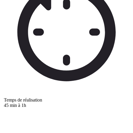
Temps de réalisation
45 min à 1h