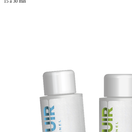
15 à 30 min