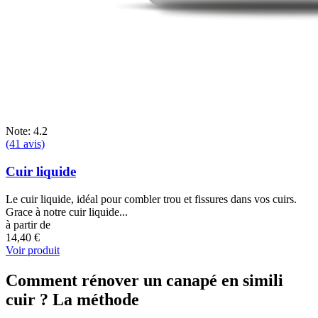
Note: 4.2
(41 avis)
Cuir liquide
Le cuir liquide, idéal pour combler trou et fissures dans vos cuirs.
Grace à notre cuir liquide...
à partir de
14,40 €
Voir produit
Comment rénover un canapé en simili
cuir ? La méthode