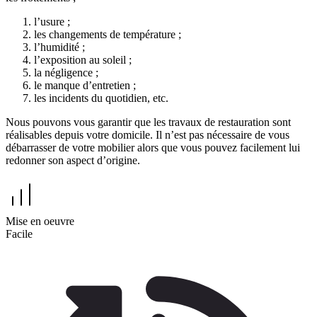
l’usure ;
les changements de température ;
l’humidité ;
l’exposition au soleil ;
la négligence ;
le manque d’entretien ;
les incidents du quotidien, etc.
Nous pouvons vous garantir que les travaux de restauration sont
réalisables depuis votre domicile. Il n’est pas nécessaire de vous
débarrasser de votre mobilier alors que vous pouvez facilement lui
redonner son aspect d’origine.
Mise en oeuvre
Facile