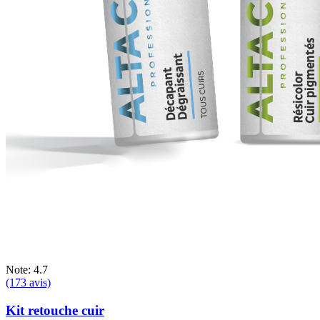
Note: 4.7
(173 avis)
Kit retouche cuir