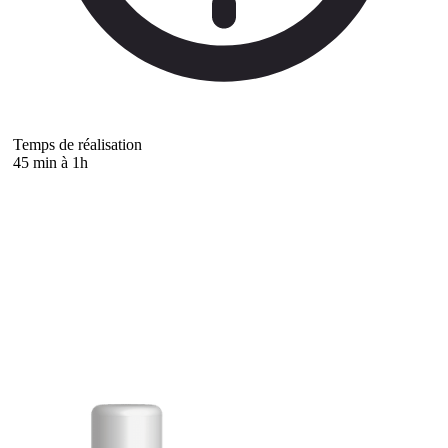
Temps de réalisation
45 min à 1h