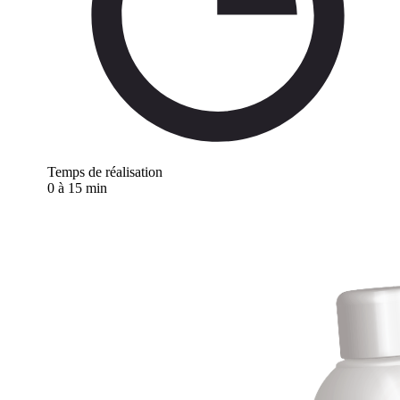
Temps de réalisation
0 à 15 min