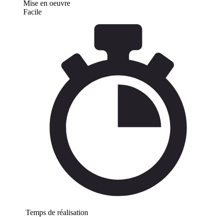
Mise en oeuvre
Facile
Temps de réalisation