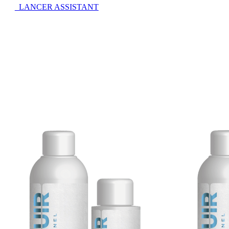
LANCER ASSISTANT