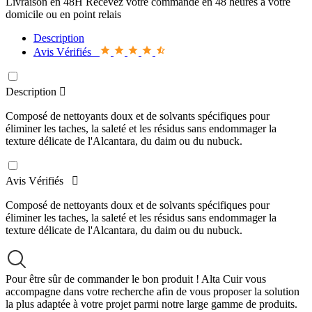
Livraison en 48H
Recevez votre commande en 48 heures à votre
domicile ou en point relais
Description
Avis Vérifiés
Description

Composé de nettoyants doux et de solvants spécifiques pour
éliminer les taches, la saleté et les résidus sans endommager la
texture délicate de l'Alcantara, du daim ou du nubuck.
Avis Vérifiés

Composé de nettoyants doux et de solvants spécifiques pour
éliminer les taches, la saleté et les résidus sans endommager la
texture délicate de l'Alcantara, du daim ou du nubuck.
Pour être sûr de commander le bon produit !
Alta Cuir vous
accompagne dans votre recherche afin de vous proposer la solution
la plus adaptée à votre projet parmi notre large gamme de produits.