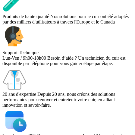
Produits de haute qualité
Nos solutions pour le cuir ont été adoptés
par des milliers d'utilisateurs à travers l'Europe et le Canada
Support Technique
Lun-Ven / 9h00-18h00
Besoin d’aide ? Un technicien du cuir est
disponible par téléphone pour vous guider étape par étape.
20 ans d'expertise
Depuis 20 ans, nous créons des solutions
performantes pour rénover et entretenir votre cuir, en alliant
innovation et savoir-faire.