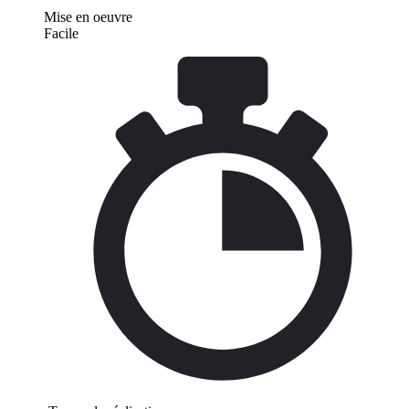
Mise en oeuvre
Facile