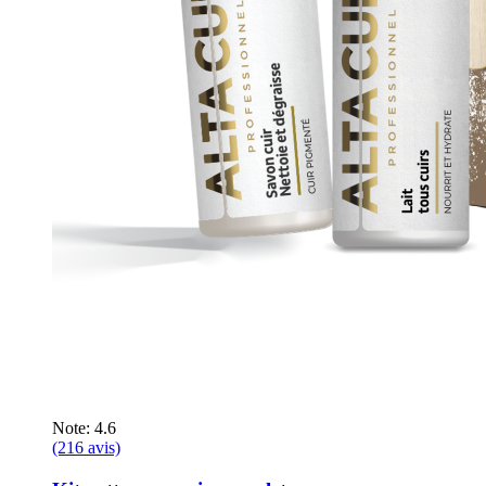
Note: 4.6
(216 avis)