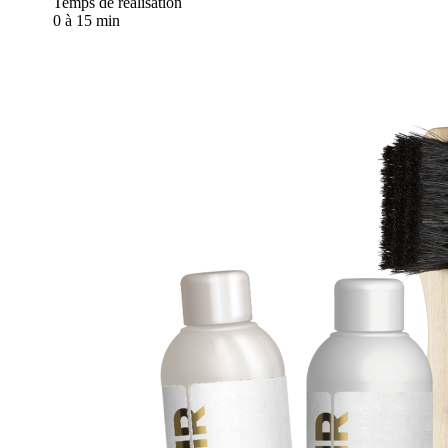
Temps de réalisation
0 à 15 min