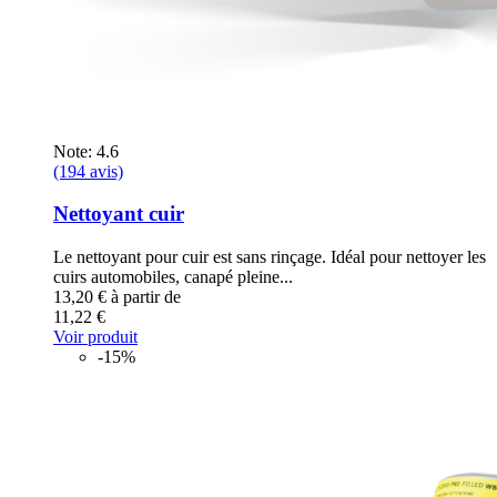
Note: 4.6
(194 avis)
Nettoyant cuir
Le nettoyant pour cuir est sans rinçage. Idéal pour nettoyer les
cuirs automobiles, canapé pleine...
13,20 €
à partir de
11,22 €
Voir produit
-15%