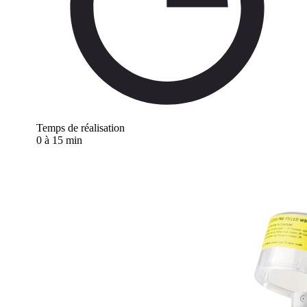
Temps de réalisation
0 à 15 min