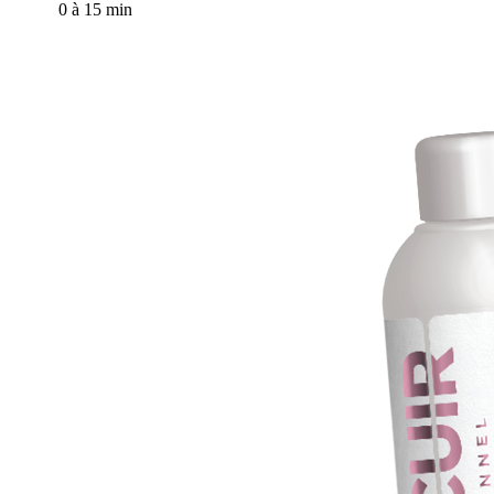
0 à 15 min