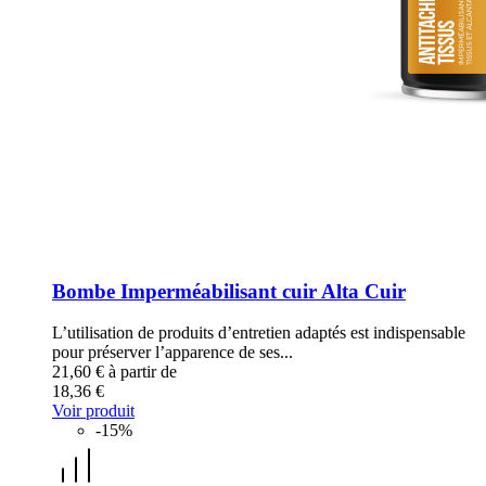
Bombe Imperméabilisant cuir Alta Cuir
L’utilisation de produits d’entretien adaptés est indispensable
pour préserver l’apparence de ses...
21,60 €
à partir de
18,36 €
Voir produit
-15%