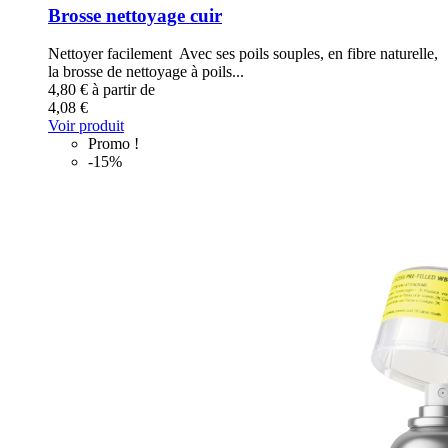
Brosse nettoyage cuir
Nettoyer facilement Avec ses poils souples, en fibre naturelle,
la brosse de nettoyage à poils...
4,80 €
à partir de
4,08 €
Voir produit
Promo !
-15%