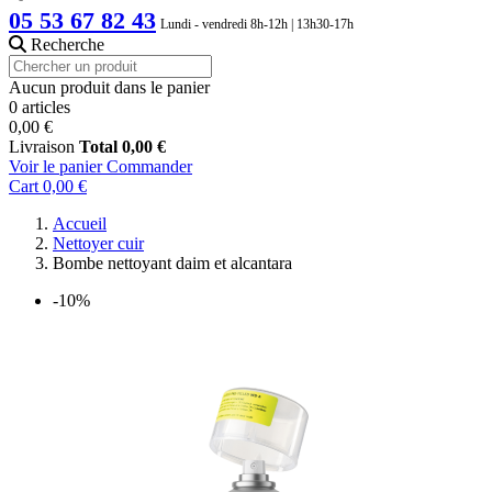
05 53 67 82 43
Lundi - vendredi 8h-12h | 13h30-17h
Recherche
Aucun produit dans le panier
0 articles
0,00 €
Livraison
Total
0,00 €
Voir le panier
Commander
Cart
0,00 €
Accueil
Nettoyer cuir
Bombe nettoyant daim et alcantara
-10%