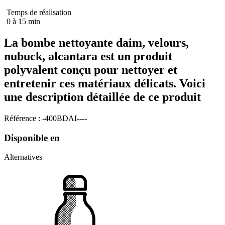
Temps de réalisation
0 à 15 min
La bombe nettoyante daim, velours,
nubuck, alcantara est un produit
polyvalent conçu pour nettoyer et
entretenir ces matériaux délicats. Voici
une description détaillée de ce produit
Référence : -400BDAI----
Disponible en
Alternatives