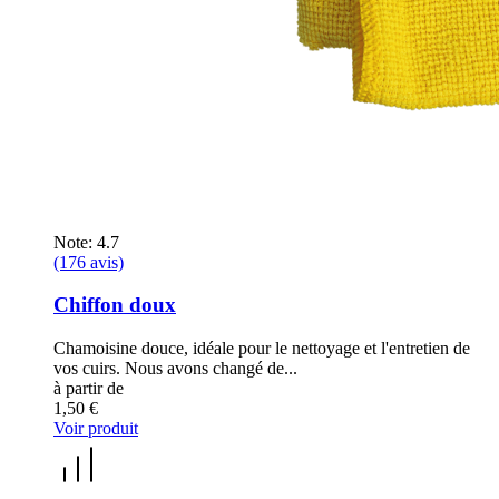
Note: 4.7
(176 avis)
Chiffon doux
Chamoisine douce, idéale pour le nettoyage et l'entretien de
vos cuirs. Nous avons changé de...
à partir de
1,50 €
Voir produit