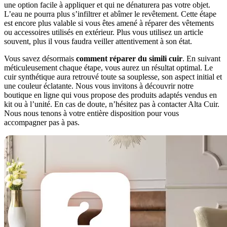
une option facile à appliquer et qui ne dénaturera pas votre objet.
L’eau ne pourra plus s’infiltrer et abîmer le revêtement. Cette étape
est encore plus valable si vous êtes amené à réparer des vêtements
ou accessoires utilisés en extérieur. Plus vous utilisez un article
souvent, plus il vous faudra veiller attentivement à son état.
Vous savez désormais
comment réparer du simili cuir
. En suivant
méticuleusement chaque étape, vous aurez un résultat optimal. Le
cuir synthétique aura retrouvé toute sa souplesse, son aspect initial et
une couleur éclatante. Nous vous invitons à découvrir notre
boutique en ligne qui vous propose des produits adaptés vendus en
kit ou à l’unité. En cas de doute, n’hésitez pas à contacter Alta Cuir.
Nous nous tenons à votre entière disposition pour vous
accompagner pas à pas.