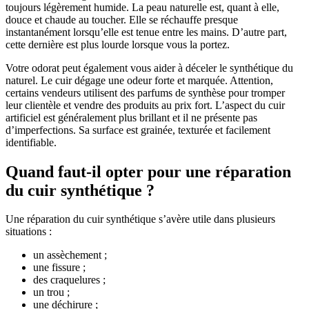
toujours légèrement humide. La peau naturelle est, quant à elle,
douce et chaude au toucher. Elle se réchauffe presque
instantanément lorsqu’elle est tenue entre les mains. D’autre part,
cette dernière est plus lourde lorsque vous la portez.
Votre odorat peut également vous aider à déceler le synthétique du
naturel. Le cuir dégage une odeur forte et marquée. Attention,
certains vendeurs utilisent des parfums de synthèse pour tromper
leur clientèle et vendre des produits au prix fort. L’aspect du cuir
artificiel est généralement plus brillant et il ne présente pas
d’imperfections. Sa surface est grainée, texturée et facilement
identifiable.
Quand faut-il opter pour une réparation
du cuir synthétique ?
Une réparation du cuir synthétique s’avère utile dans plusieurs
situations :
un assèchement ;
une fissure ;
des craquelures ;
un trou ;
une déchirure ;