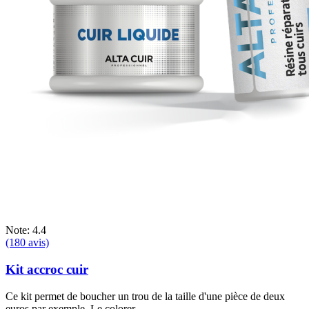
Note: 4.4
(180 avis)
Kit accroc cuir
Ce kit permet de boucher un trou de la taille d'une pièce de deux
euros par exemple. Le colorer...