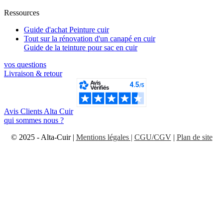
Ressources
Guide d'achat Peinture cuir
Tout sur la rénovation d'un canapé en cuir
Guide de la teinture pour sac en cuir
vos questions​
Livraison & retour
Avis Clients Alta Cuir
qui sommes nous ?
© 2025 - Alta-Cuir |
Mentions légales |
CGU/CGV
|
Plan de site