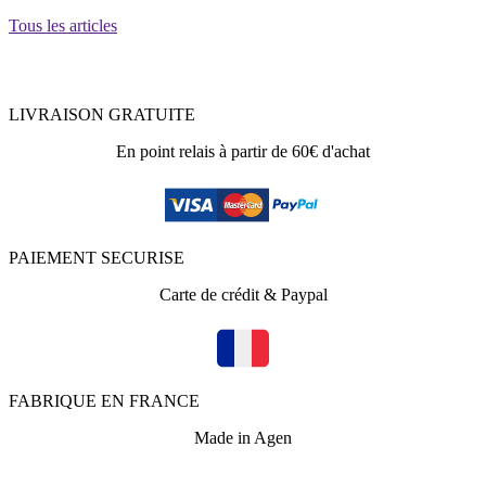
Tous les articles
LIVRAISON GRATUITE
En point relais à partir de 60€ d'achat
PAIEMENT SECURISE
Carte de crédit & Paypal
FABRIQUE EN FRANCE
Made in Agen