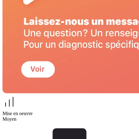
Mise en oeuvre
Moyen