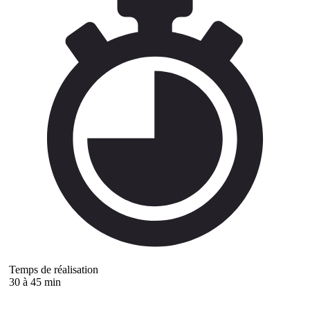
Temps de réalisation
30 à 45 min