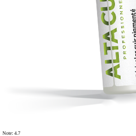
Note: 4.7