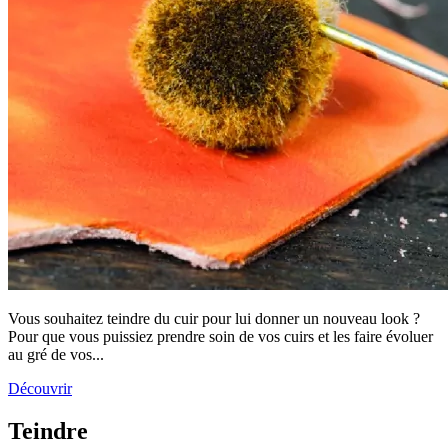
Vous souhaitez teindre du cuir pour lui donner un nouveau look ?
Pour que vous puissiez prendre soin de vos cuirs et les faire évoluer
au gré de vos...
Découvrir
Teindre