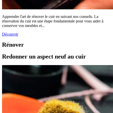
Apprendre l'art de rénover le cuir en suivant nos conseils. La
rénovation du cuir est une étape fondamentale pour vous aider à
conserver vos meubles et...
Découvrir
Rénover
Redonner un aspect neuf au cuir