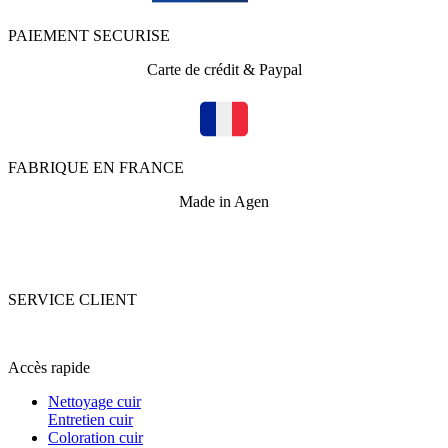
PAIEMENT SECURISE
Carte de crédit & Paypal
FABRIQUE EN FRANCE
Made in Agen
SERVICE CLIENT
+33 (0)5 53 67 82 43
Accès rapide
Nettoyage cuir
Entretien cuir
Coloration cuir