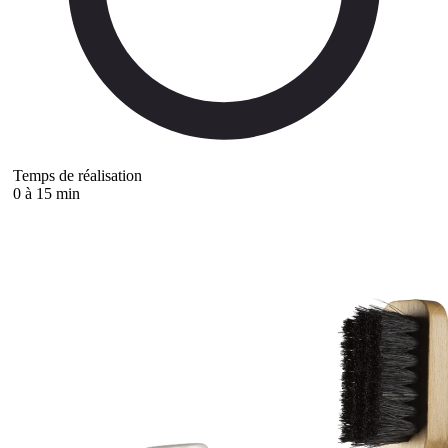
Temps de réalisation
0 à 15 min