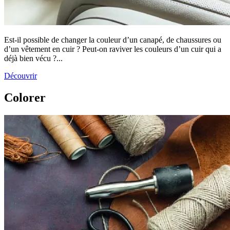
Est-il possible de changer la couleur d’un canapé, de chaussures ou
d’un vêtement en cuir ? Peut-on raviver les couleurs d’un cuir qui a
déjà bien vécu ?...
Découvrir
Colorer