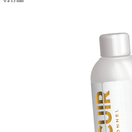
0 à 15 min