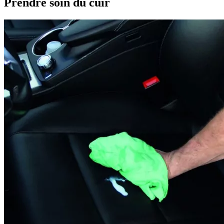
Prendre soin du cuir