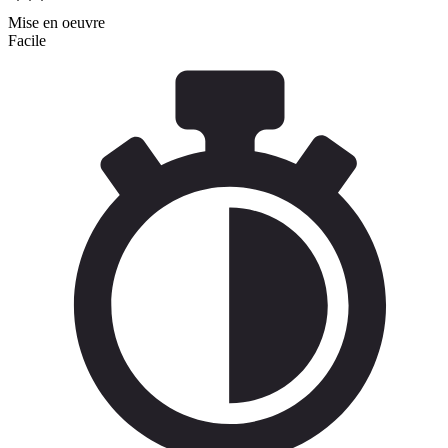
Mise en oeuvre
Facile