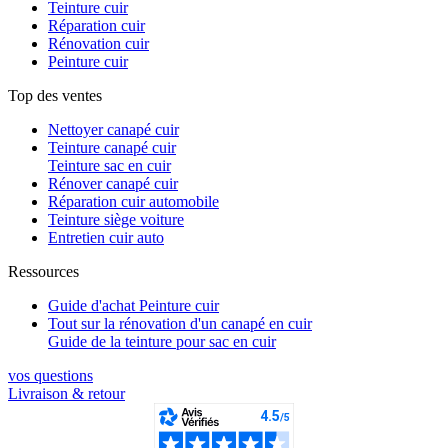
Teinture cuir
Réparation cuir
Rénovation cuir
Peinture cuir
Top des ventes
Nettoyer canapé cuir
Teinture canapé cuir
Teinture sac en cuir
Rénover canapé cuir
Réparation cuir automobile
Teinture siège voiture
Entretien cuir auto
Ressources
Guide d'achat Peinture cuir
Tout sur la rénovation d'un canapé en cuir
Guide de la teinture pour sac en cuir
vos questions​
Livraison & retour