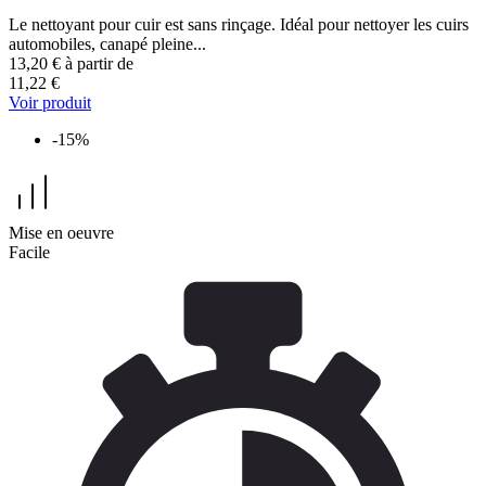
Le nettoyant pour cuir est sans rinçage. Idéal pour nettoyer les cuirs
automobiles, canapé pleine...
13,20 €
à partir de
11,22 €
Voir produit
-15%
Mise en oeuvre
Facile