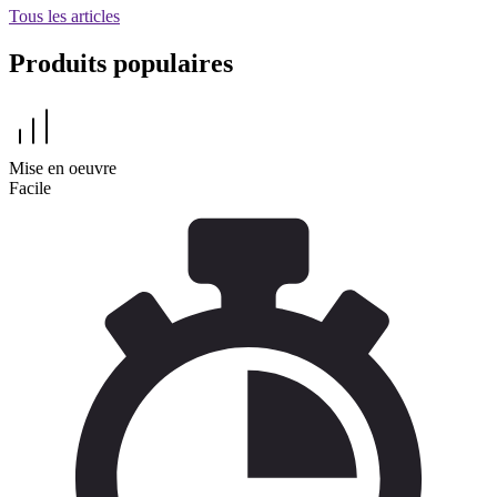
Tous les articles
Produits populaires
Mise en oeuvre
Facile