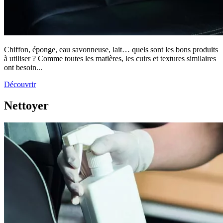
Chiffon, éponge, eau savonneuse, lait… quels sont les bons produits
à utiliser ? Comme toutes les matières, les cuirs et textures similaires
ont besoin...
Découvrir
Nettoyer