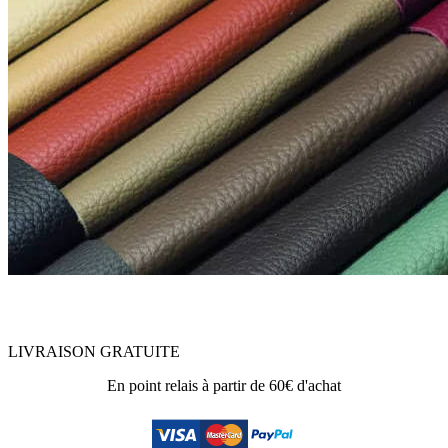
LIVRAISON GRATUITE
En point relais à partir de 60€ d'achat