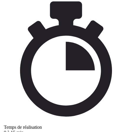
Temps de réalisation