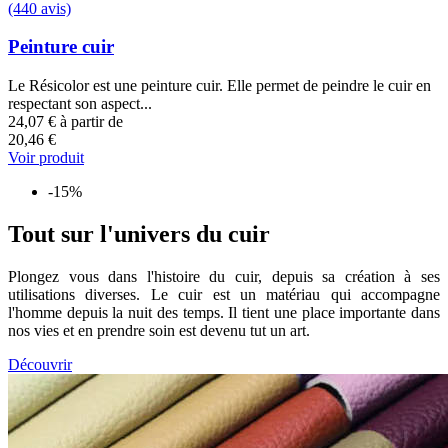
(440 avis)
Peinture cuir
Le Résicolor est une peinture cuir. Elle permet de peindre le cuir en
respectant son aspect...
24,07 €
à partir de
20,46 €
Voir produit
-15%
Tout sur l'univers du cuir
Plongez vous dans l'histoire du cuir, depuis sa création à ses
utilisations diverses. Le cuir est un matériau qui accompagne
l'homme depuis la nuit des temps. Il tient une place importante dans
nos vies et en prendre soin est devenu tut un art.
Découvrir