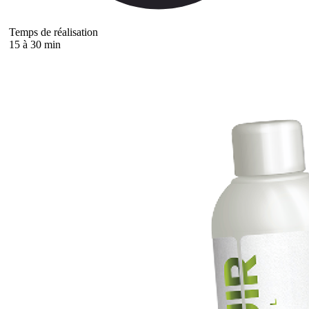
Temps de réalisation
15 à 30 min