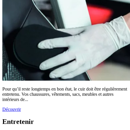
Pour qu’il reste longtemps en bon état, le cuir doit être régulièrement
entretenu. Vos chaussures, vêtements, sacs, meubles et autres
intérieurs de...
Découvrir
Entretenir