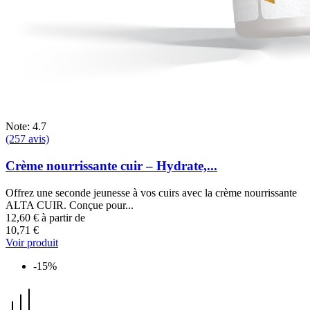
Note: 4.7
(257 avis)
Crème nourrissante cuir – Hydrate,...
Offrez une seconde jeunesse à vos cuirs avec la crème nourrissante
ALTA CUIR. Conçue pour...
12,60 €
à partir de
10,71 €
Voir produit
-15%