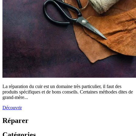
La réparation du cuir est un domaine très particulier, il faut des
produits spécifiques et de bons conseils. Certaines méthodes dites de
grand-mère...
Découvrir
Réparer
Catégories