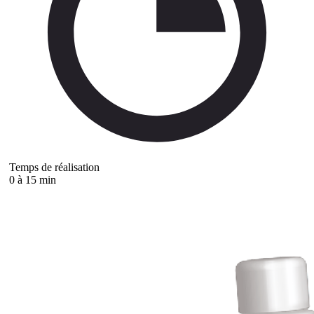
Temps de réalisation
0 à 15 min