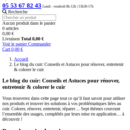
05 53 67 82 43
Lundi - vendredi 8h-12h | 13h30-17h
Recherche
Aucun produit dans le panier
0 articles
0,00 €
Livraison
Total
0,00 €
Voir le panier
Commander
Cart
0,00 €
Accueil
Le blog du cuir: Conseils et Astuces pour rénover, entretenir
& colorer le cuir
Le blog du cuir: Conseils et Astuces pour rénover,
entretenir & colorer le cuir
Vous trouverez dans cette page tout ce qu’il faut savoir pour utiliser
nos produits et trouver les solutions à vos problématiques liées au
cuir. Colorer, rénover, entretenir, réparer… Sept thèmes couvrant
l’ensemble des usages, complétés par leurs mise en application… à
découvrir !