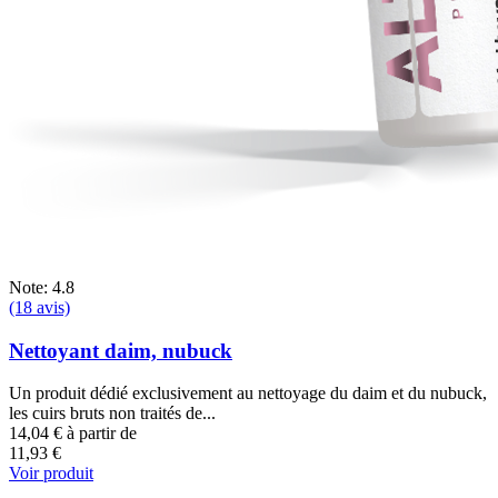
Note: 4.8
(18 avis)
Nettoyant daim, nubuck
Un produit dédié exclusivement au nettoyage du daim et du nubuck,
les cuirs bruts non traités de...
14,04 €
à partir de
11,93 €
Voir produit