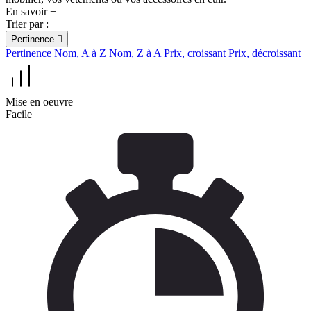
En savoir +
Trier par :
Pertinence

Pertinence
Nom, A à Z
Nom, Z à A
Prix, croissant
Prix, décroissant
Mise en oeuvre
Facile