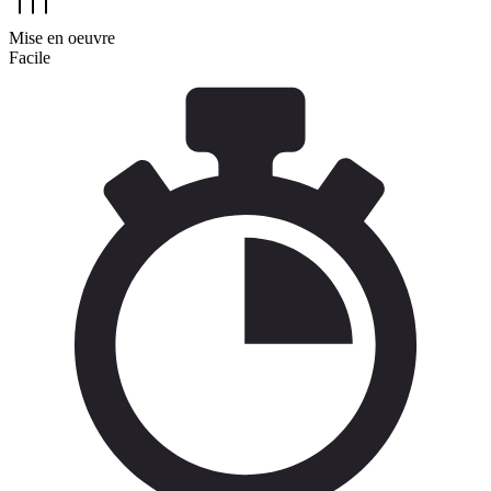
Mise en oeuvre
Facile