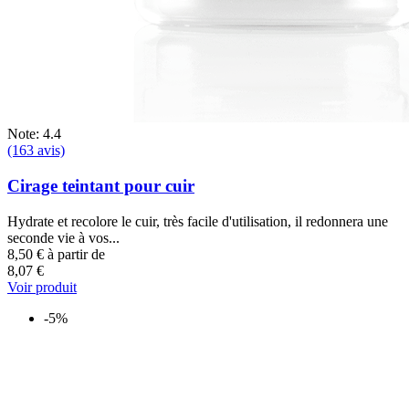
Note: 4.4
(163 avis)
Cirage teintant pour cuir
Hydrate et recolore le cuir, très facile d'utilisation, il redonnera une
seconde vie à vos...
8,50 €
à partir de
8,07 €
Voir produit
-5%