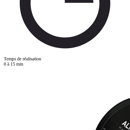
Temps de réalisation
0 à 15 min