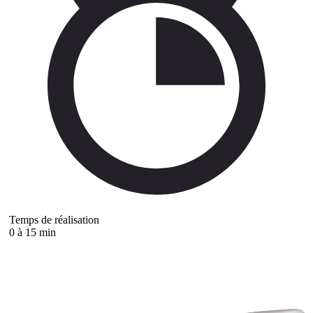
Temps de réalisation
0 à 15 min