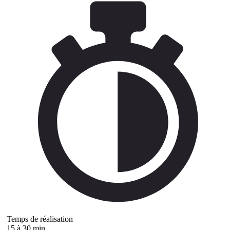
Temps de réalisation
15 à 30 min