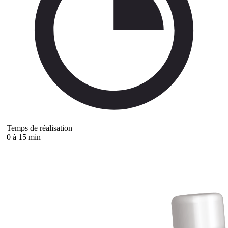
Temps de réalisation
0 à 15 min