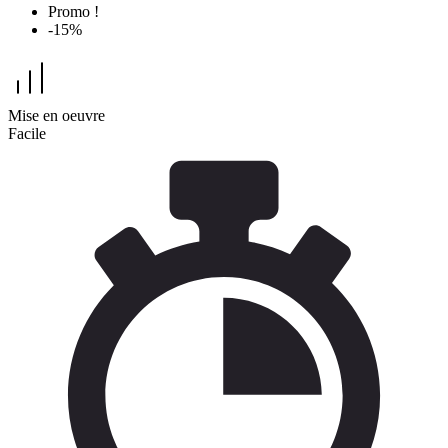
Promo !
-15%
Mise en oeuvre
Facile