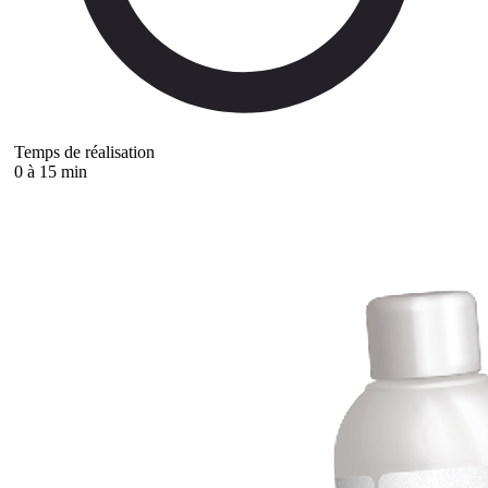
Temps de réalisation
0 à 15 min