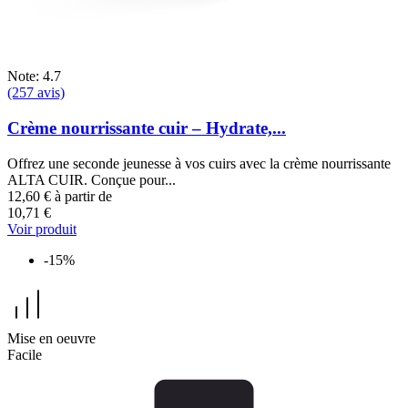
Note: 4.7
(257 avis)
Crème nourrissante cuir – Hydrate,...
Offrez une seconde jeunesse à vos cuirs avec la crème nourrissante
ALTA CUIR. Conçue pour...
12,60 €
à partir de
10,71 €
Voir produit
-15%
Mise en oeuvre
Facile