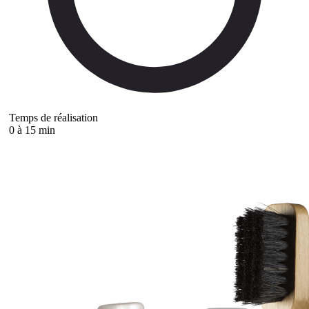
Temps de réalisation
0 à 15 min