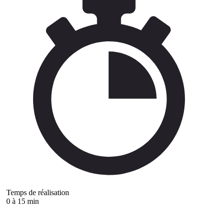
Temps de réalisation
0 à 15 min