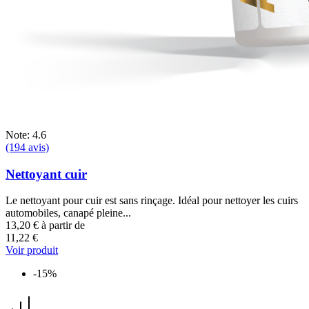
Note: 4.6
(194 avis)
Nettoyant cuir
Le nettoyant pour cuir est sans rinçage. Idéal pour nettoyer les cuirs
automobiles, canapé pleine...
13,20 €
à partir de
11,22 €
Voir produit
-15%