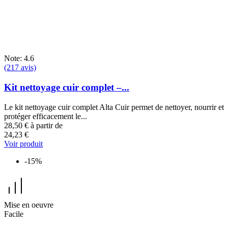
Note: 4.6
(217 avis)
Kit nettoyage cuir complet –...
Le kit nettoyage cuir complet Alta Cuir permet de nettoyer, nourrir et
protéger efficacement le...
28,50 €
à partir de
24,23 €
Voir produit
-15%
Mise en oeuvre
Facile