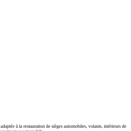
 adaptée à la restauration de sièges automobiles, volants, intérieurs de