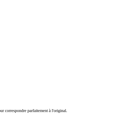
ur correspondre parfaitement à l'original.