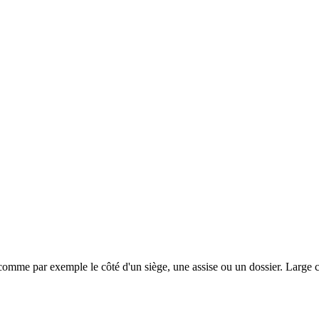
 comme par exemple le côté d'un siège, une assise ou un dossier. Large c