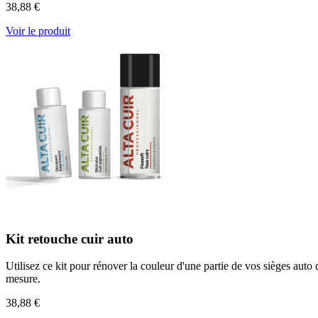
38,88 €
Voir le produit
Kit retouche cuir auto
Utilisez ce kit pour rénover la couleur d'une partie de vos sièges auto
mesure.
38,88 €