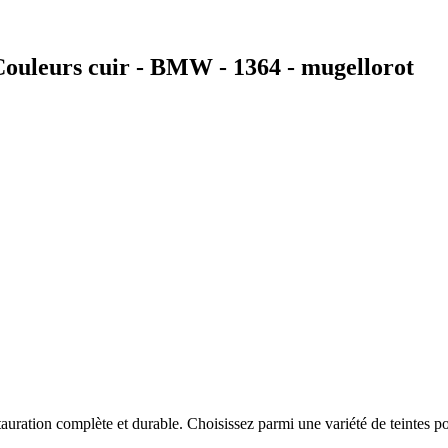
ouleurs cuir - BMW - 1364 - mugellorot
auration complète et durable. Choisissez parmi une variété de teintes po