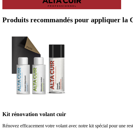
Produits recommandés pour appliquer la C
Kit rénovation volant cuir
Rénovez efficacement votre volant avec notre kit spécial pour une rest