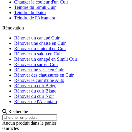
Changer la couleur d'un Cuir
Teindre du Simili Cuir
Teindre du Daim
Teindre de l'Alcantara
Rénovation
Rénover un canapé Cuir
Rénover une chaise en Cuir
Rénover un fauteuil en Cuir
Rénover un salon en Cuir
Rénover un canapé en Simili Cuir
Rénover un sac en Cuir
Rénover une veste en Cuir
Rénover des chaussures en Cuir
Rénover le cuir d'une Auto
Rénover du cuir Beige
Rénover du cuir Blanc
Rénover du cuir Noir
Rénover de l'Alcantara
Recherche
Aucun produit dans le panier
0 articles