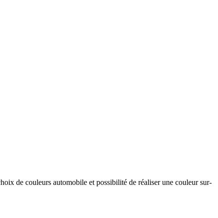
hoix de couleurs automobile et possibilité de réaliser une couleur sur-