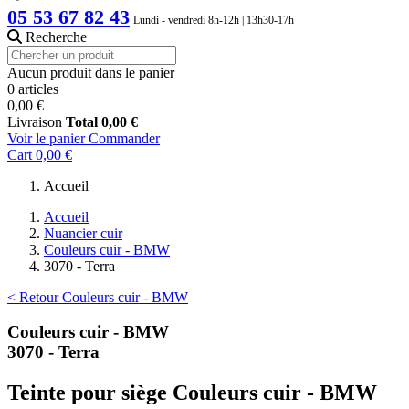
05 53 67 82 43
Lundi - vendredi 8h-12h | 13h30-17h
Recherche
Aucun produit dans le panier
0 articles
0,00 €
Livraison
Total
0,00 €
Voir le panier
Commander
Cart
0,00 €
Accueil
Accueil
Nuancier cuir
Couleurs cuir - BMW
3070 - Terra
< Retour Couleurs cuir - BMW
Couleurs cuir - BMW
3070 - Terra
Teinte pour siège Couleurs cuir - BMW