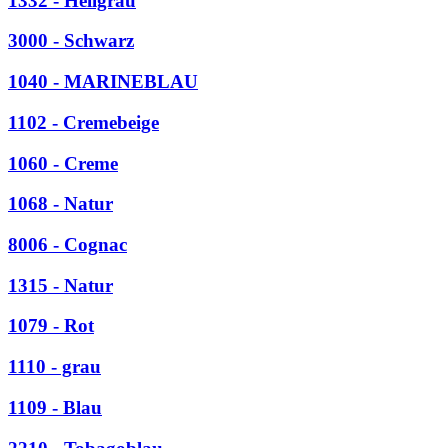
1332 - Hellgrau
3000 - Schwarz
1040 - MARINEBLAU
1102 - Cremebeige
1060 - Creme
1068 - Natur
8006 - Cognac
1315 - Natur
1079 - Rot
1110 - grau
1109 - Blau