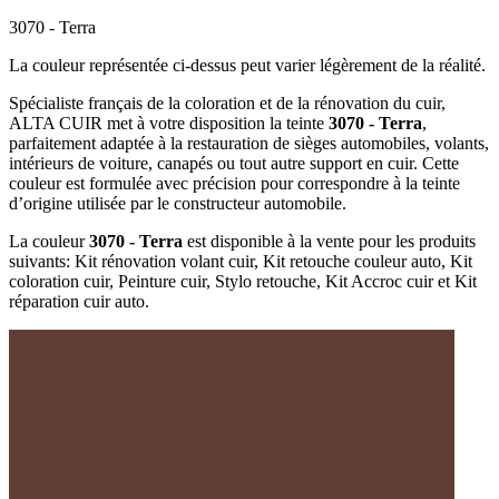
3070 - Terra
La couleur représentée ci-dessus peut varier légèrement de la réalité.
Spécialiste français de la coloration et de la rénovation du cuir,
ALTA CUIR met à votre disposition la teinte
3070 - Terra
,
parfaitement adaptée à la restauration de sièges automobiles, volants,
intérieurs de voiture, canapés ou tout autre support en cuir. Cette
couleur est formulée avec précision pour correspondre à la teinte
d’origine utilisée par le constructeur automobile.
La couleur
3070 - Terra
est disponible à la vente pour les produits
suivants: Kit rénovation volant cuir, Kit retouche couleur auto, Kit
coloration cuir, Peinture cuir, Stylo retouche, Kit Accroc cuir et Kit
réparation cuir auto.