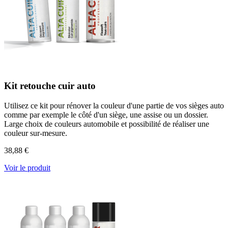
Kit retouche cuir auto
Utilisez ce kit pour rénover la couleur d'une partie de vos sièges auto
comme par exemple le côté d'un siège, une assise ou un dossier.
Large choix de couleurs automobile et possibilité de réaliser une
couleur sur-mesure.
38,88 €
Voir le produit