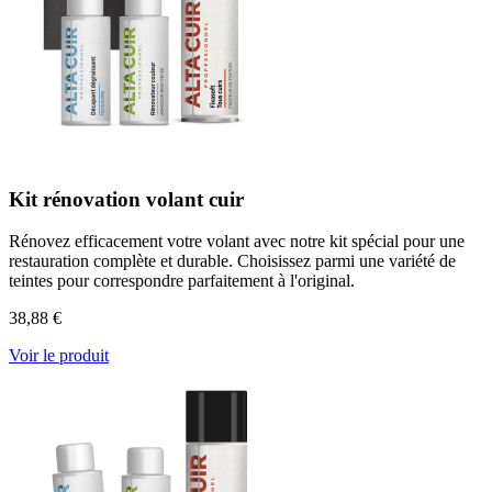
Kit rénovation volant cuir
Rénovez efficacement votre volant avec notre kit spécial pour une
restauration complète et durable. Choisissez parmi une variété de
teintes pour correspondre parfaitement à l'original.
38,88 €
Voir le produit