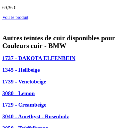
69,36 €
Voir le produit
Autres teintes de cuir disponibles pour
Couleurs cuir - BMW
1737 - DAKOTA ELFENBEIN
1345 - Hellbeige
1739 - Venetobeige
3080 - Lemon
1729 - Creambeige
3040 - Amethyst - Rosenholz