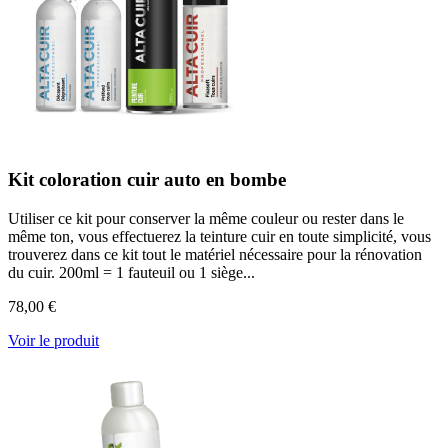
Kit coloration cuir auto en bombe
Utiliser ce kit pour conserver la même couleur ou rester dans le
même ton, vous effectuerez la teinture cuir en toute simplicité, vous
trouverez dans ce kit tout le matériel nécessaire pour la rénovation
du cuir. 200ml = 1 fauteuil ou 1 siège...
78,00 €
Voir le produit