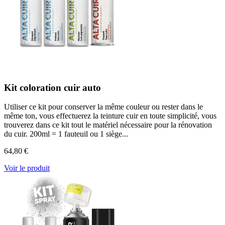
Kit coloration cuir auto
Utiliser ce kit pour conserver la même couleur ou rester dans le
même ton, vous effectuerez la teinture cuir en toute simplicité, vous
trouverez dans ce kit tout le matériel nécessaire pour la rénovation
du cuir. 200ml = 1 fauteuil ou 1 siège...
64,80 €
Voir le produit