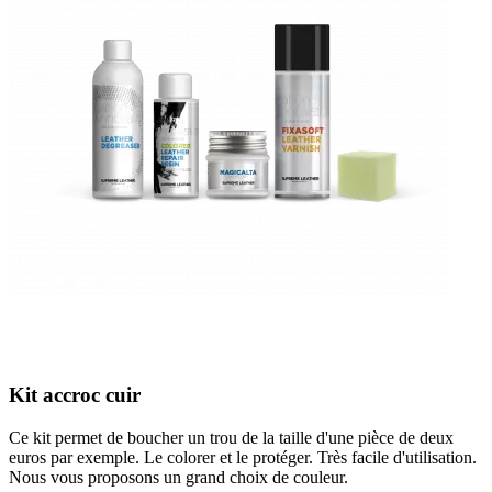
Kit accroc cuir
Ce kit permet de boucher un trou de la taille d'une pièce de deux
euros par exemple. Le colorer et le protéger. Très facile d'utilisation.
Nous vous proposons un grand choix de couleur.