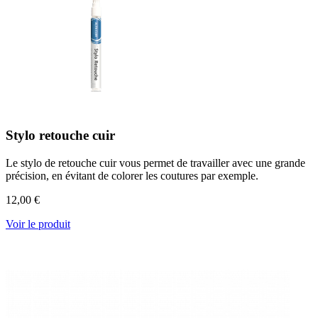
Stylo retouche cuir
Le stylo de retouche cuir vous permet de travailler avec une grande
précision, en évitant de colorer les coutures par exemple.
12,00 €
Voir le produit