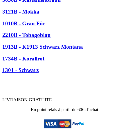
3121B - Mokka
1010B - Grau Für
2210B - Tobagoblau
1913B - K1913 Schwarz Montana
1734B - Korallrot
1301 - Schwarz
LIVRAISON GRATUITE
En point relais à partir de 60€ d'achat