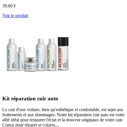
39,60 €
Voir le produit
Kit réparation cuir auto
Le cuir d'une voiture, bien qu'esthétique et confortable, est sujet aux
frottements et aux dommages. Notre kit réparation cuir auto est votre
allié idéal pour restaurer l'éclat et la douceur originaux de votre cuir.
Conçu pour réparer et colorer,...