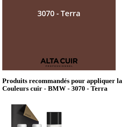
Produits recommandés pour appliquer la
Couleurs cuir - BMW - 3070 - Terra