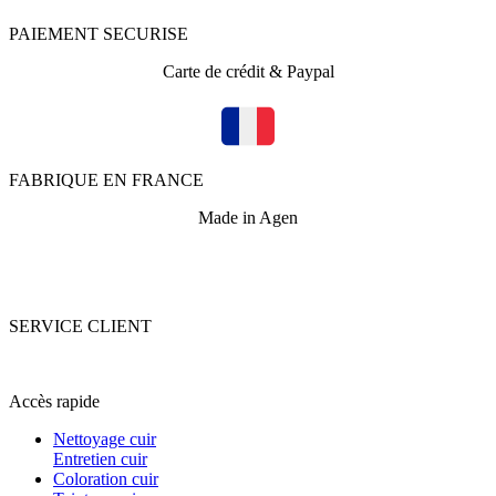
PAIEMENT SECURISE
Carte de crédit & Paypal
FABRIQUE EN FRANCE
Made in Agen
SERVICE CLIENT
+33 (0)5 53 67 82 43
Accès rapide
Nettoyage cuir
Entretien cuir
Coloration cuir