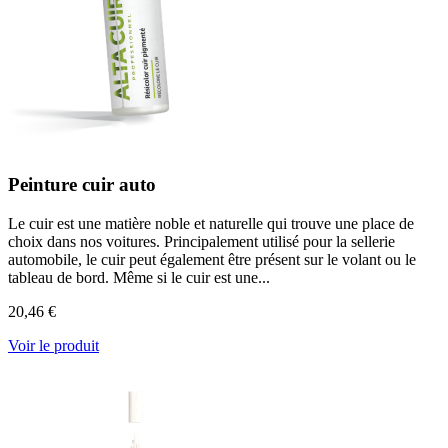
Peinture cuir auto
Le cuir est une matière noble et naturelle qui trouve une place de
choix dans nos voitures. Principalement utilisé pour la sellerie
automobile, le cuir peut également être présent sur le volant ou le
tableau de bord. Même si le cuir est une...
20,46 €
Voir le produit