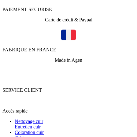
PAIEMENT SECURISE
Carte de crédit & Paypal
FABRIQUE EN FRANCE
Made in Agen
SERVICE CLIENT
+33 (0)5 53 67 82 43
Accès rapide
Nettoyage cuir
Entretien cuir
Coloration cuir