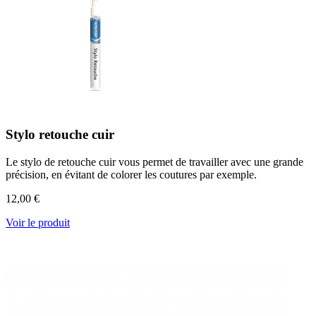
Stylo retouche cuir
Le stylo de retouche cuir vous permet de travailler avec une grande
précision, en évitant de colorer les coutures par exemple.
12,00 €
Voir le produit