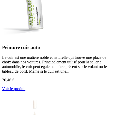
Peinture cuir auto
Le cuir est une matière noble et naturelle qui trouve une place de
choix dans nos voitures. Principalement utilisé pour la sellerie
automobile, le cuir peut également être présent sur le volant ou le
tableau de bord. Même si le cuir est une...
20,46 €
Voir le produit