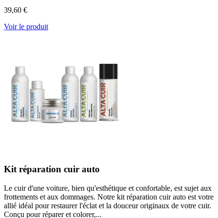
39,60 €
Voir le produit
Kit réparation cuir auto
Le cuir d'une voiture, bien qu'esthétique et confortable, est sujet aux
frottements et aux dommages. Notre kit réparation cuir auto est votre
allié idéal pour restaurer l'éclat et la douceur originaux de votre cuir.
Conçu pour réparer et colorer,...