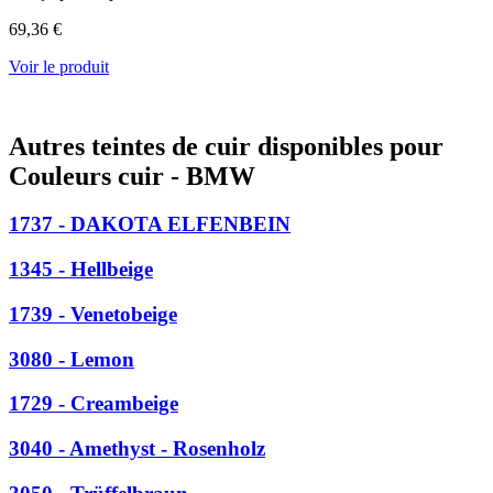
69,36 €
Voir le produit
Autres teintes de cuir disponibles pour
Couleurs cuir - BMW
1737 - DAKOTA ELFENBEIN
1345 - Hellbeige
1739 - Venetobeige
3080 - Lemon
1729 - Creambeige
3040 - Amethyst - Rosenholz