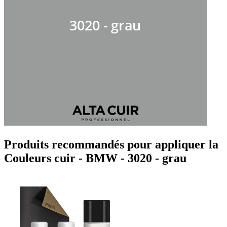
Produits recommandés pour appliquer la
Couleurs cuir - BMW - 3020 - grau