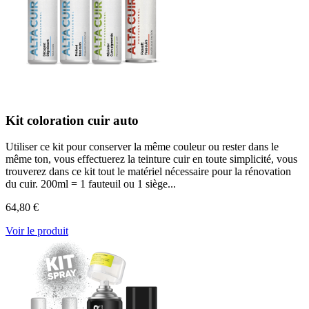
Kit coloration cuir auto
Utiliser ce kit pour conserver la même couleur ou rester dans le
même ton, vous effectuerez la teinture cuir en toute simplicité, vous
trouverez dans ce kit tout le matériel nécessaire pour la rénovation
du cuir. 200ml = 1 fauteuil ou 1 siège...
64,80 €
Voir le produit