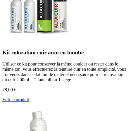
Kit coloration cuir auto en bombe
Utiliser ce kit pour conserver la même couleur ou rester dans le
même ton, vous effectuerez la teinture cuir en toute simplicité, vous
trouverez dans ce kit tout le matériel nécessaire pour la rénovation
du cuir. 200ml = 1 fauteuil ou 1 siège...
78,00 €
Voir le produit