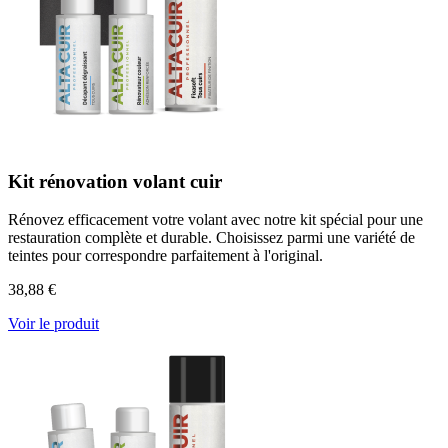
Kit rénovation volant cuir
Rénovez efficacement votre volant avec notre kit spécial pour une
restauration complète et durable. Choisissez parmi une variété de
teintes pour correspondre parfaitement à l'original.
38,88 €
Voir le produit