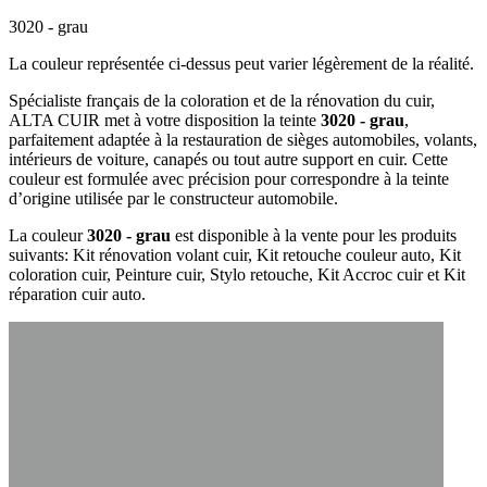
3020 - grau
La couleur représentée ci-dessus peut varier légèrement de la réalité.
Spécialiste français de la coloration et de la rénovation du cuir,
ALTA CUIR met à votre disposition la teinte
3020 - grau
,
parfaitement adaptée à la restauration de sièges automobiles, volants,
intérieurs de voiture, canapés ou tout autre support en cuir. Cette
couleur est formulée avec précision pour correspondre à la teinte
d’origine utilisée par le constructeur automobile.
La couleur
3020 - grau
est disponible à la vente pour les produits
suivants: Kit rénovation volant cuir, Kit retouche couleur auto, Kit
coloration cuir, Peinture cuir, Stylo retouche, Kit Accroc cuir et Kit
réparation cuir auto.