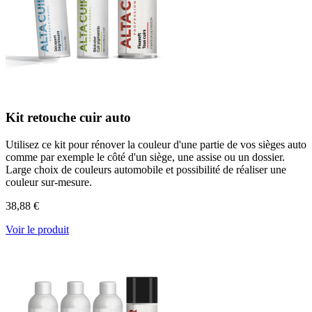
Kit retouche cuir auto
Utilisez ce kit pour rénover la couleur d'une partie de vos sièges auto
comme par exemple le côté d'un siège, une assise ou un dossier.
Large choix de couleurs automobile et possibilité de réaliser une
couleur sur-mesure.
38,88 €
Voir le produit