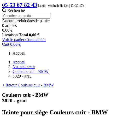
05 53 67 82 43
Lundi - vendredi 8h-12h | 13h30-17h
Recherche
Aucun produit dans le panier
0 articles
0,00 €
Livraison
Total
0,00 €
Voir le panier
Commander
Cart
0,00 €
Accueil
Accueil
Nuancier cuir
Couleurs cuir - BMW
3020 - grau
< Retour Couleurs cuir - BMW
Couleurs cuir - BMW
3020 - grau
Teinte pour siège Couleurs cuir - BMW