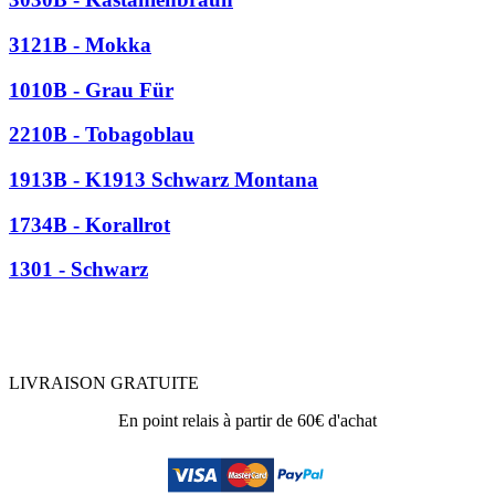
3121B - Mokka
1010B - Grau Für
2210B - Tobagoblau
1913B - K1913 Schwarz Montana
1734B - Korallrot
1301 - Schwarz
LIVRAISON GRATUITE
En point relais à partir de 60€ d'achat