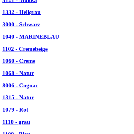
3121 - Mokka
1332 - Hellgrau
3000 - Schwarz
1040 - MARINEBLAU
1102 - Cremebeige
1060 - Creme
1068 - Natur
8006 - Cognac
1315 - Natur
1079 - Rot
1110 - grau