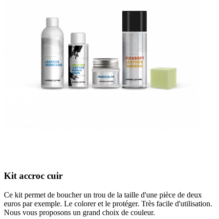
Kit accroc cuir
Ce kit permet de boucher un trou de la taille d'une pièce de deux
euros par exemple. Le colorer et le protéger. Très facile d'utilisation.
Nous vous proposons un grand choix de couleur.