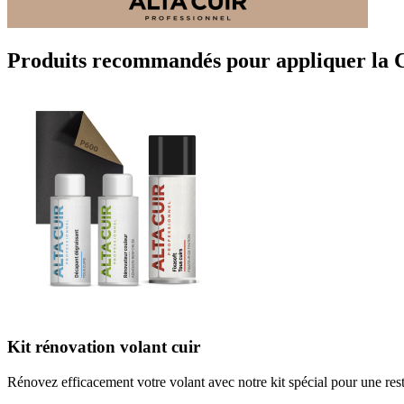
Produits recommandés pour appliquer la C
Kit rénovation volant cuir
Rénovez efficacement votre volant avec notre kit spécial pour une rest