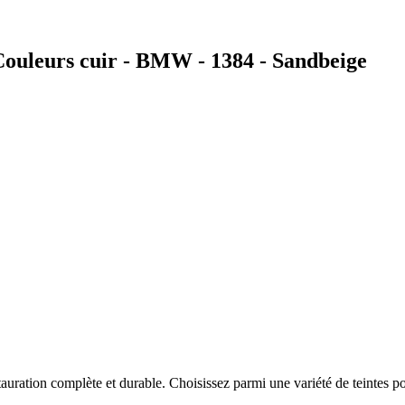
ouleurs cuir - BMW - 1384 - Sandbeige
auration complète et durable. Choisissez parmi une variété de teintes po