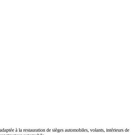
adaptée à la restauration de sièges automobiles, volants, intérieurs de