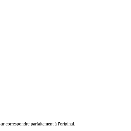
ur correspondre parfaitement à l'original.