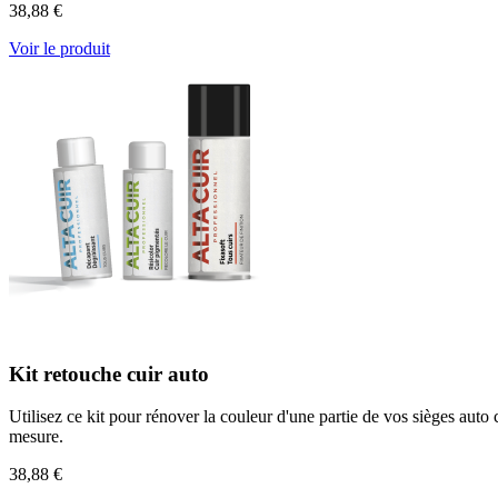
38,88 €
Voir le produit
Kit retouche cuir auto
Utilisez ce kit pour rénover la couleur d'une partie de vos sièges auto
mesure.
38,88 €