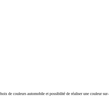
hoix de couleurs automobile et possibilité de réaliser une couleur sur-