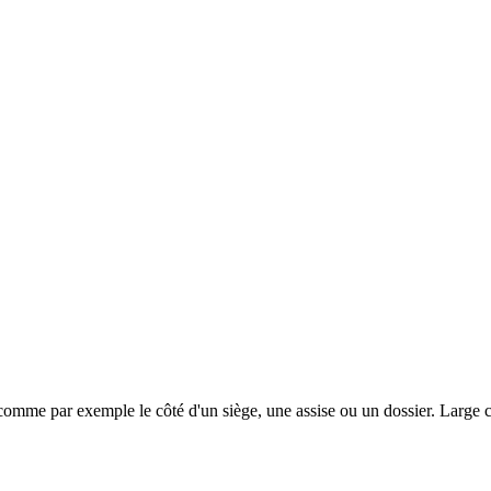
 comme par exemple le côté d'un siège, une assise ou un dossier. Large c