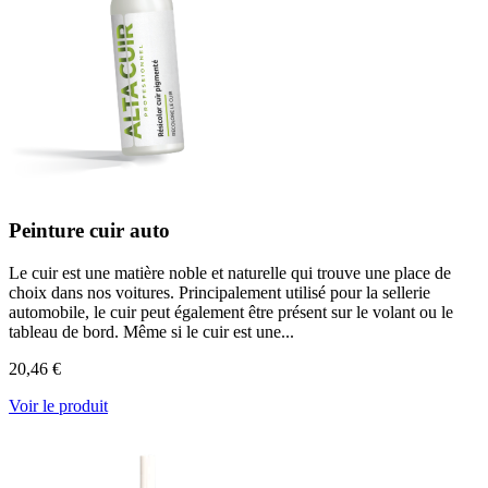
Peinture cuir auto
Le cuir est une matière noble et naturelle qui trouve une place de
choix dans nos voitures. Principalement utilisé pour la sellerie
automobile, le cuir peut également être présent sur le volant ou le
tableau de bord. Même si le cuir est une...
20,46 €
Voir le produit