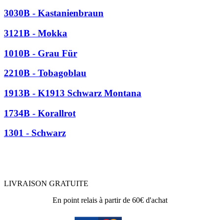
3030B - Kastanienbraun
3121B - Mokka
1010B - Grau Für
2210B - Tobagoblau
1913B - K1913 Schwarz Montana
1734B - Korallrot
1301 - Schwarz
LIVRAISON GRATUITE
En point relais à partir de 60€ d'achat