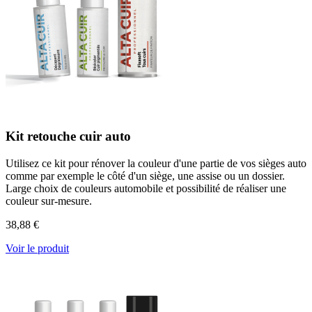
Kit retouche cuir auto
Utilisez ce kit pour rénover la couleur d'une partie de vos sièges auto
comme par exemple le côté d'un siège, une assise ou un dossier.
Large choix de couleurs automobile et possibilité de réaliser une
couleur sur-mesure.
38,88 €
Voir le produit