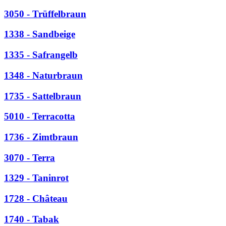
3050 - Trüffelbraun
1338 - Sandbeige
1335 - Safrangelb
1348 - Naturbraun
1735 - Sattelbraun
5010 - Terracotta
1736 - Zimtbraun
3070 - Terra
1329 - Taninrot
1728 - Château
1740 - Tabak