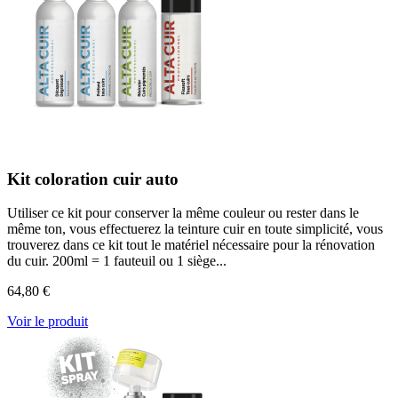
Kit coloration cuir auto
Utiliser ce kit pour conserver la même couleur ou rester dans le
même ton, vous effectuerez la teinture cuir en toute simplicité, vous
trouverez dans ce kit tout le matériel nécessaire pour la rénovation
du cuir. 200ml = 1 fauteuil ou 1 siège...
64,80 €
Voir le produit