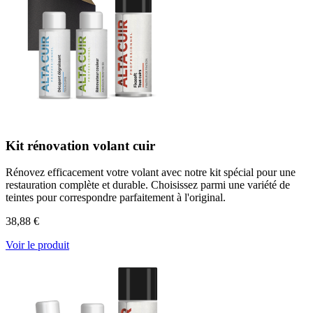
Kit rénovation volant cuir
Rénovez efficacement votre volant avec notre kit spécial pour une
restauration complète et durable. Choisissez parmi une variété de
teintes pour correspondre parfaitement à l'original.
38,88 €
Voir le produit