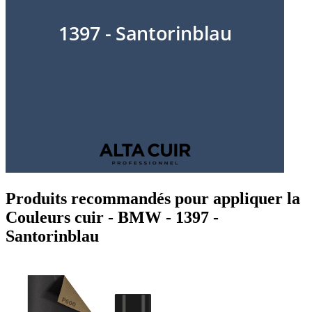
Produits recommandés pour appliquer la
Couleurs cuir - BMW - 1397 -
Santorinblau