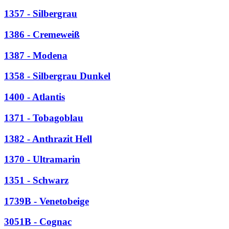
1357 - Silbergrau
1386 - Cremeweiß
1387 - Modena
1358 - Silbergrau Dunkel
1400 - Atlantis
1371 - Tobagoblau
1382 - Anthrazit Hell
1370 - Ultramarin
1351 - Schwarz
1739B - Venetobeige
3051B - Cognac