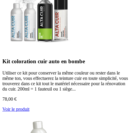
Kit coloration cuir auto en bombe
Utiliser ce kit pour conserver la même couleur ou rester dans le
même ton, vous effectuerez la teinture cuir en toute simplicité, vous
trouverez dans ce kit tout le matériel nécessaire pour la rénovation
du cuir. 200ml = 1 fauteuil ou 1 siège...
78,00 €
Voir le produit