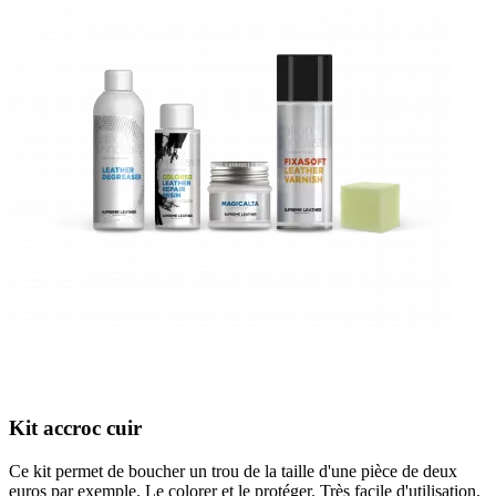
Kit accroc cuir
Ce kit permet de boucher un trou de la taille d'une pièce de deux
euros par exemple. Le colorer et le protéger. Très facile d'utilisation.