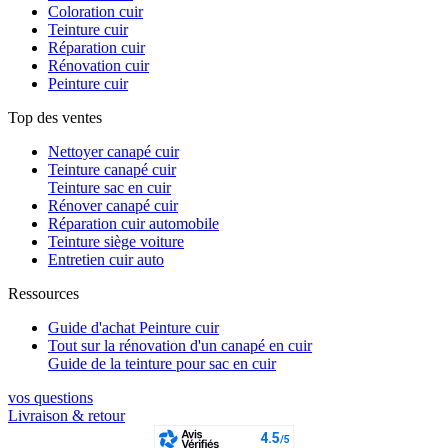
Coloration cuir
Teinture cuir
Réparation cuir
Rénovation cuir
Peinture cuir
Top des ventes
Nettoyer canapé cuir
Teinture canapé cuir
Teinture sac en cuir
Rénover canapé cuir
Réparation cuir automobile
Teinture siège voiture
Entretien cuir auto
Ressources
Guide d'achat Peinture cuir
Tout sur la rénovation d'un canapé en cuir
Guide de la teinture pour sac en cuir
vos questions​
Livraison & retour