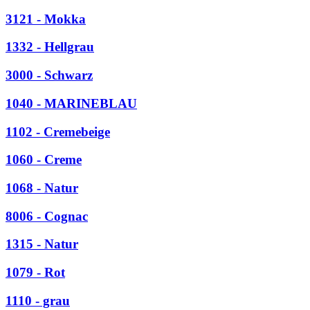
3121 - Mokka
1332 - Hellgrau
3000 - Schwarz
1040 - MARINEBLAU
1102 - Cremebeige
1060 - Creme
1068 - Natur
8006 - Cognac
1315 - Natur
1079 - Rot
1110 - grau