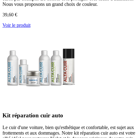
Nous vous proposons un grand choix de couleur.
39,60 €
Voir le produit
Kit réparation cuir auto
Le cuir d'une voiture, bien qu'esthétique et confortable, est sujet aux
frottements et aux dommages. Notre kit réparation cuir auto est votre