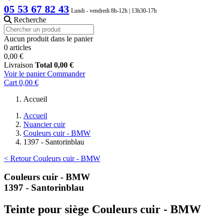
05 53 67 82 43
Lundi - vendredi 8h-12h | 13h30-17h
Recherche
Aucun produit dans le panier
0 articles
0,00 €
Livraison
Total
0,00 €
Voir le panier
Commander
Cart
0,00 €
Accueil
Accueil
Nuancier cuir
Couleurs cuir - BMW
1397 - Santorinblau
< Retour Couleurs cuir - BMW
Couleurs cuir - BMW
1397 - Santorinblau
Teinte pour siège Couleurs cuir - BMW