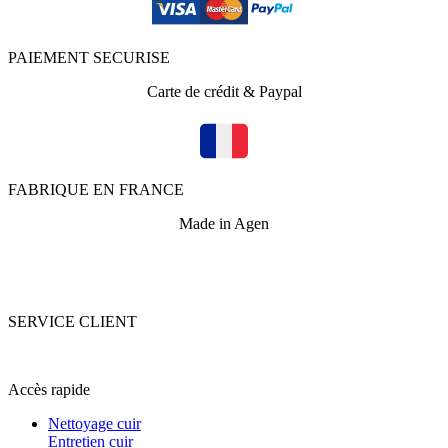
PAIEMENT SECURISE
Carte de crédit & Paypal
FABRIQUE EN FRANCE
Made in Agen
SERVICE CLIENT
+33 (0)5 53 67 82 43
Accès rapide
Nettoyage cuir
Entretien cuir