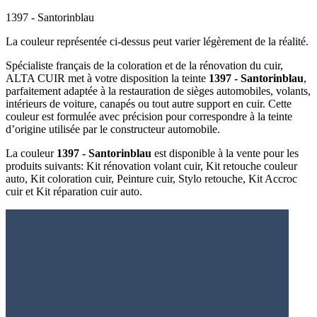
1397 - Santorinblau
La couleur représentée ci-dessus peut varier légèrement de la réalité.
Spécialiste français de la coloration et de la rénovation du cuir,
ALTA CUIR met à votre disposition la teinte
1397 - Santorinblau
,
parfaitement adaptée à la restauration de sièges automobiles, volants,
intérieurs de voiture, canapés ou tout autre support en cuir. Cette
couleur est formulée avec précision pour correspondre à la teinte
d’origine utilisée par le constructeur automobile.
La couleur
1397 - Santorinblau
est disponible à la vente pour les
produits suivants: Kit rénovation volant cuir, Kit retouche couleur
auto, Kit coloration cuir, Peinture cuir, Stylo retouche, Kit Accroc
cuir et Kit réparation cuir auto.