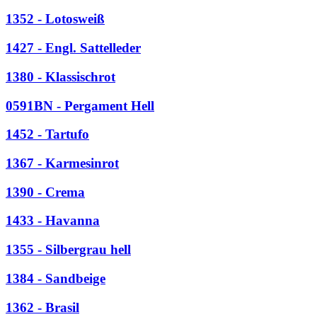
1352 - Lotosweiß
1427 - Engl. Sattelleder
1380 - Klassischrot
0591BN - Pergament Hell
1452 - Tartufo
1367 - Karmesinrot
1390 - Crema
1433 - Havanna
1355 - Silbergrau hell
1384 - Sandbeige
1362 - Brasil