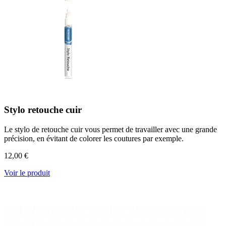
Stylo retouche cuir
Le stylo de retouche cuir vous permet de travailler avec une grande
précision, en évitant de colorer les coutures par exemple.
12,00 €
Voir le produit