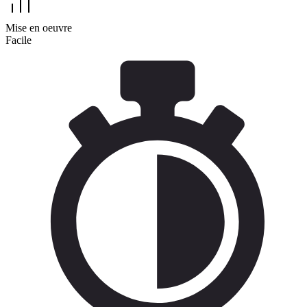
Mise en oeuvre
Facile