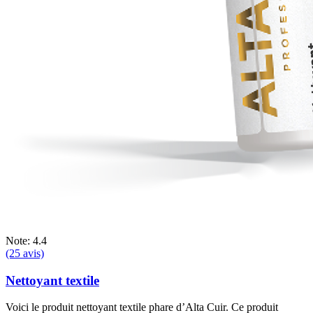
Note: 4.4
(25 avis)
Nettoyant textile
Voici le produit nettoyant textile phare d’Alta Cuir. Ce produit