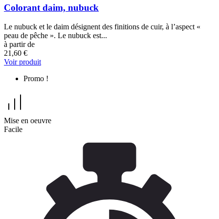
Colorant daim, nubuck
Le nubuck et le daim désignent des finitions de cuir, à l’aspect «
peau de pêche ». Le nubuck est...
à partir de
21,60 €
Voir produit
Promo !
Mise en oeuvre
Facile