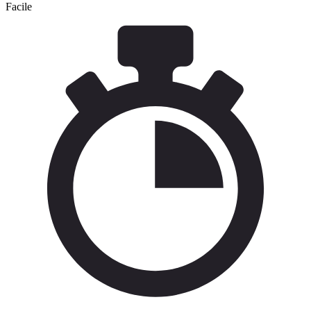
Facile