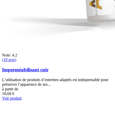
Note: 4.2
(19 avis)
Imperméabilisant cuir
L’utilisation de produits d’entretien adaptés est indispensable pour
préserver l’apparence de ses...
à partir de
18,68 €
Voir produit