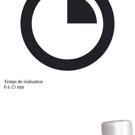
Temps de réalisation
0 à 15 min