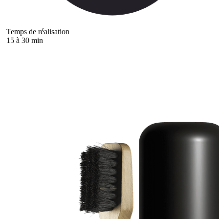
Temps de réalisation
15 à 30 min