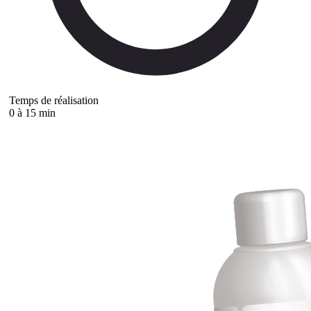
Temps de réalisation
0 à 15 min