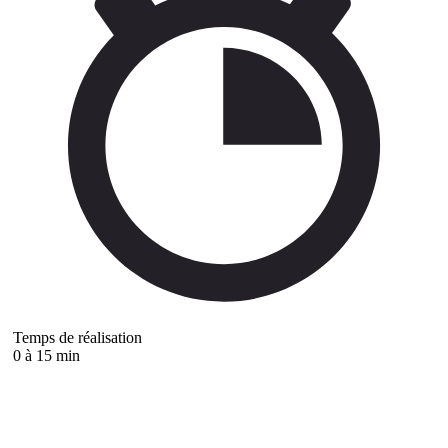
Temps de réalisation
0 à 15 min