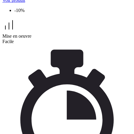
Voir produit
-10%
Mise en oeuvre
Facile