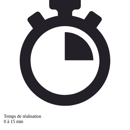
Temps de réalisation
0 à 15 min