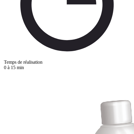
Temps de réalisation
0 à 15 min