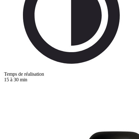
Temps de réalisation
15 à 30 min