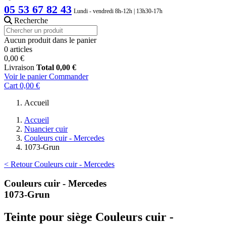
05 53 67 82 43
Lundi - vendredi 8h-12h | 13h30-17h
Recherche
Aucun produit dans le panier
0 articles
0,00 €
Livraison
Total
0,00 €
Voir le panier
Commander
Cart
0,00 €
Accueil
Accueil
Nuancier cuir
Couleurs cuir - Mercedes
1073-Grun
< Retour Couleurs cuir - Mercedes
Couleurs cuir - Mercedes
1073-Grun
Teinte pour siège Couleurs cuir -