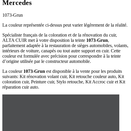
Mercedes
1073-Grun
La couleur représentée ci-dessus peut varier légèrement de la réalité.
Spécialiste français de la coloration et de la rénovation du cuir,
ALTA CUIR met à votre disposition la teinte
1073-Grun
,
parfaitement adaptée à la restauration de sièges automobiles, volants,
intérieurs de voiture, canapés ou tout autre support en cuir. Cette
couleur est formulée avec précision pour correspondre à la teinte
d’origine utilisée par le constructeur automobile.
La couleur
1073-Grun
est disponible à la vente pour les produits
suivants: Kit rénovation volant cuir, Kit retouche couleur auto, Kit
coloration cuir, Peinture cuir, Stylo retouche, Kit Accroc cuir et Kit
réparation cuir auto.