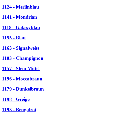
1124 - Merlinblau
1141 - Mondrian
1118 - Galaxyblau
1155 - Blau
1163 - Signalweiss
1103 - Champignon
1157 - Stein Mittel
1196 - Moccabraun
1179 - Dunkelbraun
1198 - Greige
1193 - Bengalrot