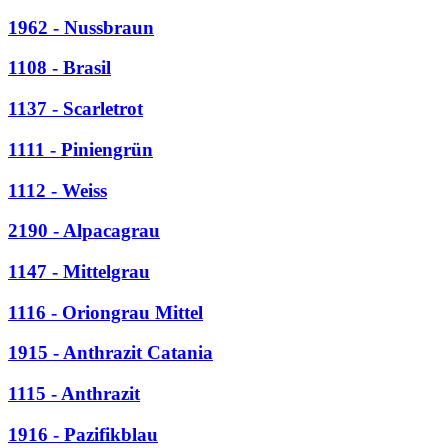
1962 - Nussbraun
1108 - Brasil
1137 - Scarletrot
1111 - Piniengrün
1112 - Weiss
2190 - Alpacagrau
1147 - Mittelgrau
1116 - Oriongrau Mittel
1915 - Anthrazit Catania
1115 - Anthrazit
1916 - Pazifikblau