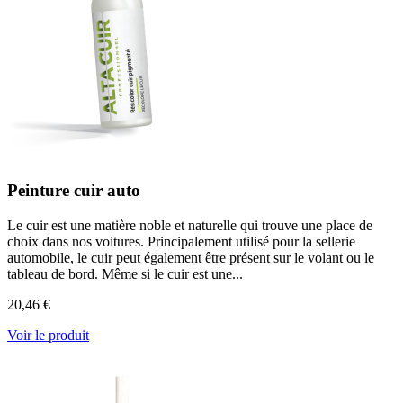
Peinture cuir auto
Le cuir est une matière noble et naturelle qui trouve une place de
choix dans nos voitures. Principalement utilisé pour la sellerie
automobile, le cuir peut également être présent sur le volant ou le
tableau de bord. Même si le cuir est une...
20,46 €
Voir le produit