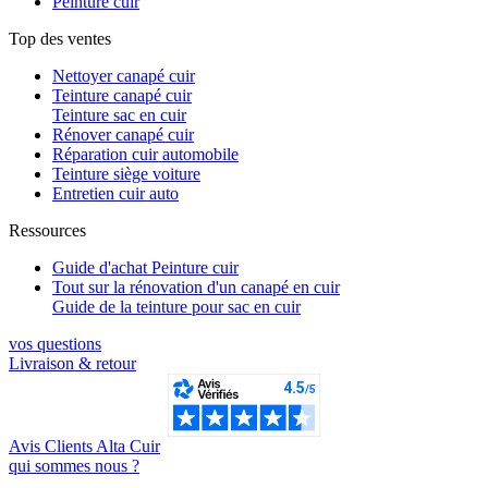
Peinture cuir
Top des ventes
Nettoyer canapé cuir
Teinture canapé cuir
Teinture sac en cuir
Rénover canapé cuir
Réparation cuir automobile
Teinture siège voiture
Entretien cuir auto
Ressources
Guide d'achat Peinture cuir
Tout sur la rénovation d'un canapé en cuir
Guide de la teinture pour sac en cuir
vos questions​
Livraison & retour
Avis Clients Alta Cuir
qui sommes nous ?