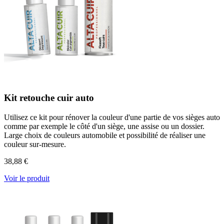
Kit retouche cuir auto
Utilisez ce kit pour rénover la couleur d'une partie de vos sièges auto
comme par exemple le côté d'un siège, une assise ou un dossier.
Large choix de couleurs automobile et possibilité de réaliser une
couleur sur-mesure.
38,88 €
Voir le produit