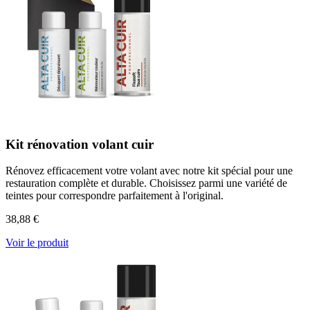
Kit rénovation volant cuir
Rénovez efficacement votre volant avec notre kit spécial pour une
restauration complète et durable. Choisissez parmi une variété de
teintes pour correspondre parfaitement à l'original.
38,88 €
Voir le produit