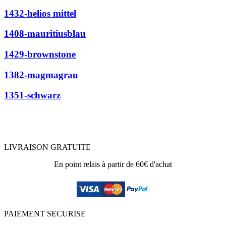
1432-helios mittel
1408-mauritiusblau
1429-brownstone
1382-magmagrau
1351-schwarz
LIVRAISON GRATUITE
En point relais à partir de 60€ d'achat
PAIEMENT SECURISE