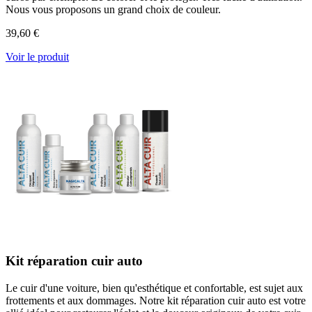
Nous vous proposons un grand choix de couleur.
39,60 €
Voir le produit
Kit réparation cuir auto
Le cuir d'une voiture, bien qu'esthétique et confortable, est sujet aux
frottements et aux dommages. Notre kit réparation cuir auto est votre