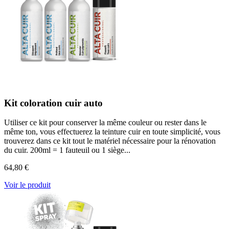
Kit coloration cuir auto
Utiliser ce kit pour conserver la même couleur ou rester dans le
même ton, vous effectuerez la teinture cuir en toute simplicité, vous
trouverez dans ce kit tout le matériel nécessaire pour la rénovation
du cuir. 200ml = 1 fauteuil ou 1 siège...
64,80 €
Voir le produit