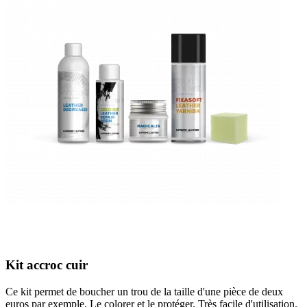
Kit accroc cuir
Ce kit permet de boucher un trou de la taille d'une pièce de deux
euros par exemple. Le colorer et le protéger. Très facile d'utilisation.