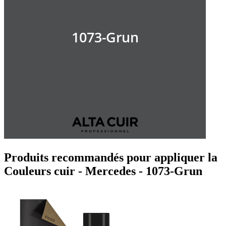
Produits recommandés pour appliquer la
Couleurs cuir - Mercedes - 1073-Grun