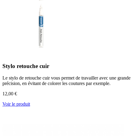
Stylo retouche cuir
Le stylo de retouche cuir vous permet de travailler avec une grande
précision, en évitant de colorer les coutures par exemple.
12,00 €
Voir le produit