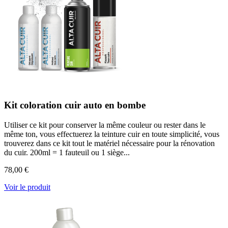
Kit coloration cuir auto en bombe
Utiliser ce kit pour conserver la même couleur ou rester dans le
même ton, vous effectuerez la teinture cuir en toute simplicité, vous
trouverez dans ce kit tout le matériel nécessaire pour la rénovation
du cuir. 200ml = 1 fauteuil ou 1 siège...
78,00 €
Voir le produit