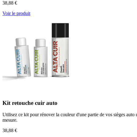
38,88 €
Voir le produit
Kit retouche cuir auto
Utilisez ce kit pour rénover la couleur d'une partie de vos sièges auto
mesure.
38,88 €