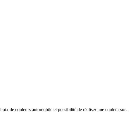
hoix de couleurs automobile et possibilité de réaliser une couleur sur-