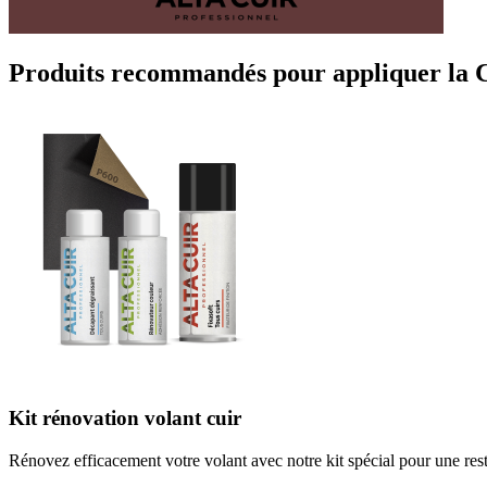
Produits recommandés pour appliquer la C
Kit rénovation volant cuir
Rénovez efficacement votre volant avec notre kit spécial pour une rest