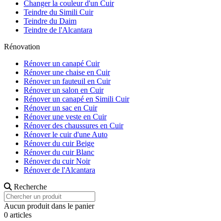
Changer la couleur d'un Cuir
Teindre du Simili Cuir
Teindre du Daim
Teindre de l'Alcantara
Rénovation
Rénover un canapé Cuir
Rénover une chaise en Cuir
Rénover un fauteuil en Cuir
Rénover un salon en Cuir
Rénover un canapé en Simili Cuir
Rénover un sac en Cuir
Rénover une veste en Cuir
Rénover des chaussures en Cuir
Rénover le cuir d'une Auto
Rénover du cuir Beige
Rénover du cuir Blanc
Rénover du cuir Noir
Rénover de l'Alcantara
Recherche
Aucun produit dans le panier
0 articles