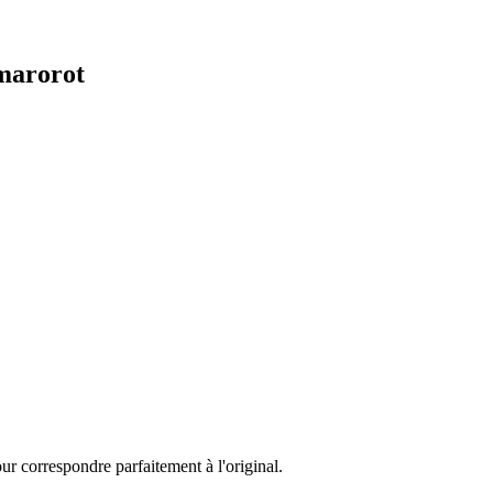
amarorot
ur correspondre parfaitement à l'original.