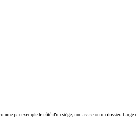
 comme par exemple le côté d'un siège, une assise ou un dossier. Large c