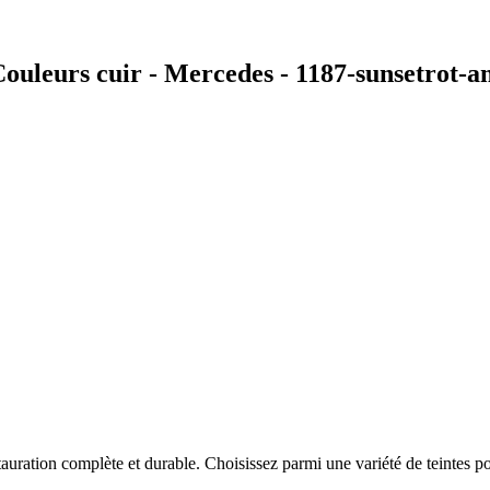
ouleurs cuir - Mercedes - 1187-sunsetrot-
auration complète et durable. Choisissez parmi une variété de teintes po