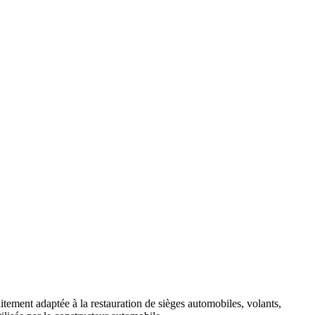
aitement adaptée à la restauration de sièges automobiles, volants,