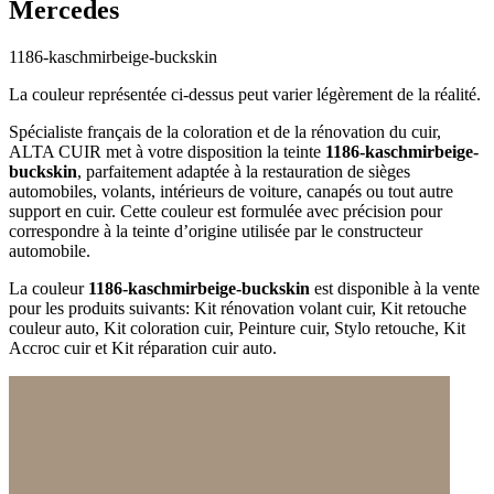
Mercedes
1186-kaschmirbeige-buckskin
La couleur représentée ci-dessus peut varier légèrement de la réalité.
Spécialiste français de la coloration et de la rénovation du cuir,
ALTA CUIR met à votre disposition la teinte
1186-kaschmirbeige-
buckskin
, parfaitement adaptée à la restauration de sièges
automobiles, volants, intérieurs de voiture, canapés ou tout autre
support en cuir. Cette couleur est formulée avec précision pour
correspondre à la teinte d’origine utilisée par le constructeur
automobile.
La couleur
1186-kaschmirbeige-buckskin
est disponible à la vente
pour les produits suivants: Kit rénovation volant cuir, Kit retouche
couleur auto, Kit coloration cuir, Peinture cuir, Stylo retouche, Kit
Accroc cuir et Kit réparation cuir auto.