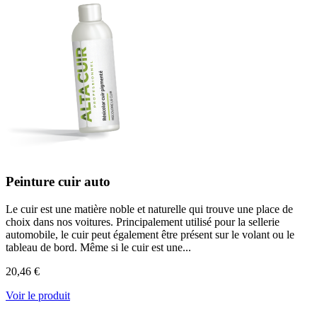
Peinture cuir auto
Le cuir est une matière noble et naturelle qui trouve une place de
choix dans nos voitures. Principalement utilisé pour la sellerie
automobile, le cuir peut également être présent sur le volant ou le
tableau de bord. Même si le cuir est une...
20,46 €
Voir le produit