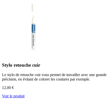
Stylo retouche cuir
Le stylo de retouche cuir vous permet de travailler avec une grande
précision, en évitant de colorer les coutures par exemple.
12,00 €
Voir le produit