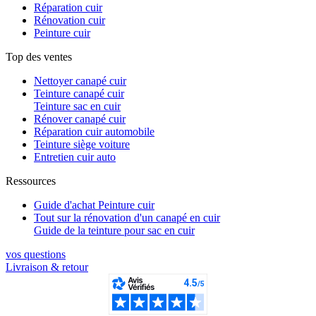
Réparation cuir
Rénovation cuir
Peinture cuir
Top des ventes
Nettoyer canapé cuir
Teinture canapé cuir
Teinture sac en cuir
Rénover canapé cuir
Réparation cuir automobile
Teinture siège voiture
Entretien cuir auto
Ressources
Guide d'achat Peinture cuir
Tout sur la rénovation d'un canapé en cuir
Guide de la teinture pour sac en cuir
vos questions​
Livraison & retour