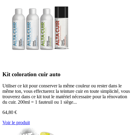
Kit coloration cuir auto
Utiliser ce kit pour conserver la même couleur ou rester dans le
même ton, vous effectuerez la teinture cuir en toute simplicité, vous
trouverez dans ce kit tout le matériel nécessaire pour la rénovation
du cuir. 200ml = 1 fauteuil ou 1 siège...
64,80 €
Voir le produit