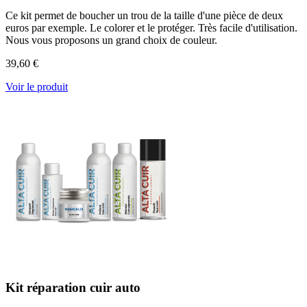
Ce kit permet de boucher un trou de la taille d'une pièce de deux
euros par exemple. Le colorer et le protéger. Très facile d'utilisation.
Nous vous proposons un grand choix de couleur.
39,60 €
Voir le produit
Kit réparation cuir auto