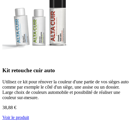
Kit retouche cuir auto
Utilisez ce kit pour rénover la couleur d'une partie de vos sièges auto
comme par exemple le côté d'un siège, une assise ou un dossier.
Large choix de couleurs automobile et possibilité de réaliser une
couleur sur-mesure.
38,88 €
Voir le produit