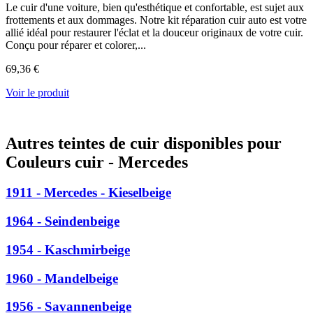
Le cuir d'une voiture, bien qu'esthétique et confortable, est sujet aux
frottements et aux dommages. Notre kit réparation cuir auto est votre
allié idéal pour restaurer l'éclat et la douceur originaux de votre cuir.
Conçu pour réparer et colorer,...
69,36 €
Voir le produit
Autres teintes de cuir disponibles pour
Couleurs cuir - Mercedes
1911 - Mercedes - Kieselbeige
1964 - Seindenbeige
1954 - Kaschmirbeige
1960 - Mandelbeige
1956 - Savannenbeige