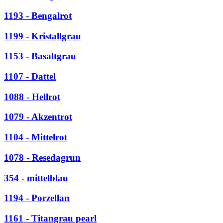
1193 - Bengalrot
1199 - Kristallgrau
1153 - Basaltgrau
1107 - Dattel
1088 - Hellrot
1079 - Akzentrot
1104 - Mittelrot
1078 - Resedagrun
354 - mittelblau
1194 - Porzellan
1161 - Titangrau pearl