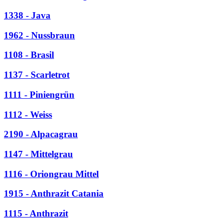
1338 - Java
1962 - Nussbraun
1108 - Brasil
1137 - Scarletrot
1111 - Piniengrün
1112 - Weiss
2190 - Alpacagrau
1147 - Mittelgrau
1116 - Oriongrau Mittel
1915 - Anthrazit Catania
1115 - Anthrazit