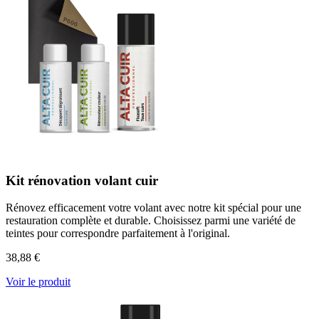
Kit rénovation volant cuir
Rénovez efficacement votre volant avec notre kit spécial pour une
restauration complète et durable. Choisissez parmi une variété de
teintes pour correspondre parfaitement à l'original.
38,88 €
Voir le produit