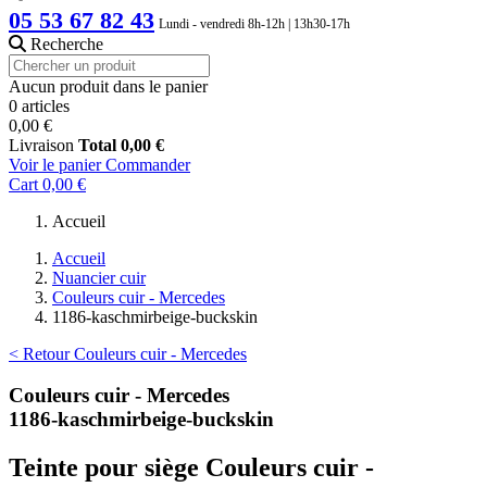
05 53 67 82 43
Lundi - vendredi 8h-12h | 13h30-17h
Recherche
Aucun produit dans le panier
0 articles
0,00 €
Livraison
Total
0,00 €
Voir le panier
Commander
Cart
0,00 €
Accueil
Accueil
Nuancier cuir
Couleurs cuir - Mercedes
1186-kaschmirbeige-buckskin
< Retour Couleurs cuir - Mercedes
Couleurs cuir - Mercedes
1186-kaschmirbeige-buckskin
Teinte pour siège Couleurs cuir -