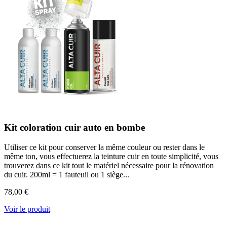
Kit coloration cuir auto en bombe
Utiliser ce kit pour conserver la même couleur ou rester dans le
même ton, vous effectuerez la teinture cuir en toute simplicité, vous
trouverez dans ce kit tout le matériel nécessaire pour la rénovation
du cuir. 200ml = 1 fauteuil ou 1 siège...
78,00 €
Voir le produit