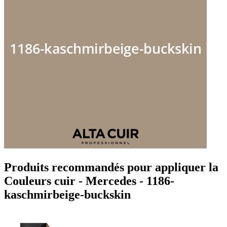
Produits recommandés pour appliquer la
Couleurs cuir - Mercedes - 1186-
kaschmirbeige-buckskin