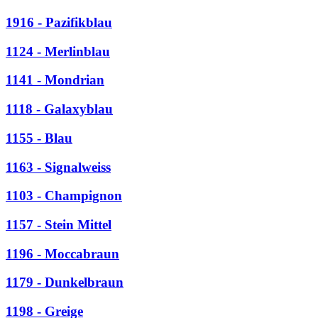
1916 - Pazifikblau
1124 - Merlinblau
1141 - Mondrian
1118 - Galaxyblau
1155 - Blau
1163 - Signalweiss
1103 - Champignon
1157 - Stein Mittel
1196 - Moccabraun
1179 - Dunkelbraun
1198 - Greige