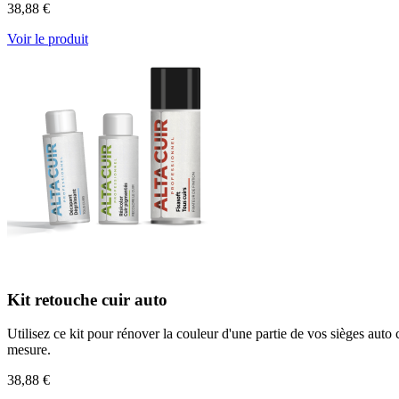
38,88 €
Voir le produit
Kit retouche cuir auto
Utilisez ce kit pour rénover la couleur d'une partie de vos sièges auto
mesure.
38,88 €