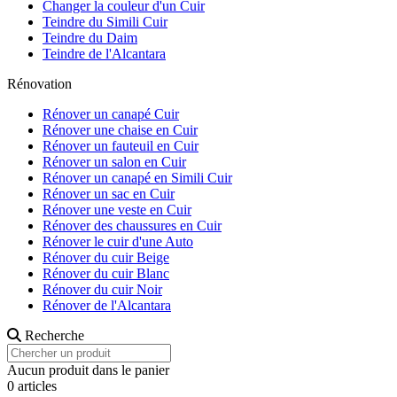
Changer la couleur d'un Cuir
Teindre du Simili Cuir
Teindre du Daim
Teindre de l'Alcantara
Rénovation
Rénover un canapé Cuir
Rénover une chaise en Cuir
Rénover un fauteuil en Cuir
Rénover un salon en Cuir
Rénover un canapé en Simili Cuir
Rénover un sac en Cuir
Rénover une veste en Cuir
Rénover des chaussures en Cuir
Rénover le cuir d'une Auto
Rénover du cuir Beige
Rénover du cuir Blanc
Rénover du cuir Noir
Rénover de l'Alcantara
Recherche
Aucun produit dans le panier
0 articles