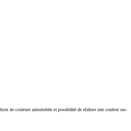
hoix de couleurs automobile et possibilité de réaliser une couleur sur-