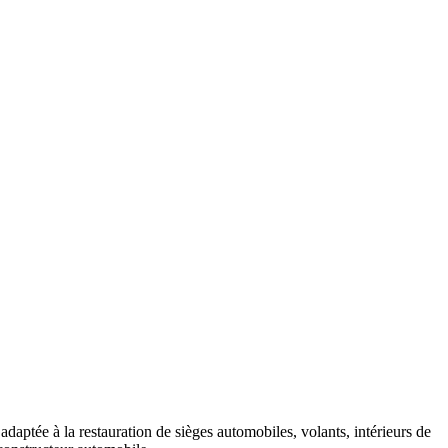
 adaptée à la restauration de sièges automobiles, volants, intérieurs de