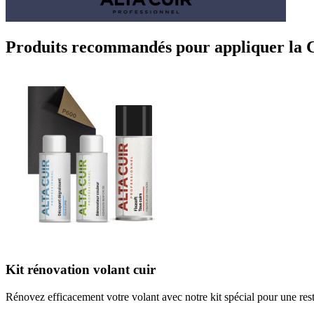
Produits recommandés pour appliquer la Co
Kit rénovation volant cuir
Rénovez efficacement votre volant avec notre kit spécial pour une rest