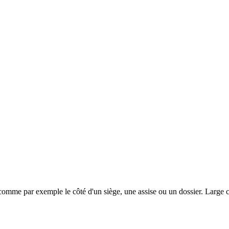
 comme par exemple le côté d'un siège, une assise ou un dossier. Large c