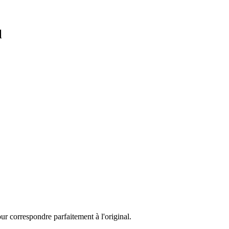
l
ur correspondre parfaitement à l'original.