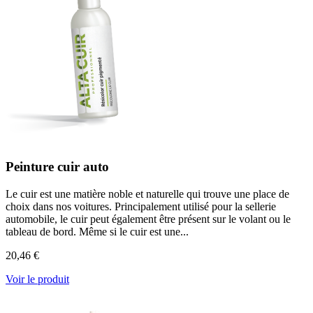
Peinture cuir auto
Le cuir est une matière noble et naturelle qui trouve une place de
choix dans nos voitures. Principalement utilisé pour la sellerie
automobile, le cuir peut également être présent sur le volant ou le
tableau de bord. Même si le cuir est une...
20,46 €
Voir le produit