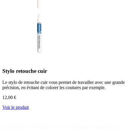
Stylo retouche cuir
Le stylo de retouche cuir vous permet de travailler avec une grande
précision, en évitant de colorer les coutures par exemple.
12,00 €
Voir le produit