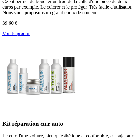
Ce kit permet de boucher un trou de la taille d'une pièce de deux
euros par exemple. Le colorer et le protéger. Très facile d'utilisation.
Nous vous proposons un grand choix de couleur.
39,60 €
Voir le produit
Kit réparation cuir auto
Le cuir d'une voiture, bien qu'esthétique et confortable, est sujet aux