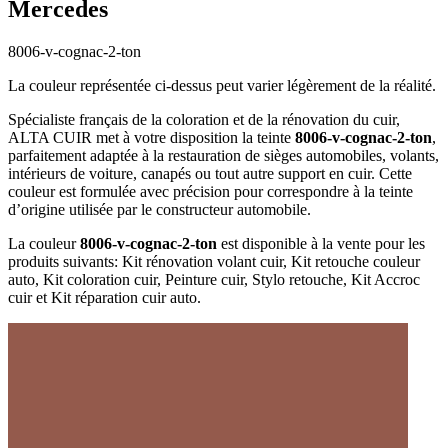
Mercedes
8006-v-cognac-2-ton
La couleur représentée ci-dessus peut varier légèrement de la réalité.
Spécialiste français de la coloration et de la rénovation du cuir,
ALTA CUIR met à votre disposition la teinte
8006-v-cognac-2-ton
,
parfaitement adaptée à la restauration de sièges automobiles, volants,
intérieurs de voiture, canapés ou tout autre support en cuir. Cette
couleur est formulée avec précision pour correspondre à la teinte
d’origine utilisée par le constructeur automobile.
La couleur
8006-v-cognac-2-ton
est disponible à la vente pour les
produits suivants: Kit rénovation volant cuir, Kit retouche couleur
auto, Kit coloration cuir, Peinture cuir, Stylo retouche, Kit Accroc
cuir et Kit réparation cuir auto.