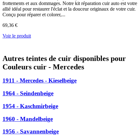
frottements et aux dommages. Notre kit réparation cuir auto est votre
allié idéal pour restaurer l'éclat et la douceur originaux de votre cuir.
Conçu pour réparer et colorer,...
69,36 €
Voir le produit
Autres teintes de cuir disponibles pour
Couleurs cuir - Mercedes
1911 - Mercedes - Kieselbeige
1964 - Seindenbeige
1954 - Kaschmirbeige
1960 - Mandelbeige
1956 - Savannenbeige