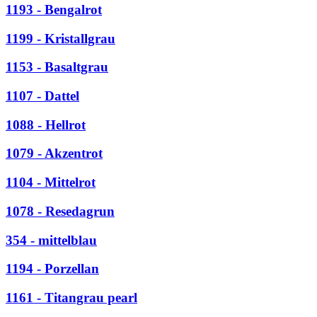
1193 - Bengalrot
1199 - Kristallgrau
1153 - Basaltgrau
1107 - Dattel
1088 - Hellrot
1079 - Akzentrot
1104 - Mittelrot
1078 - Resedagrun
354 - mittelblau
1194 - Porzellan
1161 - Titangrau pearl