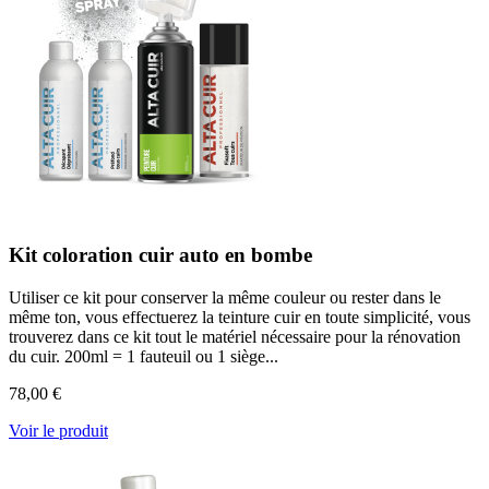
Kit coloration cuir auto en bombe
Utiliser ce kit pour conserver la même couleur ou rester dans le
même ton, vous effectuerez la teinture cuir en toute simplicité, vous
trouverez dans ce kit tout le matériel nécessaire pour la rénovation
du cuir. 200ml = 1 fauteuil ou 1 siège...
78,00 €
Voir le produit