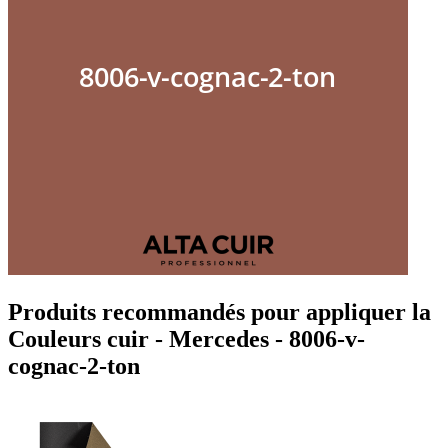
Produits recommandés pour appliquer la
Couleurs cuir - Mercedes - 8006-v-
cognac-2-ton