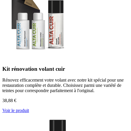
Kit rénovation volant cuir
Rénovez efficacement votre volant avec notre kit spécial pour une
restauration complète et durable. Choisissez parmi une variété de
teintes pour correspondre parfaitement à l'original.
38,88 €
Voir le produit