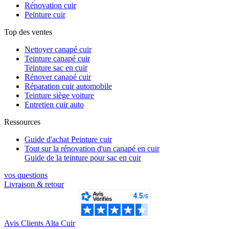
Rénovation cuir
Peinture cuir
Top des ventes
Nettoyer canapé cuir
Teinture canapé cuir
Teinture sac en cuir
Rénover canapé cuir
Réparation cuir automobile
Teinture siège voiture
Entretien cuir auto
Ressources
Guide d'achat Peinture cuir
Tout sur la rénovation d'un canapé en cuir
Guide de la teinture pour sac en cuir
vos questions​
Livraison & retour
Avis Clients Alta Cuir