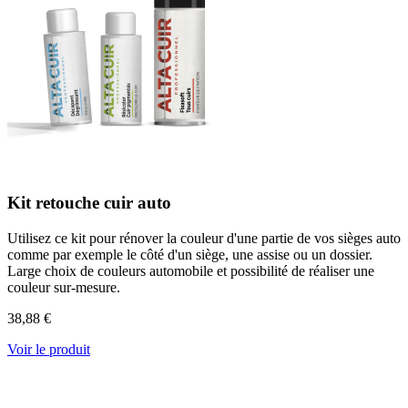
Kit retouche cuir auto
Utilisez ce kit pour rénover la couleur d'une partie de vos sièges auto
comme par exemple le côté d'un siège, une assise ou un dossier.
Large choix de couleurs automobile et possibilité de réaliser une
couleur sur-mesure.
38,88 €
Voir le produit