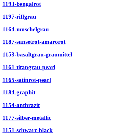
1193-bengalrot
1197-riffgrau
1164-muschelgrau
1187-sunsetrot-amarorot
1153-basaltgrau-graumittel
1161-titangrau-pearl
1165-satinrot-pearl
1184-graphit
1154-anthrazit
1177-silber-metallic
1151-schwarz-black