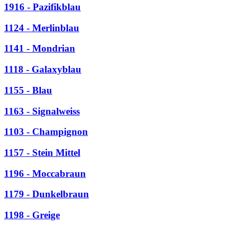
1916 - Pazifikblau
1124 - Merlinblau
1141 - Mondrian
1118 - Galaxyblau
1155 - Blau
1163 - Signalweiss
1103 - Champignon
1157 - Stein Mittel
1196 - Moccabraun
1179 - Dunkelbraun
1198 - Greige