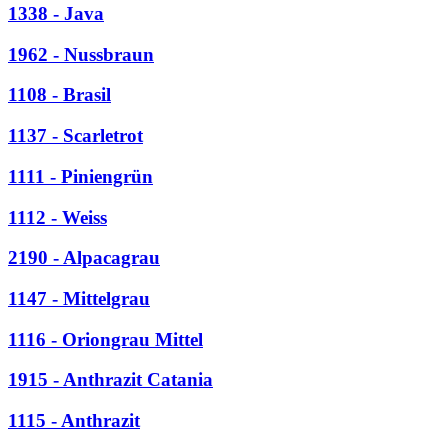
1338 - Java
1962 - Nussbraun
1108 - Brasil
1137 - Scarletrot
1111 - Piniengrün
1112 - Weiss
2190 - Alpacagrau
1147 - Mittelgrau
1116 - Oriongrau Mittel
1915 - Anthrazit Catania
1115 - Anthrazit