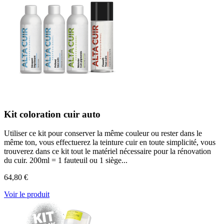
Kit coloration cuir auto
Utiliser ce kit pour conserver la même couleur ou rester dans le
même ton, vous effectuerez la teinture cuir en toute simplicité, vous
trouverez dans ce kit tout le matériel nécessaire pour la rénovation
du cuir. 200ml = 1 fauteuil ou 1 siège...
64,80 €
Voir le produit