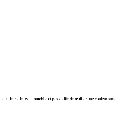
hoix de couleurs automobile et possibilité de réaliser une couleur sur-