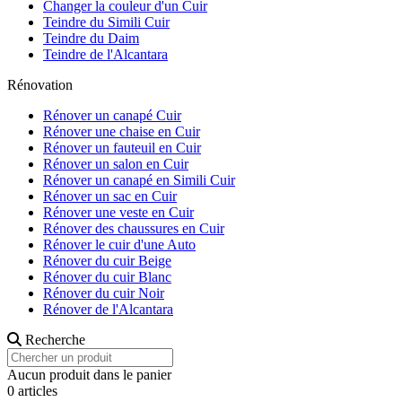
Changer la couleur d'un Cuir
Teindre du Simili Cuir
Teindre du Daim
Teindre de l'Alcantara
Rénovation
Rénover un canapé Cuir
Rénover une chaise en Cuir
Rénover un fauteuil en Cuir
Rénover un salon en Cuir
Rénover un canapé en Simili Cuir
Rénover un sac en Cuir
Rénover une veste en Cuir
Rénover des chaussures en Cuir
Rénover le cuir d'une Auto
Rénover du cuir Beige
Rénover du cuir Blanc
Rénover du cuir Noir
Rénover de l'Alcantara
Recherche
Aucun produit dans le panier
0 articles