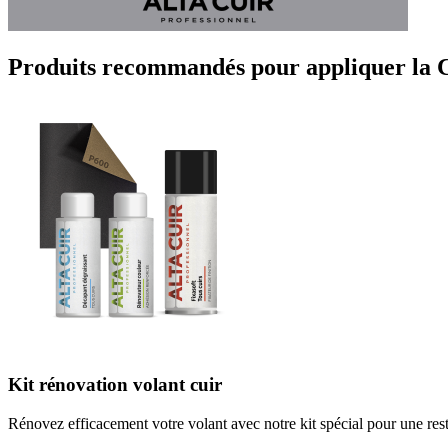
Produits recommandés pour appliquer la C
Kit rénovation volant cuir
Rénovez efficacement votre volant avec notre kit spécial pour une rest