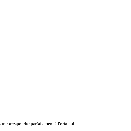
ur correspondre parfaitement à l'original.