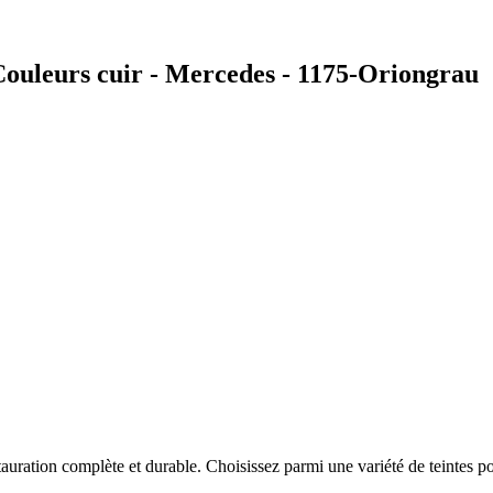
ouleurs cuir - Mercedes - 1175-Oriongrau
auration complète et durable. Choisissez parmi une variété de teintes po