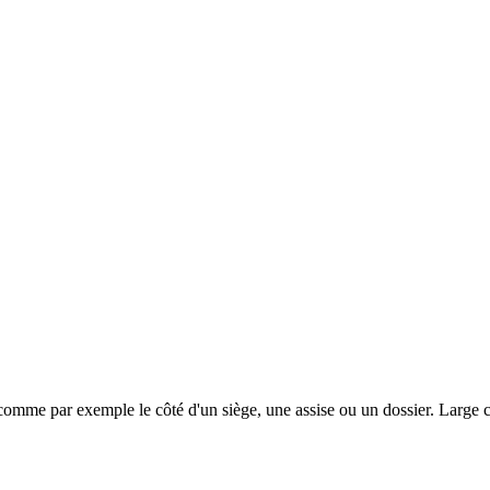
 comme par exemple le côté d'un siège, une assise ou un dossier. Large c