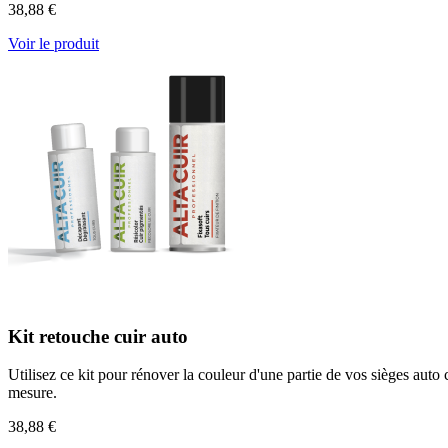
38,88 €
Voir le produit
Kit retouche cuir auto
Utilisez ce kit pour rénover la couleur d'une partie de vos sièges auto
mesure.
38,88 €