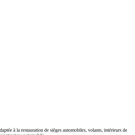
daptée à la restauration de sièges automobiles, volants, intérieurs de