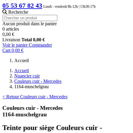
05 53 67 82 43
Lundi - vendredi 8h-12h | 13h30-17h
Recherche
Aucun produit dans le panier
0 articles
0,00 €
Livraison
Total
0,00 €
Voir le panier
Commander
Cart
0,00 €
Accueil
Accueil
Nuancier cuir
Couleurs cuir - Mercedes
1164-muschelgrau
< Retour Couleurs cuir - Mercedes
Couleurs cuir - Mercedes
1164-muschelgrau
Teinte pour siège Couleurs cuir -