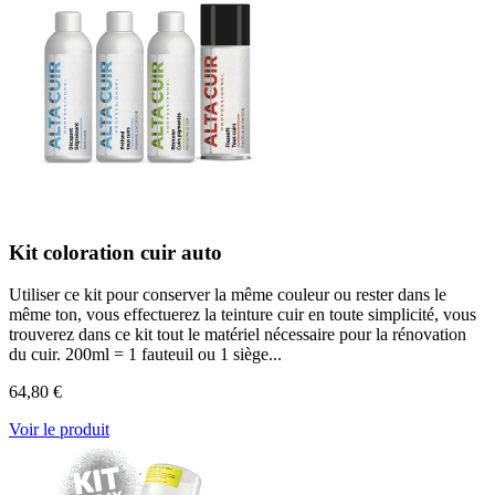
Kit coloration cuir auto
Utiliser ce kit pour conserver la même couleur ou rester dans le
même ton, vous effectuerez la teinture cuir en toute simplicité, vous
trouverez dans ce kit tout le matériel nécessaire pour la rénovation
du cuir. 200ml = 1 fauteuil ou 1 siège...
64,80 €
Voir le produit