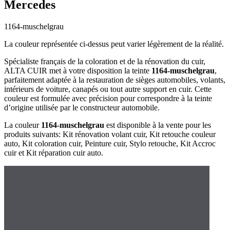
Mercedes
1164-muschelgrau
La couleur représentée ci-dessus peut varier légèrement de la réalité.
Spécialiste français de la coloration et de la rénovation du cuir,
ALTA CUIR met à votre disposition la teinte
1164-muschelgrau
,
parfaitement adaptée à la restauration de sièges automobiles, volants,
intérieurs de voiture, canapés ou tout autre support en cuir. Cette
couleur est formulée avec précision pour correspondre à la teinte
d’origine utilisée par le constructeur automobile.
La couleur
1164-muschelgrau
est disponible à la vente pour les
produits suivants: Kit rénovation volant cuir, Kit retouche couleur
auto, Kit coloration cuir, Peinture cuir, Stylo retouche, Kit Accroc
cuir et Kit réparation cuir auto.