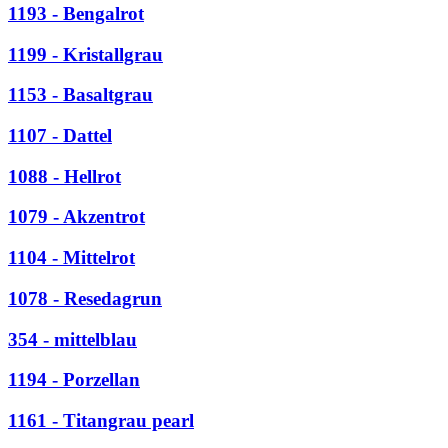
1193 - Bengalrot
1199 - Kristallgrau
1153 - Basaltgrau
1107 - Dattel
1088 - Hellrot
1079 - Akzentrot
1104 - Mittelrot
1078 - Resedagrun
354 - mittelblau
1194 - Porzellan
1161 - Titangrau pearl