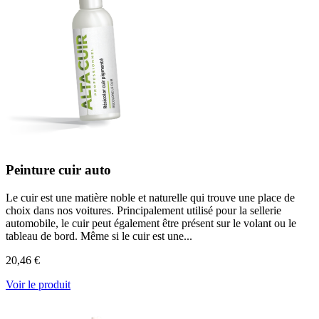
Peinture cuir auto
Le cuir est une matière noble et naturelle qui trouve une place de
choix dans nos voitures. Principalement utilisé pour la sellerie
automobile, le cuir peut également être présent sur le volant ou le
tableau de bord. Même si le cuir est une...
20,46 €
Voir le produit