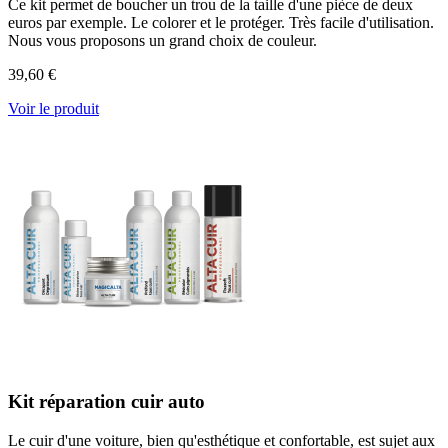
Ce kit permet de boucher un trou de la taille d'une pièce de deux
euros par exemple. Le colorer et le protéger. Très facile d'utilisation.
Nous vous proposons un grand choix de couleur.
39,60 €
Voir le produit
Kit réparation cuir auto
Le cuir d'une voiture, bien qu'esthétique et confortable, est sujet aux