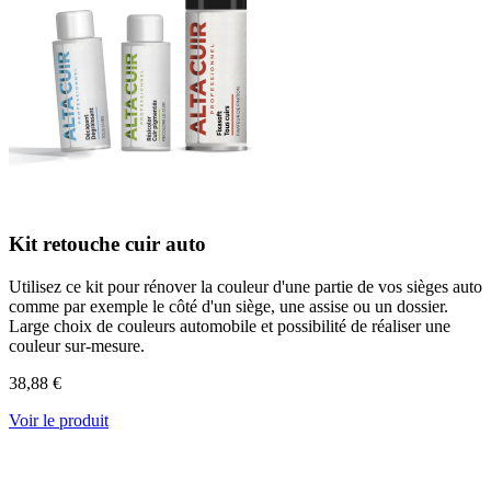
Kit retouche cuir auto
Utilisez ce kit pour rénover la couleur d'une partie de vos sièges auto
comme par exemple le côté d'un siège, une assise ou un dossier.
Large choix de couleurs automobile et possibilité de réaliser une
couleur sur-mesure.
38,88 €
Voir le produit