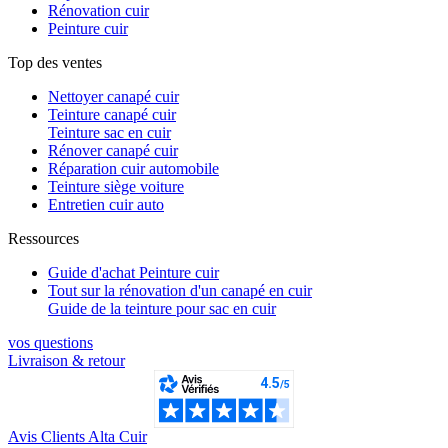
Rénovation cuir
Peinture cuir
Top des ventes
Nettoyer canapé cuir
Teinture canapé cuir
Teinture sac en cuir
Rénover canapé cuir
Réparation cuir automobile
Teinture siège voiture
Entretien cuir auto
Ressources
Guide d'achat Peinture cuir
Tout sur la rénovation d'un canapé en cuir
Guide de la teinture pour sac en cuir
vos questions​
Livraison & retour
Avis Clients Alta Cuir