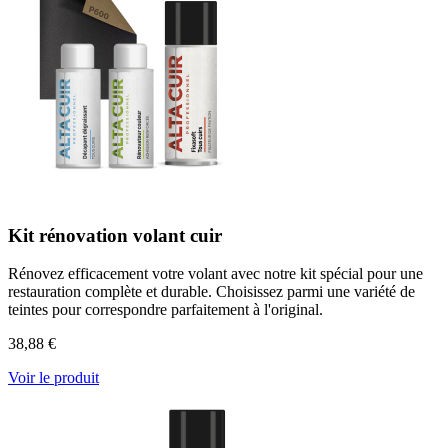
Kit rénovation volant cuir
Rénovez efficacement votre volant avec notre kit spécial pour une
restauration complète et durable. Choisissez parmi une variété de
teintes pour correspondre parfaitement à l'original.
38,88 €
Voir le produit