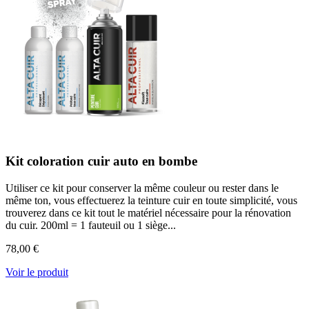
Kit coloration cuir auto en bombe
Utiliser ce kit pour conserver la même couleur ou rester dans le
même ton, vous effectuerez la teinture cuir en toute simplicité, vous
trouverez dans ce kit tout le matériel nécessaire pour la rénovation
du cuir. 200ml = 1 fauteuil ou 1 siège...
78,00 €
Voir le produit