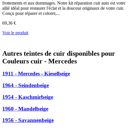
frottements et aux dommages. Notre kit réparation cuir auto est votre
allié idéal pour restaurer l'éclat et la douceur originaux de votre cuir.
Conçu pour réparer et colorer,...
69,36 €
Voir le produit
Autres teintes de cuir disponibles pour
Couleurs cuir - Mercedes
1911 - Mercedes - Kieselbeige
1964 - Seindenbeige
1954 - Kaschmirbeige
1960 - Mandelbeige
1956 - Savannenbeige