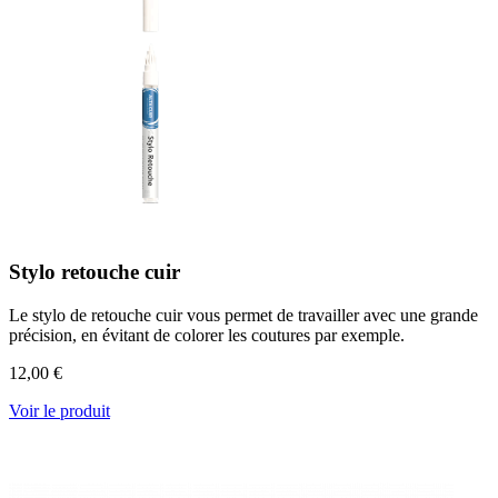
Stylo retouche cuir
Le stylo de retouche cuir vous permet de travailler avec une grande
précision, en évitant de colorer les coutures par exemple.
12,00 €
Voir le produit