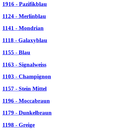
1916 - Pazifikblau
1124 - Merlinblau
1141 - Mondrian
1118 - Galaxyblau
1155 - Blau
1163 - Signalweiss
1103 - Champignon
1157 - Stein Mittel
1196 - Moccabraun
1179 - Dunkelbraun
1198 - Greige