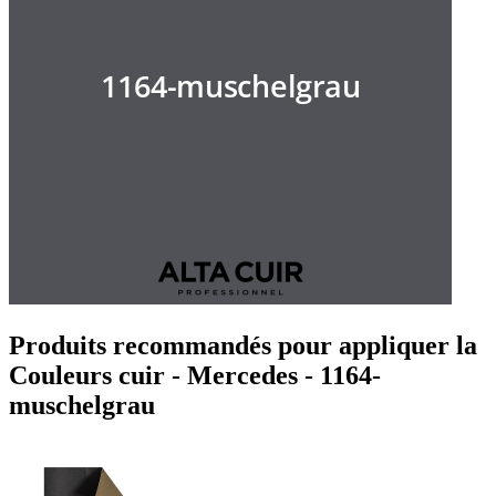
Produits recommandés pour appliquer la
Couleurs cuir - Mercedes - 1164-
muschelgrau