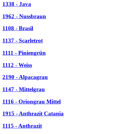
1338 - Java
1962 - Nussbraun
1108 - Brasil
1137 - Scarletrot
1111 - Piniengrün
1112 - Weiss
2190 - Alpacagrau
1147 - Mittelgrau
1116 - Oriongrau Mittel
1915 - Anthrazit Catania
1115 - Anthrazit