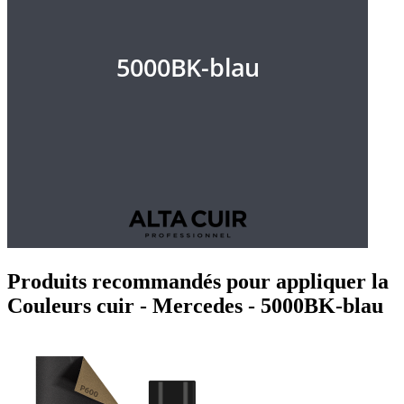
Produits recommandés pour appliquer la
Couleurs cuir - Mercedes - 5000BK-blau