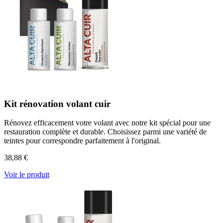
Kit rénovation volant cuir
Rénovez efficacement votre volant avec notre kit spécial pour une
restauration complète et durable. Choisissez parmi une variété de
teintes pour correspondre parfaitement à l'original.
38,88 €
Voir le produit