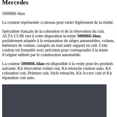
Mercedes
5000BK-blau
La couleur représentée ci-dessus peut varier légèrement de la réalité.
Spécialiste français de la coloration et de la rénovation du cuir,
ALTA CUIR met à votre disposition la teinte
5000BK-blau
,
parfaitement adaptée à la restauration de sièges automobiles, volants,
intérieurs de voiture, canapés ou tout autre support en cuir. Cette
couleur est formulée avec précision pour correspondre à la teinte
d’origine utilisée par le constructeur automobile.
La couleur
5000BK-blau
est disponible à la vente pour les produits
suivants: Kit rénovation volant cuir, Kit retouche couleur auto, Kit
coloration cuir, Peinture cuir, Stylo retouche, Kit Accroc cuir et Kit
réparation cuir auto.