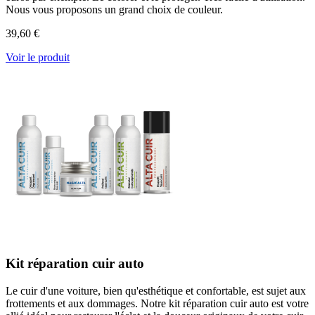
Nous vous proposons un grand choix de couleur.
39,60 €
Voir le produit
Kit réparation cuir auto
Le cuir d'une voiture, bien qu'esthétique et confortable, est sujet aux
frottements et aux dommages. Notre kit réparation cuir auto est votre