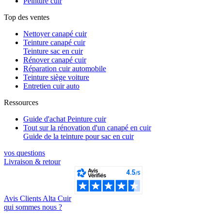
Peinture cuir
Top des ventes
Nettoyer canapé cuir
Teinture canapé cuir
Teinture sac en cuir
Rénover canapé cuir
Réparation cuir automobile
Teinture siège voiture
Entretien cuir auto
Ressources
Guide d'achat Peinture cuir
Tout sur la rénovation d'un canapé en cuir
Guide de la teinture pour sac en cuir
vos questions​
Livraison & retour
Avis Clients Alta Cuir
qui sommes nous ?