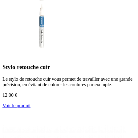
Stylo retouche cuir
Le stylo de retouche cuir vous permet de travailler avec une grande
précision, en évitant de colorer les coutures par exemple.
12,00 €
Voir le produit