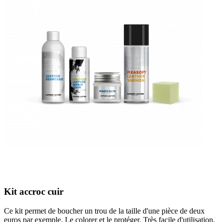
Kit accroc cuir
Ce kit permet de boucher un trou de la taille d'une pièce de deux
euros par exemple. Le colorer et le protéger. Très facile d'utilisation.