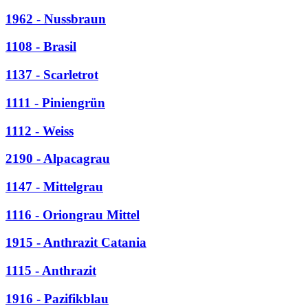
1962 - Nussbraun
1108 - Brasil
1137 - Scarletrot
1111 - Piniengrün
1112 - Weiss
2190 - Alpacagrau
1147 - Mittelgrau
1116 - Oriongrau Mittel
1915 - Anthrazit Catania
1115 - Anthrazit
1916 - Pazifikblau