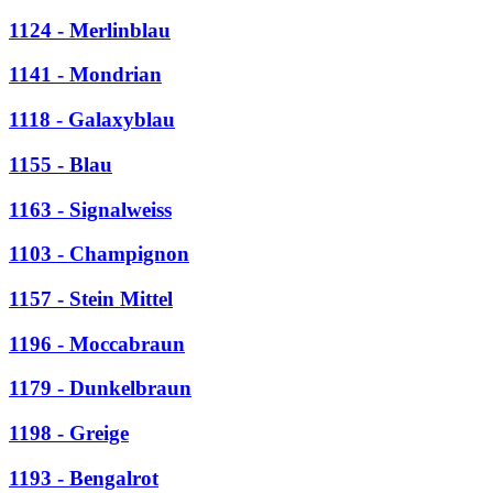
1124 - Merlinblau
1141 - Mondrian
1118 - Galaxyblau
1155 - Blau
1163 - Signalweiss
1103 - Champignon
1157 - Stein Mittel
1196 - Moccabraun
1179 - Dunkelbraun
1198 - Greige
1193 - Bengalrot