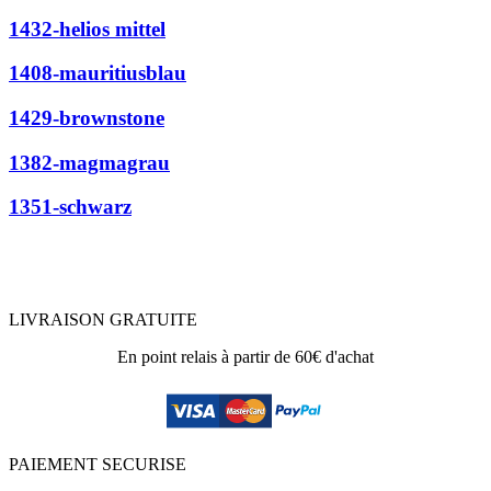
1432-helios mittel
1408-mauritiusblau
1429-brownstone
1382-magmagrau
1351-schwarz
LIVRAISON GRATUITE
En point relais à partir de 60€ d'achat
PAIEMENT SECURISE