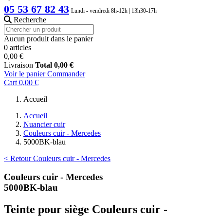
05 53 67 82 43
Lundi - vendredi 8h-12h | 13h30-17h
Recherche
Aucun produit dans le panier
0 articles
0,00 €
Livraison
Total
0,00 €
Voir le panier
Commander
Cart
0,00 €
Accueil
Accueil
Nuancier cuir
Couleurs cuir - Mercedes
5000BK-blau
< Retour Couleurs cuir - Mercedes
Couleurs cuir - Mercedes
5000BK-blau
Teinte pour siège Couleurs cuir -