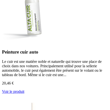
Peinture cuir auto
Le cuir est une matière noble et naturelle qui trouve une place de
choix dans nos voitures. Principalement utilisé pour la sellerie
automobile, le cuir peut également être présent sur le volant ou le
tableau de bord. Même si le cuir est une...
20,46 €
Voir le produit