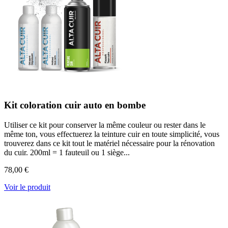
Kit coloration cuir auto en bombe
Utiliser ce kit pour conserver la même couleur ou rester dans le
même ton, vous effectuerez la teinture cuir en toute simplicité, vous
trouverez dans ce kit tout le matériel nécessaire pour la rénovation
du cuir. 200ml = 1 fauteuil ou 1 siège...
78,00 €
Voir le produit