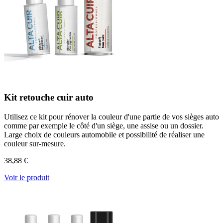
Kit retouche cuir auto
Utilisez ce kit pour rénover la couleur d'une partie de vos sièges auto
comme par exemple le côté d'un siège, une assise ou un dossier.
Large choix de couleurs automobile et possibilité de réaliser une
couleur sur-mesure.
38,88 €
Voir le produit