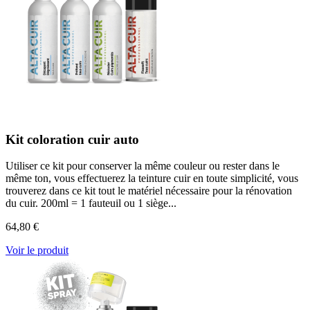
Kit coloration cuir auto
Utiliser ce kit pour conserver la même couleur ou rester dans le
même ton, vous effectuerez la teinture cuir en toute simplicité, vous
trouverez dans ce kit tout le matériel nécessaire pour la rénovation
du cuir. 200ml = 1 fauteuil ou 1 siège...
64,80 €
Voir le produit