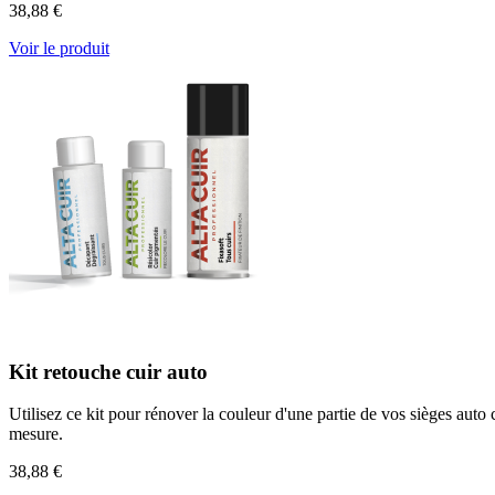
38,88 €
Voir le produit
Kit retouche cuir auto
Utilisez ce kit pour rénover la couleur d'une partie de vos sièges auto
mesure.
38,88 €