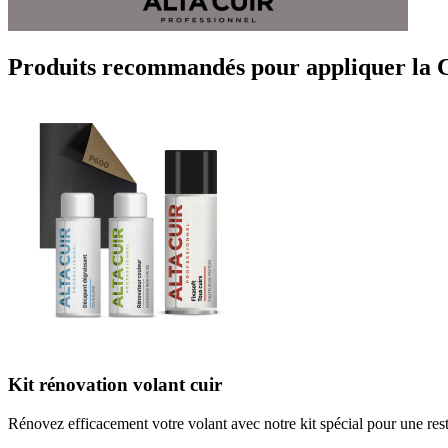
Produits recommandés pour appliquer la C
Kit rénovation volant cuir
Rénovez efficacement votre volant avec notre kit spécial pour une rest