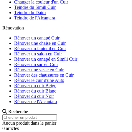
Changer la couleur d'un Cuir
Teindre du Simili Cuir
Teindre du Daim
Teindre de l'Alcantara
Rénovation
Rénover un canapé Cuir
Rénover une chaise en Cuir
Rénover un fauteuil en Cuir
Rénover un salon en Cuir
Rénover un canapé en Simili Cuir
Rénover un sac en Cuir
Rénover une veste en Cuir
Rénover des chaussures en Cuir
Rénover le cuir d'une Auto
Rénover du cuir Beige
Rénover du cuir Blanc
Rénover du cuir Noir
Rénover de l'Alcantara
Recherche
Aucun produit dans le panier
0 articles