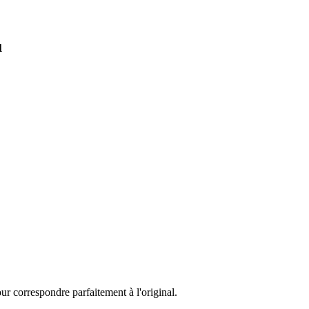
u
ur correspondre parfaitement à l'original.