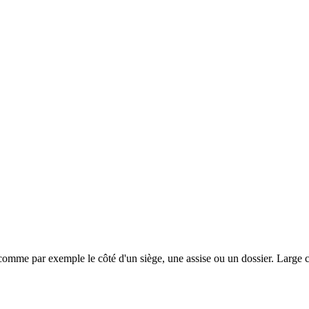
 comme par exemple le côté d'un siège, une assise ou un dossier. Large c