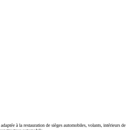
 adaptée à la restauration de sièges automobiles, volants, intérieurs de