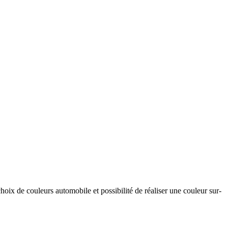
hoix de couleurs automobile et possibilité de réaliser une couleur sur-