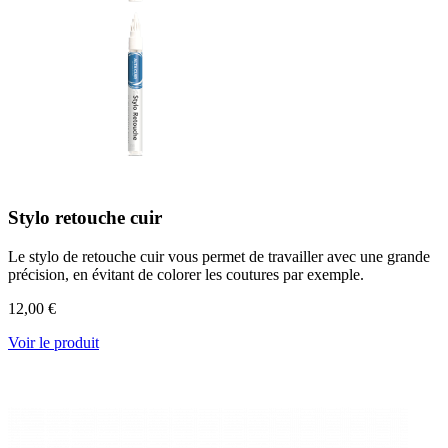
Stylo retouche cuir
Le stylo de retouche cuir vous permet de travailler avec une grande
précision, en évitant de colorer les coutures par exemple.
12,00 €
Voir le produit