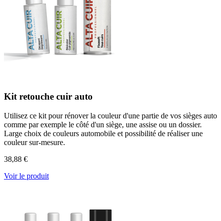
Kit retouche cuir auto
Utilisez ce kit pour rénover la couleur d'une partie de vos sièges auto
comme par exemple le côté d'un siège, une assise ou un dossier.
Large choix de couleurs automobile et possibilité de réaliser une
couleur sur-mesure.
38,88 €
Voir le produit