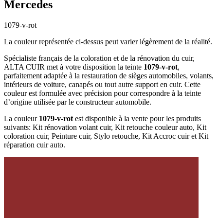
Mercedes
1079-v-rot
La couleur représentée ci-dessus peut varier légèrement de la réalité.
Spécialiste français de la coloration et de la rénovation du cuir,
ALTA CUIR met à votre disposition la teinte
1079-v-rot
,
parfaitement adaptée à la restauration de sièges automobiles, volants,
intérieurs de voiture, canapés ou tout autre support en cuir. Cette
couleur est formulée avec précision pour correspondre à la teinte
d’origine utilisée par le constructeur automobile.
La couleur
1079-v-rot
est disponible à la vente pour les produits
suivants: Kit rénovation volant cuir, Kit retouche couleur auto, Kit
coloration cuir, Peinture cuir, Stylo retouche, Kit Accroc cuir et Kit
réparation cuir auto.