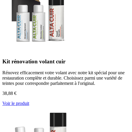
Kit rénovation volant cuir
Rénovez efficacement votre volant avec notre kit spécial pour une
restauration complète et durable. Choisissez parmi une variété de
teintes pour correspondre parfaitement à l'original.
38,88 €
Voir le produit