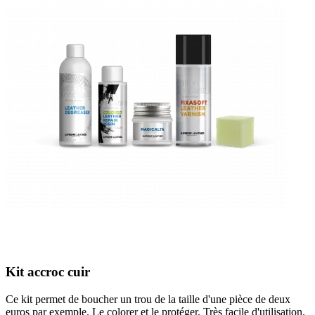
Kit accroc cuir
Ce kit permet de boucher un trou de la taille d'une pièce de deux
euros par exemple. Le colorer et le protéger. Très facile d'utilisation.