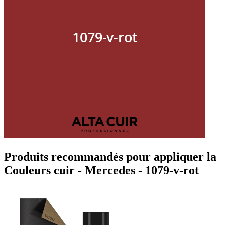
Produits recommandés pour appliquer la
Couleurs cuir - Mercedes - 1079-v-rot