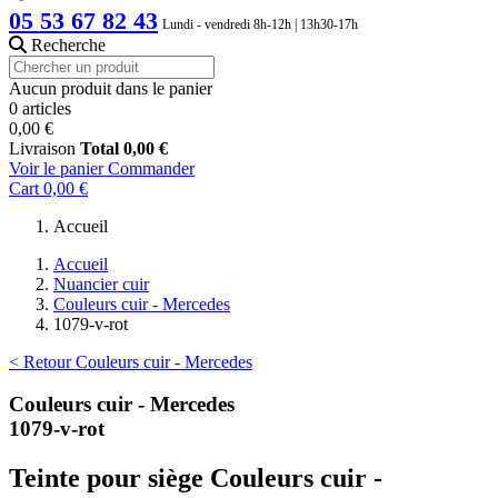
05 53 67 82 43
Lundi - vendredi 8h-12h | 13h30-17h
Recherche
Aucun produit dans le panier
0 articles
0,00 €
Livraison
Total
0,00 €
Voir le panier
Commander
Cart
0,00 €
Accueil
Accueil
Nuancier cuir
Couleurs cuir - Mercedes
1079-v-rot
< Retour Couleurs cuir - Mercedes
Couleurs cuir - Mercedes
1079-v-rot
Teinte pour siège Couleurs cuir -