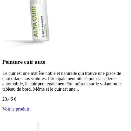
Peinture cuir auto
Le cuir est une matière noble et naturelle qui trouve une place de
choix dans nos voitures. Principalement utilisé pour la sellerie
automobile, le cuir peut également être présent sur le volant ou le
tableau de bord. Même si le cuir est une...
20,46 €
Voir le produit