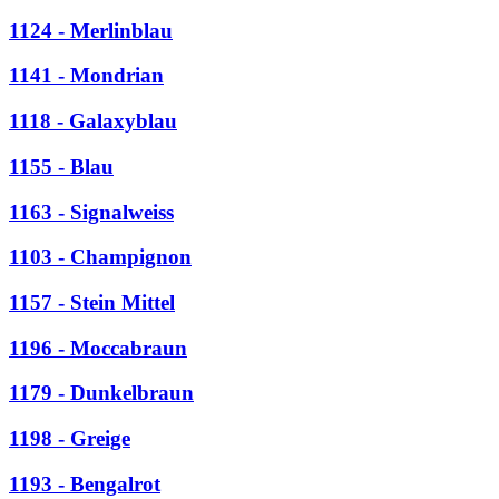
1124 - Merlinblau
1141 - Mondrian
1118 - Galaxyblau
1155 - Blau
1163 - Signalweiss
1103 - Champignon
1157 - Stein Mittel
1196 - Moccabraun
1179 - Dunkelbraun
1198 - Greige
1193 - Bengalrot