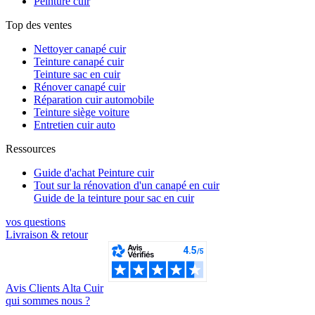
Peinture cuir
Top des ventes
Nettoyer canapé cuir
Teinture canapé cuir
Teinture sac en cuir
Rénover canapé cuir
Réparation cuir automobile
Teinture siège voiture
Entretien cuir auto
Ressources
Guide d'achat Peinture cuir
Tout sur la rénovation d'un canapé en cuir
Guide de la teinture pour sac en cuir
vos questions​
Livraison & retour
Avis Clients Alta Cuir
qui sommes nous ?