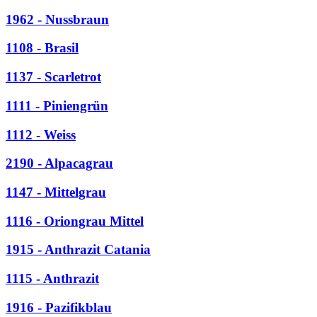
1962 - Nussbraun
1108 - Brasil
1137 - Scarletrot
1111 - Piniengrün
1112 - Weiss
2190 - Alpacagrau
1147 - Mittelgrau
1116 - Oriongrau Mittel
1915 - Anthrazit Catania
1115 - Anthrazit
1916 - Pazifikblau