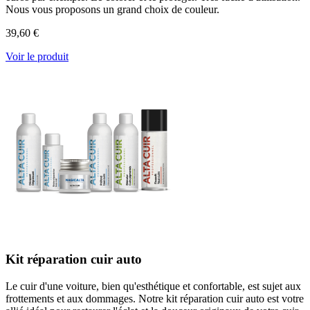
Nous vous proposons un grand choix de couleur.
39,60 €
Voir le produit
Kit réparation cuir auto
Le cuir d'une voiture, bien qu'esthétique et confortable, est sujet aux
frottements et aux dommages. Notre kit réparation cuir auto est votre