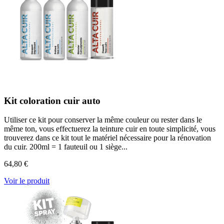
Kit coloration cuir auto
Utiliser ce kit pour conserver la même couleur ou rester dans le
même ton, vous effectuerez la teinture cuir en toute simplicité, vous
trouverez dans ce kit tout le matériel nécessaire pour la rénovation
du cuir. 200ml = 1 fauteuil ou 1 siège...
64,80 €
Voir le produit