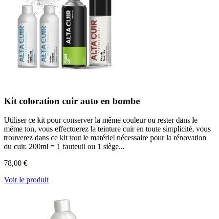
Kit coloration cuir auto en bombe
Utiliser ce kit pour conserver la même couleur ou rester dans le
même ton, vous effectuerez la teinture cuir en toute simplicité, vous
trouverez dans ce kit tout le matériel nécessaire pour la rénovation
du cuir. 200ml = 1 fauteuil ou 1 siège...
78,00 €
Voir le produit