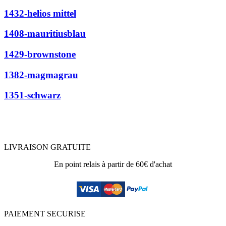
1432-helios mittel
1408-mauritiusblau
1429-brownstone
1382-magmagrau
1351-schwarz
LIVRAISON GRATUITE
En point relais à partir de 60€ d'achat
PAIEMENT SECURISE