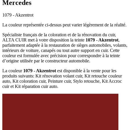
Mercedes
1079 - Akzentrot
La couleur représentée ci-dessus peut varier légèrement de la réalité.
Spécialiste français de la coloration et de la rénovation du cuir,
ALTA CUIR met à votre disposition la teinte
1079 - Akzentrot
,
parfaitement adaptée à la restauration de sièges automobiles, volants,
intérieurs de voiture, canapés ou tout autre support en cuir. Cette
couleur est formulée avec précision pour correspondre à la teinte
d’origine utilisée par le constructeur automobile.
La couleur
1079 - Akzentrot
est disponible à la vente pour les
produits suivants: Kit rénovation volant cuir, Kit retouche couleur
auto, Kit coloration cuir, Peinture cuir, Stylo retouche, Kit Accroc
cuir et Kit réparation cuir auto.