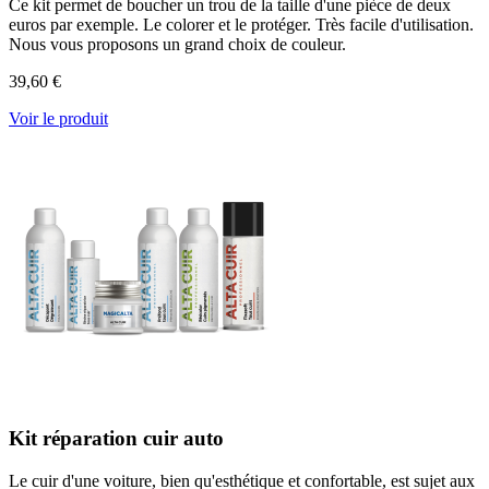
Ce kit permet de boucher un trou de la taille d'une pièce de deux
euros par exemple. Le colorer et le protéger. Très facile d'utilisation.
Nous vous proposons un grand choix de couleur.
39,60 €
Voir le produit
Kit réparation cuir auto
Le cuir d'une voiture, bien qu'esthétique et confortable, est sujet aux