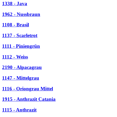
1338 - Java
1962 - Nussbraun
1108 - Brasil
1137 - Scarletrot
1111 - Piniengrün
1112 - Weiss
2190 - Alpacagrau
1147 - Mittelgrau
1116 - Oriongrau Mittel
1915 - Anthrazit Catania
1115 - Anthrazit