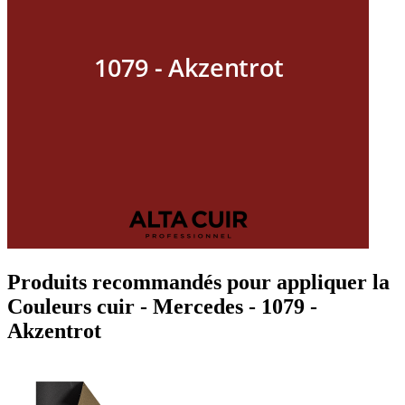
Produits recommandés pour appliquer la
Couleurs cuir - Mercedes - 1079 -
Akzentrot