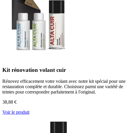
Kit rénovation volant cuir
Rénovez efficacement votre volant avec notre kit spécial pour une
restauration complète et durable. Choisissez parmi une variété de
teintes pour correspondre parfaitement à l'original.
38,88 €
Voir le produit