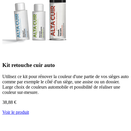
Kit retouche cuir auto
Utilisez ce kit pour rénover la couleur d'une partie de vos sièges auto
comme par exemple le côté d'un siège, une assise ou un dossier.
Large choix de couleurs automobile et possibilité de réaliser une
couleur sur-mesure.
38,88 €
Voir le produit