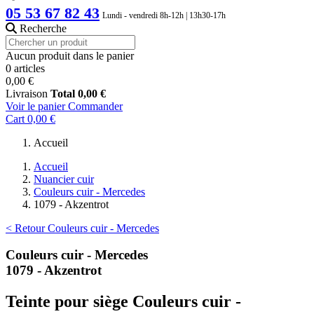
05 53 67 82 43
Lundi - vendredi 8h-12h | 13h30-17h
Recherche
Aucun produit dans le panier
0 articles
0,00 €
Livraison
Total
0,00 €
Voir le panier
Commander
Cart
0,00 €
Accueil
Accueil
Nuancier cuir
Couleurs cuir - Mercedes
1079 - Akzentrot
< Retour Couleurs cuir - Mercedes
Couleurs cuir - Mercedes
1079 - Akzentrot
Teinte pour siège Couleurs cuir -