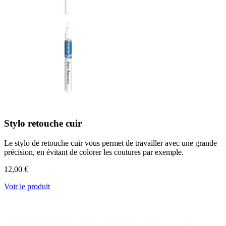
Stylo retouche cuir
Le stylo de retouche cuir vous permet de travailler avec une grande
précision, en évitant de colorer les coutures par exemple.
12,00 €
Voir le produit