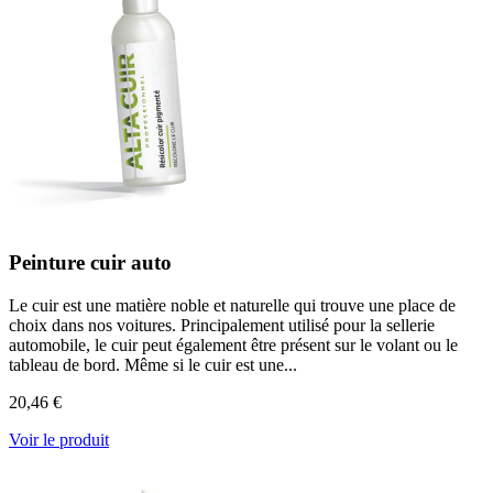
Peinture cuir auto
Le cuir est une matière noble et naturelle qui trouve une place de
choix dans nos voitures. Principalement utilisé pour la sellerie
automobile, le cuir peut également être présent sur le volant ou le
tableau de bord. Même si le cuir est une...
20,46 €
Voir le produit