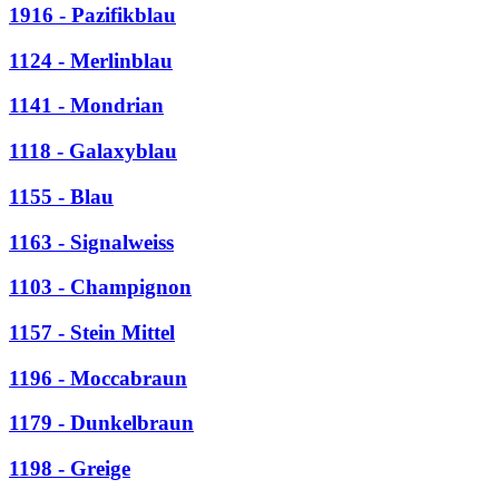
1916 - Pazifikblau
1124 - Merlinblau
1141 - Mondrian
1118 - Galaxyblau
1155 - Blau
1163 - Signalweiss
1103 - Champignon
1157 - Stein Mittel
1196 - Moccabraun
1179 - Dunkelbraun
1198 - Greige