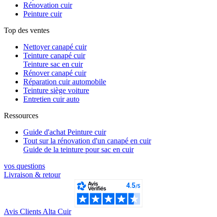
Rénovation cuir
Peinture cuir
Top des ventes
Nettoyer canapé cuir
Teinture canapé cuir
Teinture sac en cuir
Rénover canapé cuir
Réparation cuir automobile
Teinture siège voiture
Entretien cuir auto
Ressources
Guide d'achat Peinture cuir
Tout sur la rénovation d'un canapé en cuir
Guide de la teinture pour sac en cuir
vos questions​
Livraison & retour
Avis Clients Alta Cuir