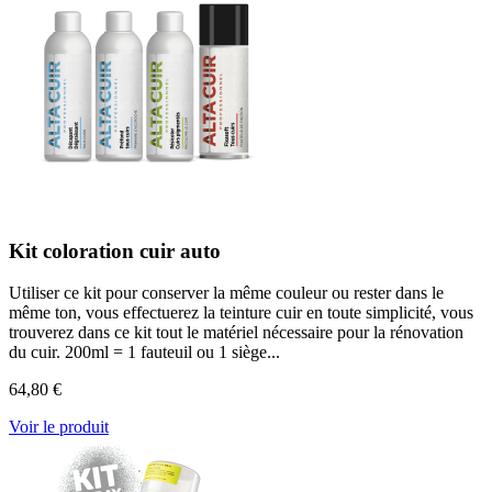
Kit coloration cuir auto
Utiliser ce kit pour conserver la même couleur ou rester dans le
même ton, vous effectuerez la teinture cuir en toute simplicité, vous
trouverez dans ce kit tout le matériel nécessaire pour la rénovation
du cuir. 200ml = 1 fauteuil ou 1 siège...
64,80 €
Voir le produit