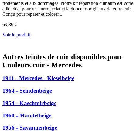
frottements et aux dommages. Notre kit réparation cuir auto est votre
allié idéal pour restaurer l'éclat et la douceur originaux de votre cuir.
Conçu pour réparer et colorer,...
69,36 €
Voir le produit
Autres teintes de cuir disponibles pour
Couleurs cuir - Mercedes
1911 - Mercedes - Kieselbeige
1964 - Seindenbeige
1954 - Kaschmirbeige
1960 - Mandelbeige
1956 - Savannenbeige