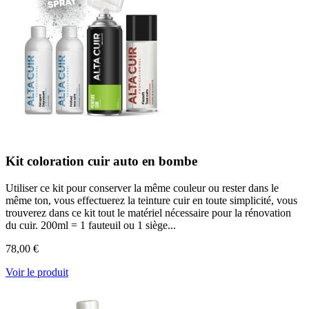
Kit coloration cuir auto en bombe
Utiliser ce kit pour conserver la même couleur ou rester dans le
même ton, vous effectuerez la teinture cuir en toute simplicité, vous
trouverez dans ce kit tout le matériel nécessaire pour la rénovation
du cuir. 200ml = 1 fauteuil ou 1 siège...
78,00 €
Voir le produit