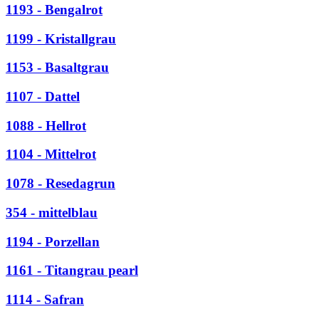
1193 - Bengalrot
1199 - Kristallgrau
1153 - Basaltgrau
1107 - Dattel
1088 - Hellrot
1104 - Mittelrot
1078 - Resedagrun
354 - mittelblau
1194 - Porzellan
1161 - Titangrau pearl
1114 - Safran