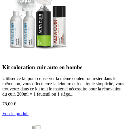
Kit coloration cuir auto en bombe
Utiliser ce kit pour conserver la même couleur ou rester dans le
même ton, vous effectuerez la teinture cuir en toute simplicité, vous
trouverez dans ce kit tout le matériel nécessaire pour la rénovation
du cuir. 200ml = 1 fauteuil ou 1 siège...
78,00 €
Voir le produit