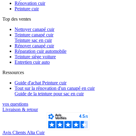
Rénovation cuir
Peinture cuir
Top des ventes
Nettoyer canapé cuir
Teinture canapé cuir
Teinture sac en cuir
Rénover canapé cuir
Réparation cuir automobile
Teinture siège voiture
Entretien cuir auto
Ressources
Guide d'achat Peinture cuir
Tout sur la rénovation d'un canapé en cuir
Guide de la teinture pour sac en cuir
vos questions​
Livraison & retour
Avis Clients Alta Cuir