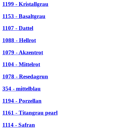
1199 - Kristallgrau
1153 - Basaltgrau
1107 - Dattel
1088 - Hellrot
1079 - Akzentrot
1104 - Mittelrot
1078 - Resedagrun
354 - mittelblau
1194 - Porzellan
1161 - Titangrau pearl
1114 - Safran