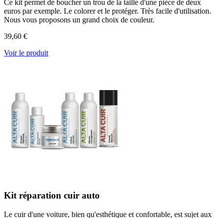
Ce kit permet de boucher un trou de la taille d'une pièce de deux
euros par exemple. Le colorer et le protéger. Très facile d'utilisation.
Nous vous proposons un grand choix de couleur.
39,60 €
Voir le produit
Kit réparation cuir auto
Le cuir d'une voiture, bien qu'esthétique et confortable, est sujet aux