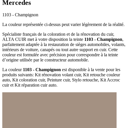
Mercedes
1103 - Champignon
La couleur représentée ci-dessus peut varier légèrement de la réalité.
Spécialiste français de la coloration et de la rénovation du cuir,
ALTA CUIR met à votre disposition la teinte
1103 - Champignon
,
parfaitement adaptée à la restauration de sièges automobiles, volants,
intérieurs de voiture, canapés ou tout autre support en cuir. Cette
couleur est formulée avec précision pour correspondre à la teinte
d’origine utilisée par le constructeur automobile.
La couleur
1103 - Champignon
est disponible à la vente pour les
produits suivants: Kit rénovation volant cuir, Kit retouche couleur
auto, Kit coloration cuir, Peinture cuir, Stylo retouche, Kit Accroc
cuir et Kit réparation cuir auto.