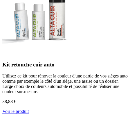
Kit retouche cuir auto
Utilisez ce kit pour rénover la couleur d'une partie de vos sièges auto
comme par exemple le côté d'un siège, une assise ou un dossier.
Large choix de couleurs automobile et possibilité de réaliser une
couleur sur-mesure.
38,88 €
Voir le produit