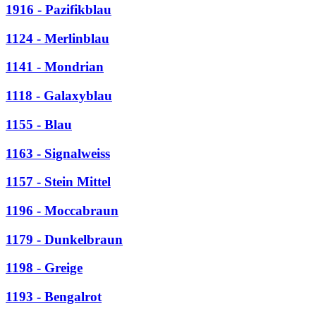
1916 - Pazifikblau
1124 - Merlinblau
1141 - Mondrian
1118 - Galaxyblau
1155 - Blau
1163 - Signalweiss
1157 - Stein Mittel
1196 - Moccabraun
1179 - Dunkelbraun
1198 - Greige
1193 - Bengalrot