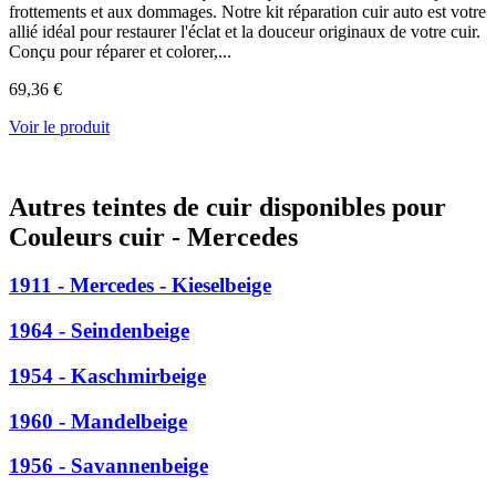
frottements et aux dommages. Notre kit réparation cuir auto est votre
allié idéal pour restaurer l'éclat et la douceur originaux de votre cuir.
Conçu pour réparer et colorer,...
69,36 €
Voir le produit
Autres teintes de cuir disponibles pour
Couleurs cuir - Mercedes
1911 - Mercedes - Kieselbeige
1964 - Seindenbeige
1954 - Kaschmirbeige
1960 - Mandelbeige
1956 - Savannenbeige