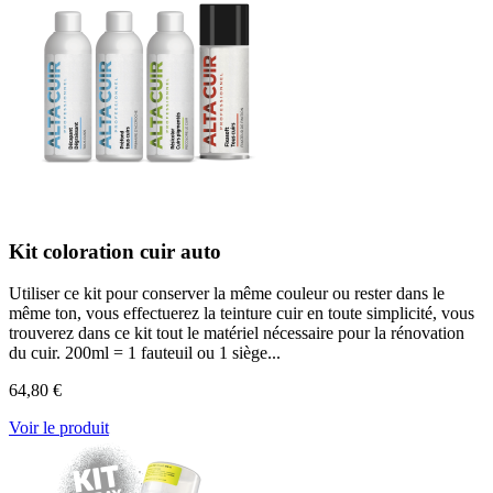
Kit coloration cuir auto
Utiliser ce kit pour conserver la même couleur ou rester dans le
même ton, vous effectuerez la teinture cuir en toute simplicité, vous
trouverez dans ce kit tout le matériel nécessaire pour la rénovation
du cuir. 200ml = 1 fauteuil ou 1 siège...
64,80 €
Voir le produit