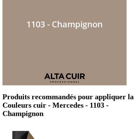
Produits recommandés pour appliquer la
Couleurs cuir - Mercedes - 1103 -
Champignon