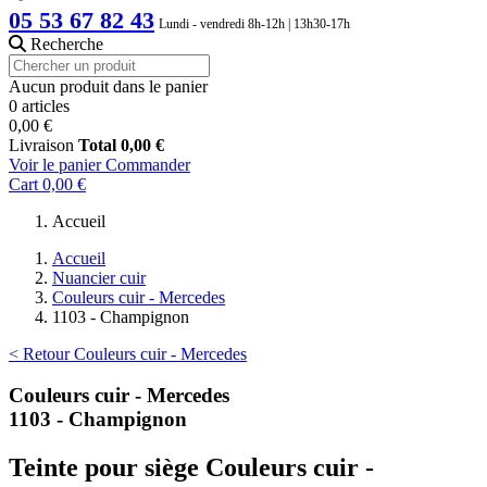
05 53 67 82 43
Lundi - vendredi 8h-12h | 13h30-17h
Recherche
Aucun produit dans le panier
0 articles
0,00 €
Livraison
Total
0,00 €
Voir le panier
Commander
Cart
0,00 €
Accueil
Accueil
Nuancier cuir
Couleurs cuir - Mercedes
1103 - Champignon
< Retour Couleurs cuir - Mercedes
Couleurs cuir - Mercedes
1103 - Champignon
Teinte pour siège Couleurs cuir -