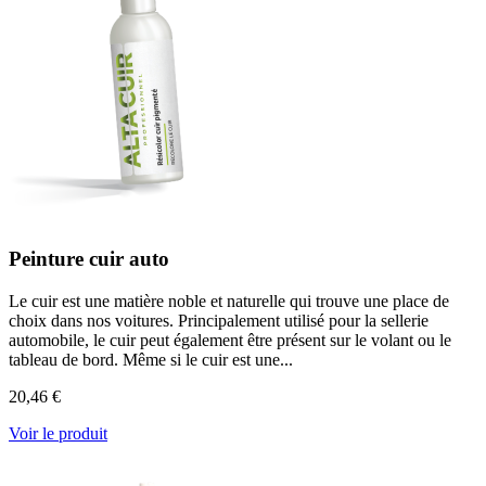
Peinture cuir auto
Le cuir est une matière noble et naturelle qui trouve une place de
choix dans nos voitures. Principalement utilisé pour la sellerie
automobile, le cuir peut également être présent sur le volant ou le
tableau de bord. Même si le cuir est une...
20,46 €
Voir le produit