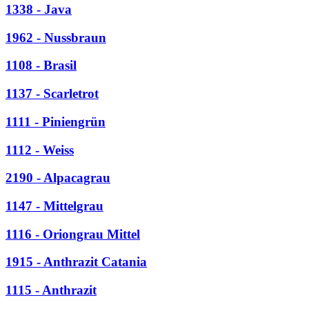
1338 - Java
1962 - Nussbraun
1108 - Brasil
1137 - Scarletrot
1111 - Piniengrün
1112 - Weiss
2190 - Alpacagrau
1147 - Mittelgrau
1116 - Oriongrau Mittel
1915 - Anthrazit Catania
1115 - Anthrazit