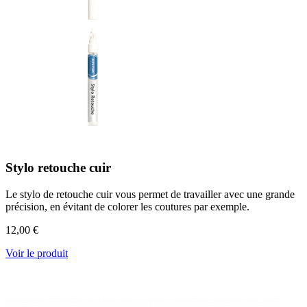
Stylo retouche cuir
Le stylo de retouche cuir vous permet de travailler avec une grande
précision, en évitant de colorer les coutures par exemple.
12,00 €
Voir le produit