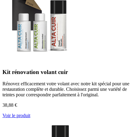
Kit rénovation volant cuir
Rénovez efficacement votre volant avec notre kit spécial pour une
restauration complète et durable. Choisissez parmi une variété de
teintes pour correspondre parfaitement à l'original.
38,88 €
Voir le produit