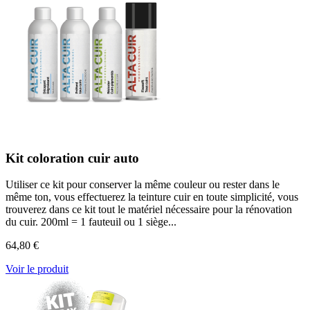
Kit coloration cuir auto
Utiliser ce kit pour conserver la même couleur ou rester dans le
même ton, vous effectuerez la teinture cuir en toute simplicité, vous
trouverez dans ce kit tout le matériel nécessaire pour la rénovation
du cuir. 200ml = 1 fauteuil ou 1 siège...
64,80 €
Voir le produit