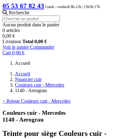
05 53 67 82 43
Lundi - vendredi 8h-12h | 13h30-17h
Recherche
Aucun produit dans le panier
0 articles
0,00 €
Livraison
Total
0,00 €
Voir le panier
Commander
Cart
0,00 €
Accueil
Accueil
Nuancier cuir
Couleurs cuir - Mercedes
1140 - Aerograu
< Retour Couleurs cuir - Mercedes
Couleurs cuir - Mercedes
1140 - Aerograu
Teinte pour siège Couleurs cuir -