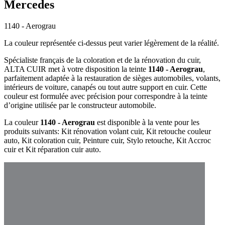
Mercedes
1140 - Aerograu
La couleur représentée ci-dessus peut varier légèrement de la réalité.
Spécialiste français de la coloration et de la rénovation du cuir,
ALTA CUIR met à votre disposition la teinte
1140 - Aerograu
,
parfaitement adaptée à la restauration de sièges automobiles, volants,
intérieurs de voiture, canapés ou tout autre support en cuir. Cette
couleur est formulée avec précision pour correspondre à la teinte
d’origine utilisée par le constructeur automobile.
La couleur
1140 - Aerograu
est disponible à la vente pour les
produits suivants: Kit rénovation volant cuir, Kit retouche couleur
auto, Kit coloration cuir, Peinture cuir, Stylo retouche, Kit Accroc
cuir et Kit réparation cuir auto.