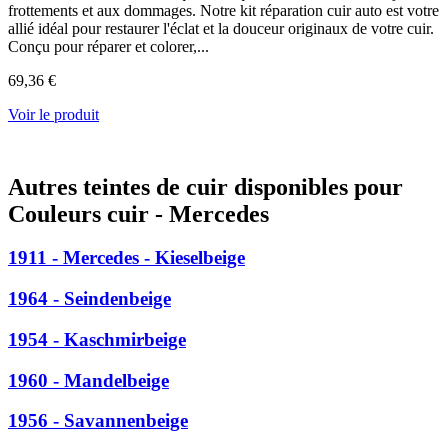
frottements et aux dommages. Notre kit réparation cuir auto est votre
allié idéal pour restaurer l'éclat et la douceur originaux de votre cuir.
Conçu pour réparer et colorer,...
69,36 €
Voir le produit
Autres teintes de cuir disponibles pour
Couleurs cuir - Mercedes
1911 - Mercedes - Kieselbeige
1964 - Seindenbeige
1954 - Kaschmirbeige
1960 - Mandelbeige
1956 - Savannenbeige