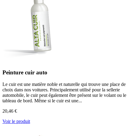
Peinture cuir auto
Le cuir est une matière noble et naturelle qui trouve une place de
choix dans nos voitures. Principalement utilisé pour la sellerie
automobile, le cuir peut également être présent sur le volant ou le
tableau de bord. Même si le cuir est une...
20,46 €
Voir le produit