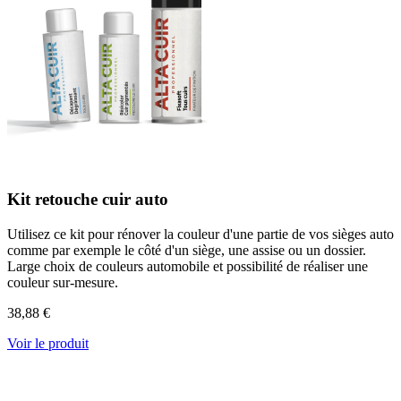
Kit retouche cuir auto
Utilisez ce kit pour rénover la couleur d'une partie de vos sièges auto
comme par exemple le côté d'un siège, une assise ou un dossier.
Large choix de couleurs automobile et possibilité de réaliser une
couleur sur-mesure.
38,88 €
Voir le produit