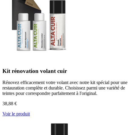
Kit rénovation volant cuir
Rénovez efficacement votre volant avec notre kit spécial pour une
restauration complète et durable. Choisissez parmi une variété de
teintes pour correspondre parfaitement à l'original.
38,88 €
Voir le produit