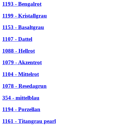
1193 - Bengalrot
1199 - Kristallgrau
1153 - Basaltgrau
1107 - Dattel
1088 - Hellrot
1079 - Akzentrot
1104 - Mittelrot
1078 - Resedagrun
354 - mittelblau
1194 - Porzellan
1161 - Titangrau pearl