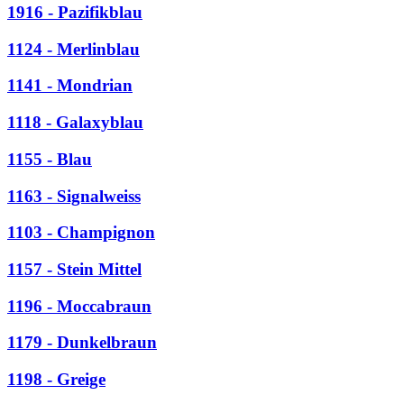
1916 - Pazifikblau
1124 - Merlinblau
1141 - Mondrian
1118 - Galaxyblau
1155 - Blau
1163 - Signalweiss
1103 - Champignon
1157 - Stein Mittel
1196 - Moccabraun
1179 - Dunkelbraun
1198 - Greige