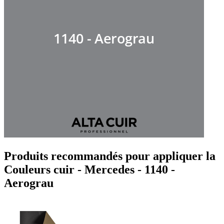
Produits recommandés pour appliquer la
Couleurs cuir - Mercedes - 1140 -
Aerograu