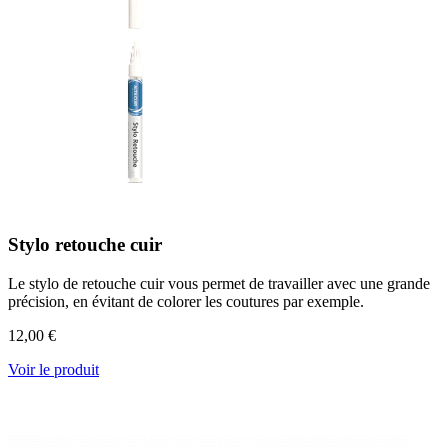
Stylo retouche cuir
Le stylo de retouche cuir vous permet de travailler avec une grande
précision, en évitant de colorer les coutures par exemple.
12,00 €
Voir le produit