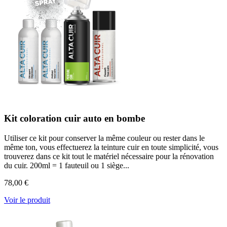
Kit coloration cuir auto en bombe
Utiliser ce kit pour conserver la même couleur ou rester dans le
même ton, vous effectuerez la teinture cuir en toute simplicité, vous
trouverez dans ce kit tout le matériel nécessaire pour la rénovation
du cuir. 200ml = 1 fauteuil ou 1 siège...
78,00 €
Voir le produit