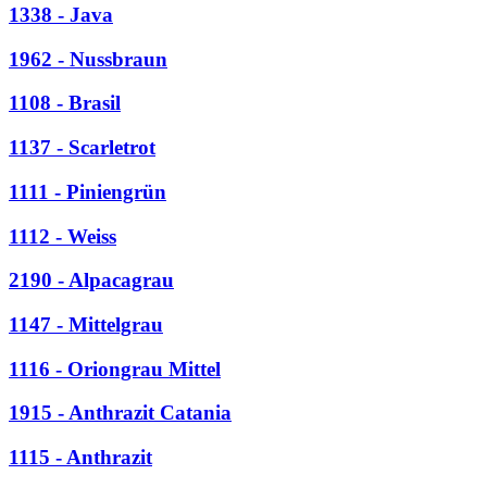
1338 - Java
1962 - Nussbraun
1108 - Brasil
1137 - Scarletrot
1111 - Piniengrün
1112 - Weiss
2190 - Alpacagrau
1147 - Mittelgrau
1116 - Oriongrau Mittel
1915 - Anthrazit Catania
1115 - Anthrazit