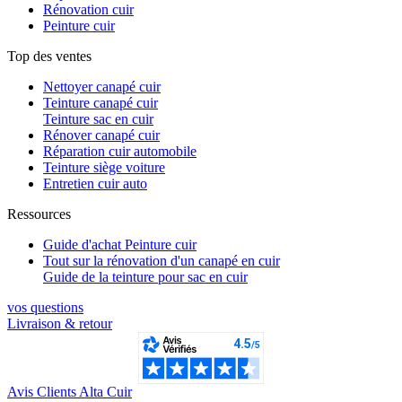
Rénovation cuir
Peinture cuir
Top des ventes
Nettoyer canapé cuir
Teinture canapé cuir
Teinture sac en cuir
Rénover canapé cuir
Réparation cuir automobile
Teinture siège voiture
Entretien cuir auto
Ressources
Guide d'achat Peinture cuir
Tout sur la rénovation d'un canapé en cuir
Guide de la teinture pour sac en cuir
vos questions​
Livraison & retour
Avis Clients Alta Cuir