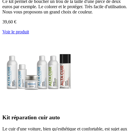
Ce kit permet de boucher un trou de la taille d'une pièce de deux
euros par exemple. Le colorer et le protéger. Très facile d'utilisation.
Nous vous proposons un grand choix de couleur.
39,60 €
Voir le produit
Kit réparation cuir auto
Le cuir d'une voiture, bien qu'esthétique et confortable, est sujet aux