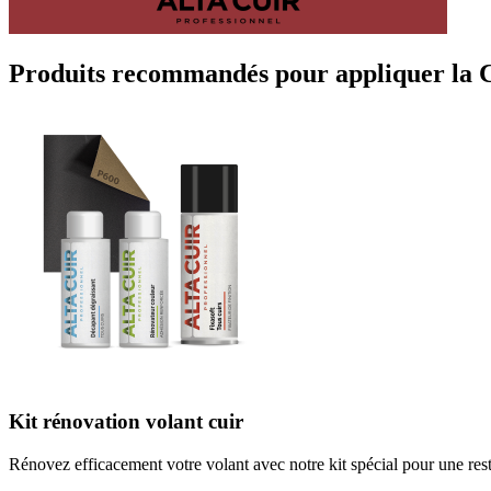
Produits recommandés pour appliquer la 
Kit rénovation volant cuir
Rénovez efficacement votre volant avec notre kit spécial pour une rest