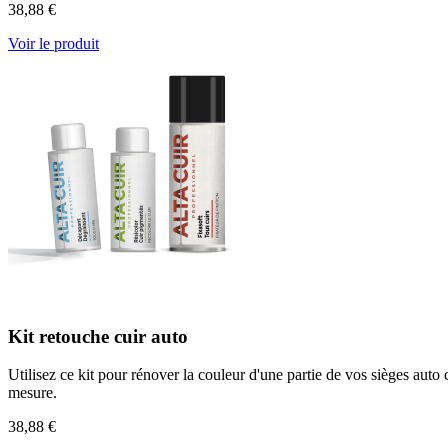
38,88 €
Voir le produit
Kit retouche cuir auto
Utilisez ce kit pour rénover la couleur d'une partie de vos sièges auto
mesure.
38,88 €