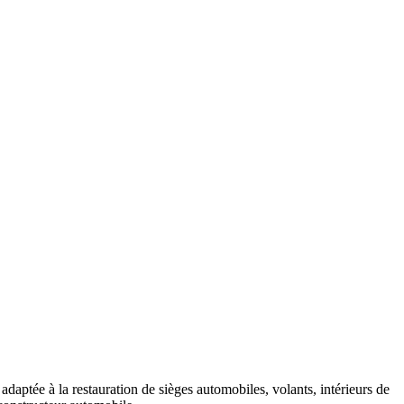
 adaptée à la restauration de sièges automobiles, volants, intérieurs de