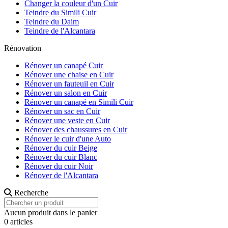
Changer la couleur d'un Cuir
Teindre du Simili Cuir
Teindre du Daim
Teindre de l'Alcantara
Rénovation
Rénover un canapé Cuir
Rénover une chaise en Cuir
Rénover un fauteuil en Cuir
Rénover un salon en Cuir
Rénover un canapé en Simili Cuir
Rénover un sac en Cuir
Rénover une veste en Cuir
Rénover des chaussures en Cuir
Rénover le cuir d'une Auto
Rénover du cuir Beige
Rénover du cuir Blanc
Rénover du cuir Noir
Rénover de l'Alcantara
Recherche
Aucun produit dans le panier
0 articles