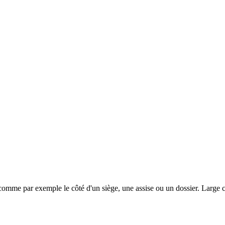
 comme par exemple le côté d'un siège, une assise ou un dossier. Large c