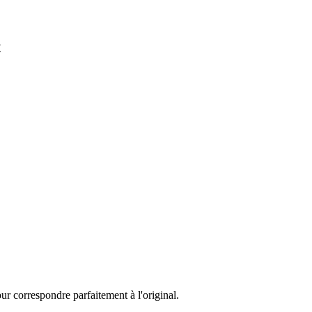
t
ur correspondre parfaitement à l'original.