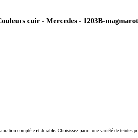
Couleurs cuir - Mercedes - 1203B-magmaro
auration complète et durable. Choisissez parmi une variété de teintes po