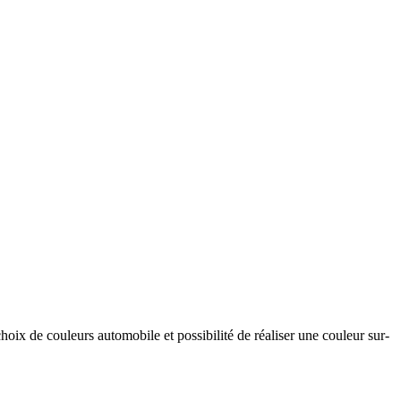
hoix de couleurs automobile et possibilité de réaliser une couleur sur-